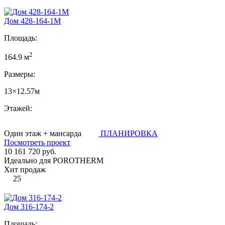
Дом 428-164-1М
Площадь:
2
164.9 м
Размеры:
13×12.57м
Этажей:
Один этаж + мансарда
ПЛАНИРОВКА
Посмотреть проект
10 161 720 руб.
Идеально для POROTHERM
Хит продаж
25
Дом 316-174-2
Площадь: