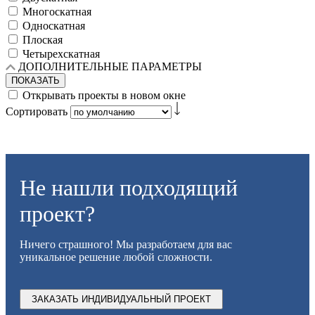
Многоскатная
Односкатная
Плоская
Четырехскатная
ДОПОЛНИТЕЛЬНЫЕ ПАРАМЕТРЫ
ПОКАЗАТЬ
Открывать проекты в новом окне
Сортировать
Не нашли подходящий
проект?
Ничего страшного! Мы разработаем для вас
уникальное решение любой сложности.
ЗАКАЗАТЬ ИНДИВИДУАЛЬНЫЙ ПРОЕКТ