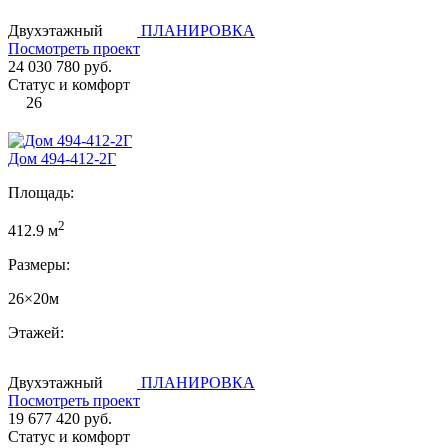
Двухэтажный
ПЛАНИРОВКА
Посмотреть проект
24 030 780 руб.
Статус и комфорт
26
Дом 494-412-2Г
Площадь:
2
412.9 м
Размеры:
26×20м
Этажей:
Двухэтажный
ПЛАНИРОВКА
Посмотреть проект
19 677 420 руб.
Статус и комфорт