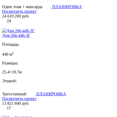
Один этаж + мансарда
ПЛАНИРОВКА
Посмотреть проект
24 619 200 руб.
24
Дом 266-446-3Г
Площадь:
2
446 м
Размеры:
25.4×19.7м
Этажей:
Трехэтажный
ПЛАНИРОВКА
Посмотреть проект
13 821 840 руб.
17