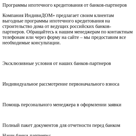
Программы ипотечного кредитования от банков-партнеров
Компания ИндивиДОМ» предлагает своим клиентам
выгодные программы ипотечного кредитования на
строительство дома от ведущих российских банков-
партнеров. Обращайтесь к нашим менеджерам по контактным
телефонам или через форму на сайте – мы предоставим все
необходимые консультации.
Эксклюзивные условия от наших банков-партнеров
Индивидуальное рассмотрение первоначального взноса
Помощь персонального менеджера в оформлении заявки
Полный пакет документов для отчетности перед банком
Наши банки-партнеры: