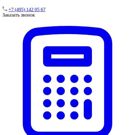
+7 (495) 142 05 67
Заказать звонок