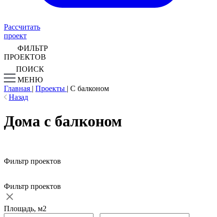
Рассчитать
проект
ФИЛЬТР
ПРОЕКТОВ
ПОИСК
МЕНЮ
Главная
|
Проекты
|
С балконом
Назад
Дома с балконом
Фильтр проектов
Фильтр проектов
Площадь, м2