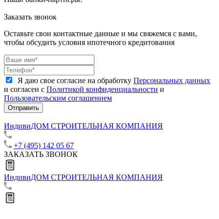
Заказать звонок
Оставьте свои контактные данные и мы свяжемся с вами,
чтобы обсудить условия ипотечного кредитования
Я даю свое согласие на обработку
Персональных данных
и согласен с
Политикой конфиденциальности
и
Пользовательским соглашением
Отправить
ИндивиДОМ
СТРОИТЕЛЬНАЯ КОМПАНИЯ
+7 (495) 142 05 67
ЗАКАЗАТЬ ЗВОНОК
ИндивиДОМ
СТРОИТЕЛЬНАЯ КОМПАНИЯ