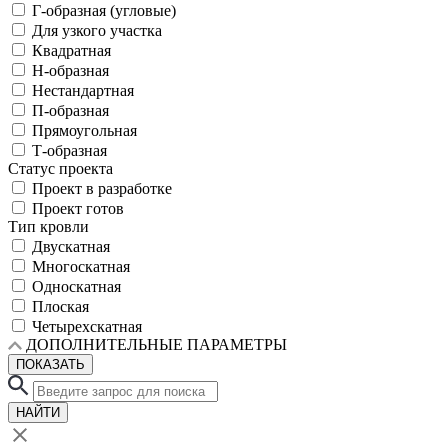
Г-образная (угловые)
Для узкого участка
Квадратная
Н-образная
Нестандартная
П-образная
Прямоугольная
Т-образная
Статус проекта
Проект в разработке
Проект готов
Тип кровли
Двускатная
Многоскатная
Односкатная
Плоская
Четырехскатная
ДОПОЛНИТЕЛЬНЫЕ ПАРАМЕТРЫ
ПОКАЗАТЬ
НАЙТИ