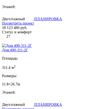
Этажей:
Двухэтажный
ПЛАНИРОВКА
Посмотреть проект
18 123 480 руб.
Статус и комфорт
27
Дом 490-311-2Г
Площадь:
2
311.4 м
Размеры:
11.8×26.7м
Этажей:
Двухэтажный
ПЛАНИРОВКА
Посмотреть проект