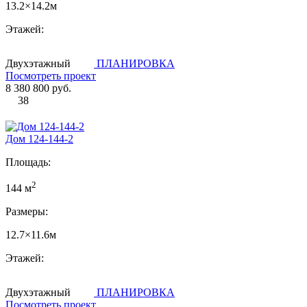
13.2×14.2м
Этажей:
Двухэтажный
ПЛАНИРОВКА
Посмотреть проект
8 380 800 руб.
38
Дом 124-144-2
Площадь:
2
144 м
Размеры:
12.7×11.6м
Этажей:
Двухэтажный
ПЛАНИРОВКА
Посмотреть проект