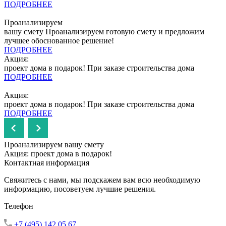
ПОДРОБНЕЕ
Проанализируем
вашу смету
Проанализируем готовую смету и предложим
лучшее обоснованное решение!
ПОДРОБНЕЕ
Акция:
проект дома в подарок!
При заказе строительства дома
ПОДРОБНЕЕ
Акция:
проект дома в подарок!
При заказе строительства дома
ПОДРОБНЕЕ
Проанализируем вашу смету
Акция: проект дома в подарок!
Контактная информация
Свяжитесь с нами, мы подскажем вам всю необходимую
информацию, посоветуем лучшие решения.
Телефон
+7 (495) 142 05 67