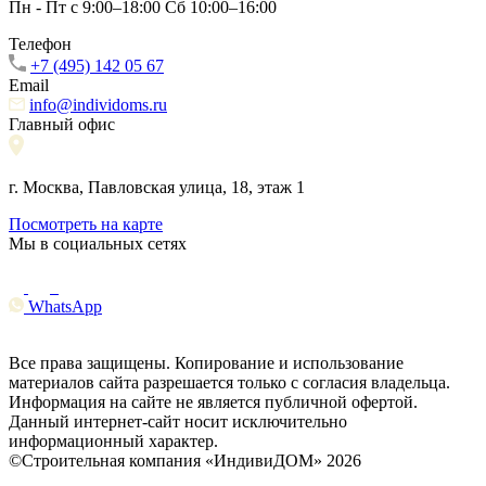
Пн - Пт с 9:00–18:00 Сб 10:00–16:00
Телефон
+7 (495) 142 05 67
Email
info@individoms.ru
Главный офис
г. Москва, Павловская улица, 18, этаж 1
Посмотреть на карте
Мы в социальных сетях
WhatsApp
Все права защищены. Копирование и использование
материалов сайта разрешается только с согласия владельца.
Информация на сайте не является публичной офертой.
Данный интернет-сайт носит исключительно
информационный характер.
©Строительная компания «ИндивиДОМ» 2026