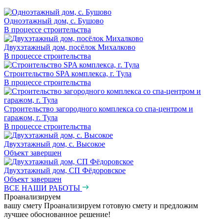
Одноэтажный дом, с. Бушово
В процессе строительства
Двухэтажный дом, посёлок Михалково
В процессе строительства
Строительство SPA комплекса, г. Тула
В процессе строительства
Строительство загородного комплекса со спа-центром и
гаражом, г. Тула
В процессе строительства
Двухэтажный дом, с. Высокое
Объект завершен
Двухэтажный дом, СП Фёдоровское
Объект завершен
ВСЕ НАШИ РАБОТЫ
Проанализируем
вашу смету
Проанализируем готовую смету и предложим
лучшее обоснованное решение!