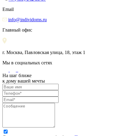
Email
info@individoms.ru
Главный офис
г. Москва, Павловская улица, 18, этаж 1
Мы в социальных сетях
На шаг ближе
к дому вашей мечты