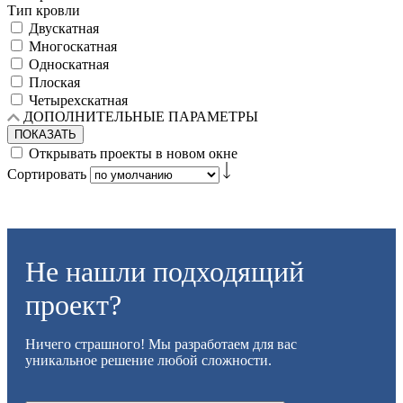
Тип кровли
Двускатная
Многоскатная
Односкатная
Плоская
Четырехскатная
ДОПОЛНИТЕЛЬНЫЕ ПАРАМЕТРЫ
ПОКАЗАТЬ
Открывать проекты в новом окне
Сортировать
Не нашли подходящий
проект?
Ничего страшного! Мы разработаем для вас
уникальное решение любой сложности.