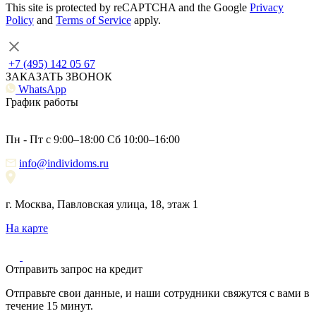
This site is protected by reCAPTCHA and the Google
Privacy
Policy
and
Terms of Service
apply.
+7 (495) 142 05 67
ЗАКАЗАТЬ ЗВОНОК
WhatsApp
График работы
Пн - Пт с 9:00–18:00 Сб 10:00–16:00
info@individoms.ru
г. Москва, Павловская улица, 18, этаж 1
На карте
Отправить запрос на кредит
Отправьте свои данные, и наши сотрудники свяжутся с вами в
течение 15 минут.