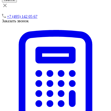
+7 (495) 142 05 67
Заказать звонок