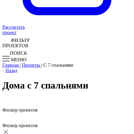
Рассчитать
проект
ФИЛЬТР
ПРОЕКТОВ
ПОИСК
МЕНЮ
Главная
|
Проекты
|
С 7 спальнями
Назад
Дома с 7 спальнями
Фильтр проектов
Фильтр проектов