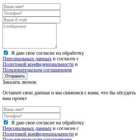
Я даю свое согласие на обработку
Персональных данных
и согласен с
Политикой конфиденциальности
и
Пользовательским соглашением
Отправить
Заказать звонок
Оставьте свои данные и мы свяжемся с вами, что бы обсудить
ваш проект
Я даю свое согласие на обработку
Персональных данных
и согласен с
Политикой конфиденциальности
и
Пользовательским соглашением