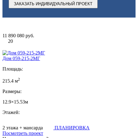
ЗАКАЗАТЬ ИНДИВИДУАЛЬНЫЙ ПРОЕКТ
11 890 080 руб.
20
Дом 059-215-2МГ
Площадь:
2
215.4 м
Размеры:
12.9×15.53м
Этажей:
2 этажа + мансарда
ПЛАНИРОВКА
Посмотреть проект