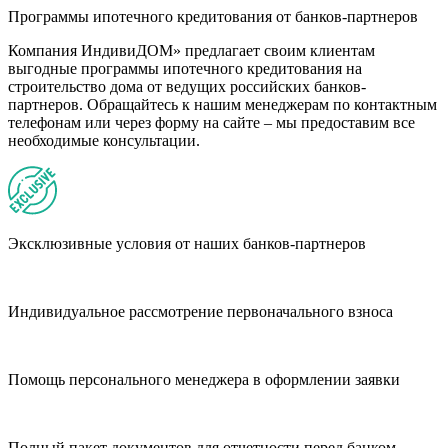
Программы ипотечного кредитования от банков-партнеров
Компания ИндивиДОМ» предлагает своим клиентам
выгодные программы ипотечного кредитования на
строительство дома от ведущих российских банков-
партнеров. Обращайтесь к нашим менеджерам по контактным
телефонам или через форму на сайте – мы предоставим все
необходимые консультации.
Эксклюзивные условия от наших банков-партнеров
Индивидуальное рассмотрение первоначального взноса
Помощь персонального менеджера в оформлении заявки
Полный пакет документов для отчетности перед банком