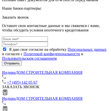
Наши банки-партнеры:
Заказать звонок
Оставьте свои контактные данные и мы свяжемся с вами,
чтобы обсудить условия ипотечного кредитования
Я даю свое согласие на обработку
Персональных данных
и согласен с
Политикой конфиденциальности
и
Пользовательским соглашением
Отправить
ИндивиДОМ
СТРОИТЕЛЬНАЯ КОМПАНИЯ
+7 (495) 142 05 67
ЗАКАЗАТЬ ЗВОНОК
ИндивиДОМ
СТРОИТЕЛЬНАЯ КОМПАНИЯ