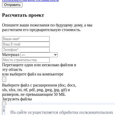
Отправить
Рассчитать проект
Опишите ваши пожелания по будущему дому, а мы
рассчитаем его предварительную стоимость.
Материал
Перетащите один или несколько файлов в
эту область
или выберите файл на компьютере
Выберите файл с расширением (doc, docx,
xls, xlsx, txt, rtf, pdf, png, jpeg, jpg, gif) и
размером, не превышающим 50 МБ.
Загрузить файлы
На сайте осуществляется обработка пользовательских