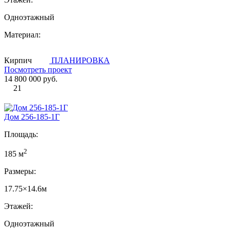
Одноэтажный
Материал:
Кирпич
ПЛАНИРОВКА
Посмотреть проект
14 800 000 руб.
21
Дом 256-185-1Г
Площадь:
2
185 м
Размеры:
17.75×14.6м
Этажей:
Одноэтажный