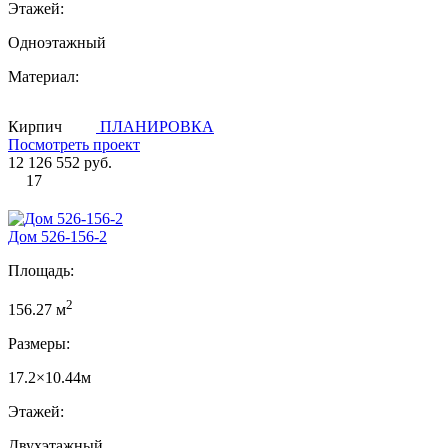
Этажей:
Одноэтажный
Материал:
Кирпич
ПЛАНИРОВКА
Посмотреть проект
12 126 552 руб.
17
Дом 526-156-2
Площадь:
2
156.27 м
Размеры:
17.2×10.44м
Этажей:
Двухэтажный