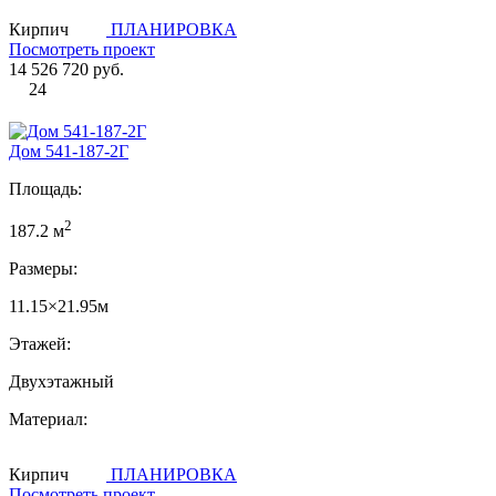
Кирпич
ПЛАНИРОВКА
Посмотреть проект
14 526 720 руб.
24
Дом 541-187-2Г
Площадь:
2
187.2 м
Размеры:
11.15×21.95м
Этажей:
Двухэтажный
Материал:
Кирпич
ПЛАНИРОВКА
Посмотреть проект