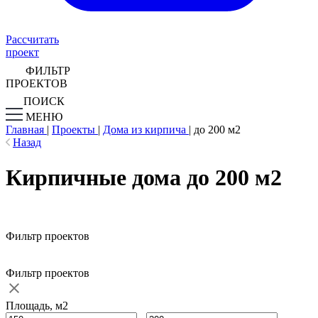
Рассчитать
проект
ФИЛЬТР
ПРОЕКТОВ
ПОИСК
МЕНЮ
Главная
|
Проекты
|
Дома из кирпича
|
до 200 м2
Назад
Кирпичные дома до 200 м2
Фильтр проектов
Фильтр проектов
Площадь, м2