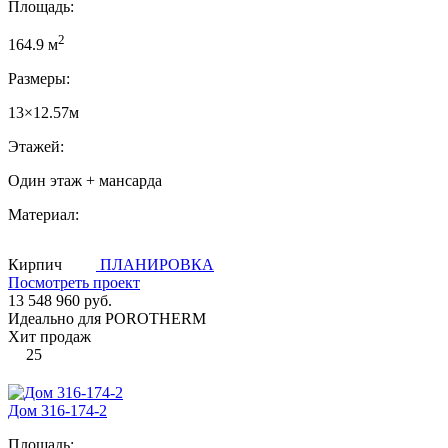
Площадь:
2
164.9 м
Размеры:
13×12.57м
Этажей:
Один этаж + мансарда
Материал:
Кирпич
ПЛАНИРОВКА
Посмотреть проект
13 548 960 руб.
Идеально для POROTHERM
Хит продаж
25
Дом 316-174-2
Площадь: