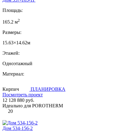
Площадь:
2
165.2 м
Размеры:
15.63×14.62м
Этажей:
Одноэтажный
Материал:
Кирпич
ПЛАНИРОВКА
Посмотреть проект
12 128 880 руб.
Идеально для POROTHERM
20
Дом 534-156-2