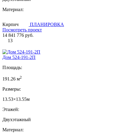
Материал:
Кирпич
ПЛАНИРОВКА
Посмотреть проект
14 841 776 руб.
13
Дом 524-191-2П
Площадь:
2
191.26 м
Размеры:
13.53×13.55м
Этажей:
Двухэтажный
Материал: