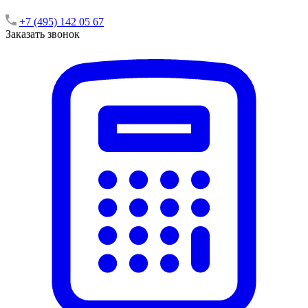
+7 (495) 142 05 67
Заказать звонок