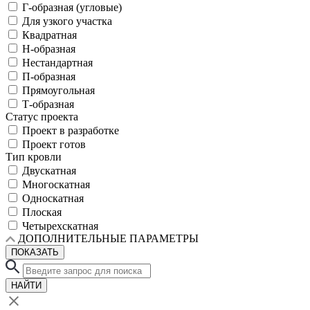
Г-образная (угловые)
Для узкого участка
Квадратная
Н-образная
Нестандартная
П-образная
Прямоугольная
Т-образная
Статус проекта
Проект в разработке
Проект готов
Тип кровли
Двускатная
Многоскатная
Односкатная
Плоская
Четырехскатная
ДОПОЛНИТЕЛЬНЫЕ ПАРАМЕТРЫ
ПОКАЗАТЬ
НАЙТИ