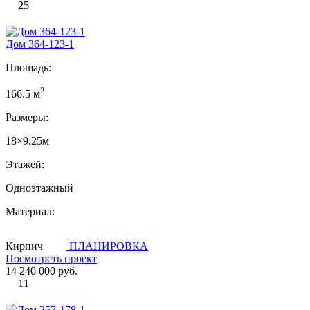
25
Дом 364-123-1
Площадь:
2
166.5 м
Размеры:
18×9.25м
Этажей:
Одноэтажный
Материал:
Кирпич
ПЛАНИРОВКА
Посмотреть проект
14 240 000 руб.
11