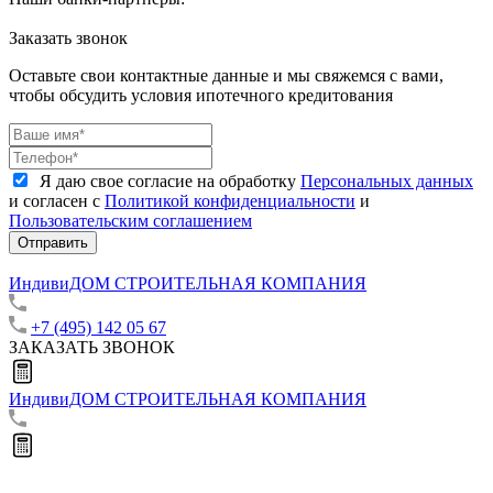
Заказать звонок
Оставьте свои контактные данные и мы свяжемся с вами,
чтобы обсудить условия ипотечного кредитования
Я даю свое согласие на обработку
Персональных данных
и согласен с
Политикой конфиденциальности
и
Пользовательским соглашением
Отправить
ИндивиДОМ
СТРОИТЕЛЬНАЯ КОМПАНИЯ
+7 (495) 142 05 67
ЗАКАЗАТЬ ЗВОНОК
ИндивиДОМ
СТРОИТЕЛЬНАЯ КОМПАНИЯ