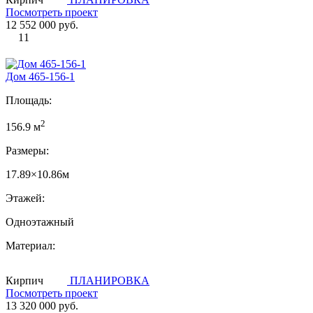
Посмотреть проект
12 552 000 руб.
11
Дом 465-156-1
Площадь:
2
156.9 м
Размеры:
17.89×10.86м
Этажей:
Одноэтажный
Материал:
Кирпич
ПЛАНИРОВКА
Посмотреть проект
13 320 000 руб.