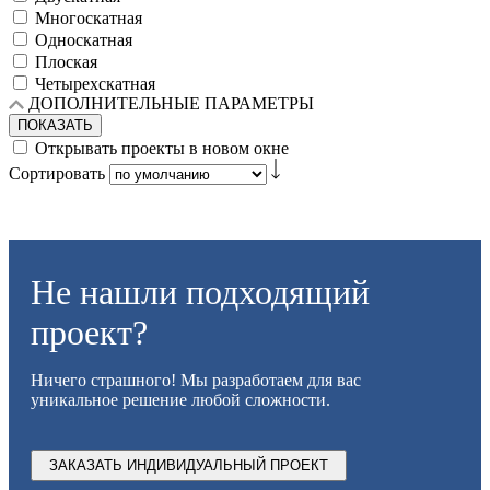
Многоскатная
Односкатная
Плоская
Четырехскатная
ДОПОЛНИТЕЛЬНЫЕ ПАРАМЕТРЫ
ПОКАЗАТЬ
Открывать проекты в новом окне
Сортировать
Не нашли подходящий
проект?
Ничего страшного! Мы разработаем для вас
уникальное решение любой сложности.
ЗАКАЗАТЬ ИНДИВИДУАЛЬНЫЙ ПРОЕКТ