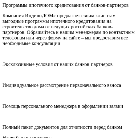
Программы ипотечного кредитования от банков-партнеров
Компания ИндивиДОМ» предлагает своим клиентам
выгодные программы ипотечного кредитования на
строительство дома от ведущих российских банков-
партнеров. Обращайтесь к нашим менеджерам по контактным
телефонам или через форму на сайте – мы предоставим все
необходимые консультации.
Эксклюзивные условия от наших банков-партнеров
Индивидуальное рассмотрение первоначального взноса
Помощь персонального менеджера в оформлении заявки
Полный пакет документов для отчетности перед банком
Наши банки-партнеры: