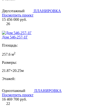
Двухэтажный
ПЛАНИРОВКА
Посмотреть проект
15 456 000 руб.
26
Дом 546-257-1Г
Площадь:
2
257.6 м
Размеры:
21.87×20.25м
Этажей:
Одноэтажный
ПЛАНИРОВКА
Посмотреть проект
16 469 700 руб.
22