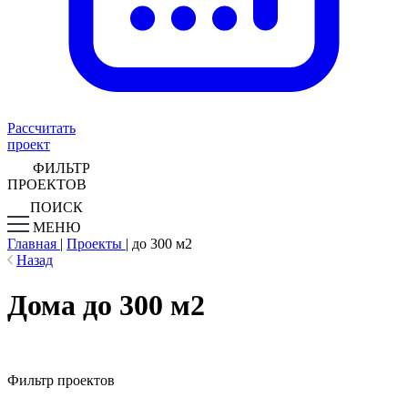
Рассчитать
проект
ФИЛЬТР
ПРОЕКТОВ
ПОИСК
МЕНЮ
Главная
|
Проекты
|
до 300 м2
Назад
Дома до 300 м2
Фильтр проектов