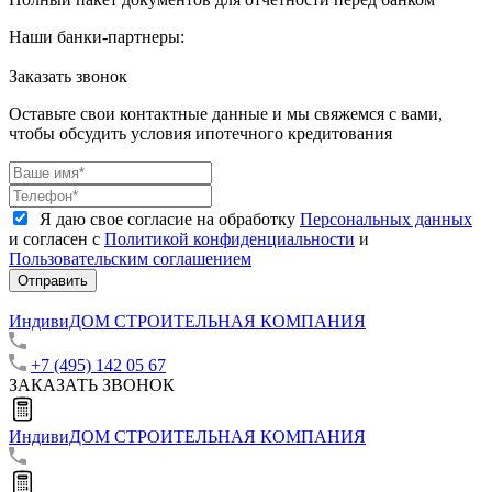
Наши банки-партнеры:
Заказать звонок
Оставьте свои контактные данные и мы свяжемся с вами,
чтобы обсудить условия ипотечного кредитования
Я даю свое согласие на обработку
Персональных данных
и согласен с
Политикой конфиденциальности
и
Пользовательским соглашением
Отправить
ИндивиДОМ
СТРОИТЕЛЬНАЯ КОМПАНИЯ
+7 (495) 142 05 67
ЗАКАЗАТЬ ЗВОНОК
ИндивиДОМ
СТРОИТЕЛЬНАЯ КОМПАНИЯ