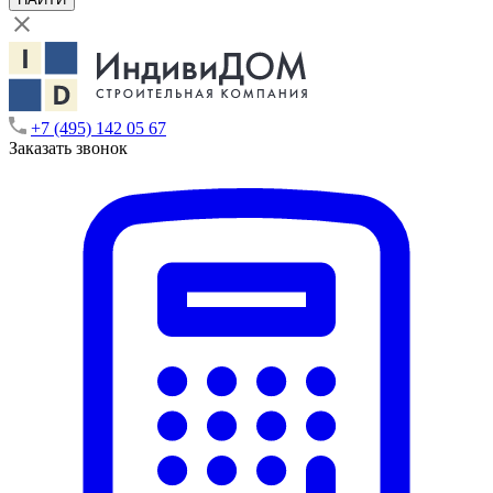
+7 (495) 142 05 67
Заказать звонок