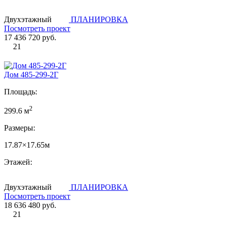
Двухэтажный
ПЛАНИРОВКА
Посмотреть проект
17 436 720 руб.
21
Дом 485-299-2Г
Площадь:
2
299.6 м
Размеры:
17.87×17.65м
Этажей:
Двухэтажный
ПЛАНИРОВКА
Посмотреть проект
18 636 480 руб.
21