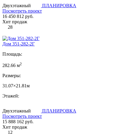
Двухэтажный
ПЛАНИРОВКА
Посмотреть проект
16 450 812 руб.
Хит продаж
28
Дом 351-282-2Г
Площадь:
2
282.66 м
Размеры:
31.07×21.81м
Этажей:
Двухэтажный
ПЛАНИРОВКА
Посмотреть проект
15 888 162 руб.
Хит продаж
12