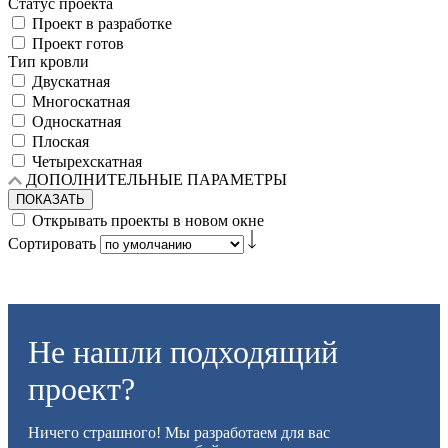
Статус проекта
Проект в разработке
Проект готов
Тип кровли
Двускатная
Многоскатная
Односкатная
Плоская
Четырехскатная
ДОПОЛНИТЕЛЬНЫЕ ПАРАМЕТРЫ
ПОКАЗАТЬ
Открывать проекты в новом окне
Сортировать
Не нашли подходящий
проект?
Ничего страшного! Мы разработаем для вас