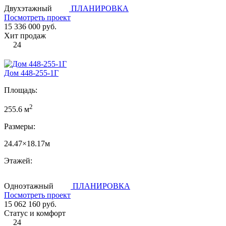
Двухэтажный
ПЛАНИРОВКА
Посмотреть проект
15 336 000 руб.
Хит продаж
24
Дом 448-255-1Г
Площадь:
2
255.6 м
Размеры:
24.47×18.17м
Этажей:
Одноэтажный
ПЛАНИРОВКА
Посмотреть проект
15 062 160 руб.
Статус и комфорт
24