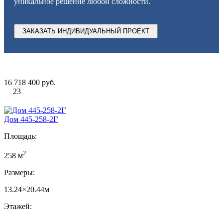
уникальное решение любой сложности.
ЗАКАЗАТЬ ИНДИВИДУАЛЬНЫЙ ПРОЕКТ
16 718 400 руб.
23
Дом 445-258-2Г
Площадь:
2
258 м
Размеры:
13.24×20.44м
Этажей: