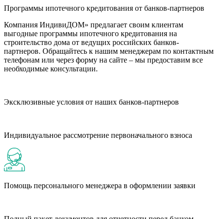
Программы ипотечного кредитования от банков-партнеров
Компания ИндивиДОМ» предлагает своим клиентам
выгодные программы ипотечного кредитования на
строительство дома от ведущих российских банков-
партнеров. Обращайтесь к нашим менеджерам по контактным
телефонам или через форму на сайте – мы предоставим все
необходимые консультации.
Эксклюзивные условия от наших банков-партнеров
Индивидуальное рассмотрение первоначального взноса
Помощь персонального менеджера в оформлении заявки
Полный пакет документов для отчетности перед банком