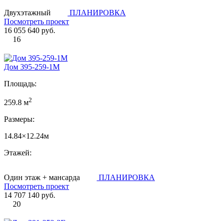
Двухэтажный
ПЛАНИРОВКА
Посмотреть проект
16 055 640 руб.
16
Дом 395-259-1М
Площадь:
2
259.8 м
Размеры:
14.84×12.24м
Этажей:
Один этаж + мансарда
ПЛАНИРОВКА
Посмотреть проект
14 707 140 руб.
20