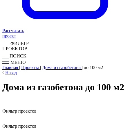
Рассчитать
проект
ФИЛЬТР
ПРОЕКТОВ
ПОИСК
МЕНЮ
Главная
|
Проекты
|
Дома из газобетона
|
до 100 м2
Назад
Дома из газобетона до 100 м2
Фильтр проектов
Фильтр проектов