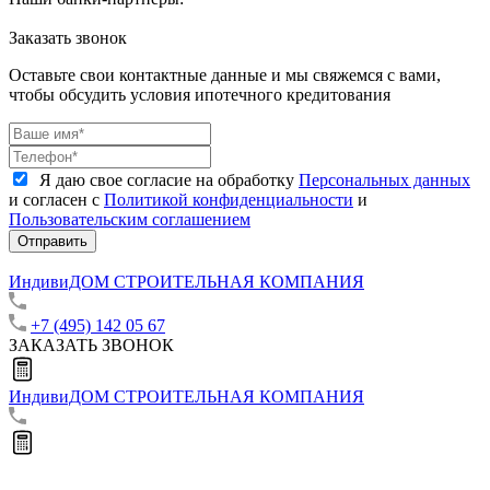
Заказать звонок
Оставьте свои контактные данные и мы свяжемся с вами,
чтобы обсудить условия ипотечного кредитования
Я даю свое согласие на обработку
Персональных данных
и согласен с
Политикой конфиденциальности
и
Пользовательским соглашением
Отправить
ИндивиДОМ
СТРОИТЕЛЬНАЯ КОМПАНИЯ
+7 (495) 142 05 67
ЗАКАЗАТЬ ЗВОНОК
ИндивиДОМ
СТРОИТЕЛЬНАЯ КОМПАНИЯ