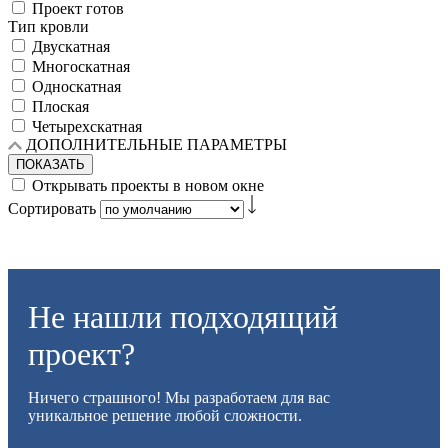
Проект готов
Тип кровли
Двускатная
Многоскатная
Односкатная
Плоская
Четырехскатная
ДОПОЛНИТЕЛЬНЫЕ ПАРАМЕТРЫ
ПОКАЗАТЬ
Открывать проекты в новом окне
Сортировать
Не нашли подходящий
проект?
Ничего страшного! Мы разработаем для вас
уникальное решение любой сложности.