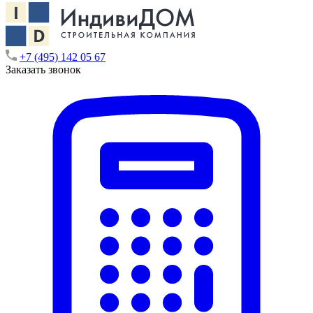
+7 (495) 142 05 67
Заказать звонок