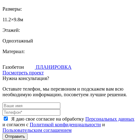
Размеры:
11.2×9.8м
Этажей:
Одноэтажный
Материал:
Газобетон
ПЛАНИРОВКА
Посмотреть проект
Нужна консультация?
Оставьте телефон, мы перезвоним и подскажем вам всю
необходимую информацию, посоветуем лучшие решения.
Я даю свое согласие на обработку
Персональных данных
и согласен с
Политикой конфиденциальности
и
Пользовательским соглашением
Отправить