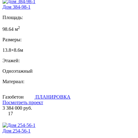
Дом 384-98-1
Площадь:
2
98.64 м
Размеры:
13.8×8.6м
Этажей:
Одноэтажный
Материал:
Газобетон
ПЛАНИРОВКА
Посмотреть проект
3 384 000 руб.
17
Дом 254-56-1