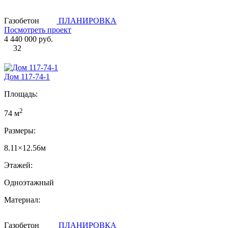
Газобетон
ПЛАНИРОВКА
Посмотреть проект
4 440 000 руб.
32
Дом 117-74-1
Площадь:
2
74 м
Размеры:
8.11×12.56м
Этажей:
Одноэтажный
Материал:
Газобетон
ПЛАНИРОВКА