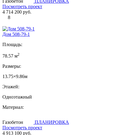
Газобетон
ПЛАНИРОВКА
Посмотреть проект
4 714 200 руб.
8
Дом 508-79-1
Площадь:
2
78.57 м
Размеры:
13.75×9.86м
Этажей:
Одноэтажный
Материал:
Газобетон
ПЛАНИРОВКА
Посмотреть проект
4 913 100 руб.