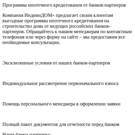
Программы ипотечного кредитования от банков-партнеров
Компания ИндивиДОМ» предлагает своим клиентам
выгодные программы ипотечного кредитования на
строительство дома от ведущих российских банков-
партнеров. Обращайтесь к нашим менеджерам по контактным
телефонам или через форму на сайте – мы предоставим все
необходимые консультации.
Эксклюзивные условия от наших банков-партнеров
Индивидуальное рассмотрение первоначального взноса
Помощь персонального менеджера в оформлении заявки
Полный пакет документов для отчетности перед банком
Наши банки-партнеры: