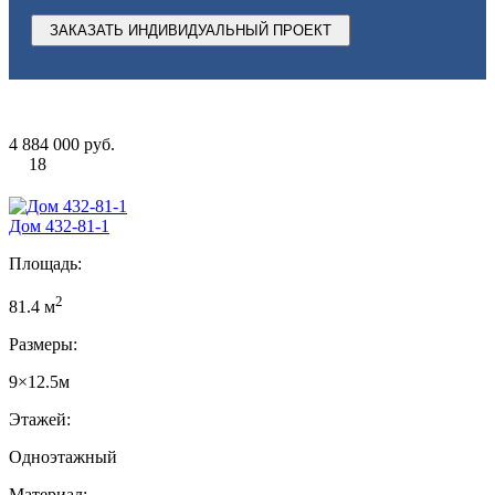
ЗАКАЗАТЬ ИНДИВИДУАЛЬНЫЙ ПРОЕКТ
4 884 000 руб.
18
Дом 432-81-1
Площадь:
2
81.4 м
Размеры:
9×12.5м
Этажей:
Одноэтажный
Материал: