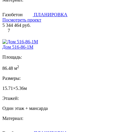
Газобетон
ПЛАНИРОВКА
Посмотреть проект
5 344 464 руб.
7
Дом 516-86-1М
Площадь:
2
86.48 м
Размеры:
15.71×5.36м
Этажей:
Один этаж + мансарда
Материал: