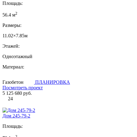
Площадь:
2
56.4 м
Размеры:
11.02×7.85м
Этажей:
Одноэтажный
Материал:
Газобетон
ПЛАНИРОВКА
Посмотреть проект
5 125 680 руб.
24
Дом 245-79-2
Площадь:
2