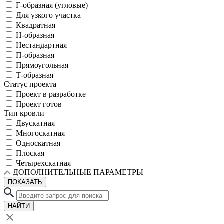
Г-образная (угловые)
Для узкого участка
Квадратная
Н-образная
Нестандартная
П-образная
Прямоугольная
Т-образная
Статус проекта
Проект в разработке
Проект готов
Тип кровли
Двускатная
Многоскатная
Односкатная
Плоская
Четырехскатная
ДОПОЛНИТЕЛЬНЫЕ ПАРАМЕТРЫ
ПОКАЗАТЬ
НАЙТИ