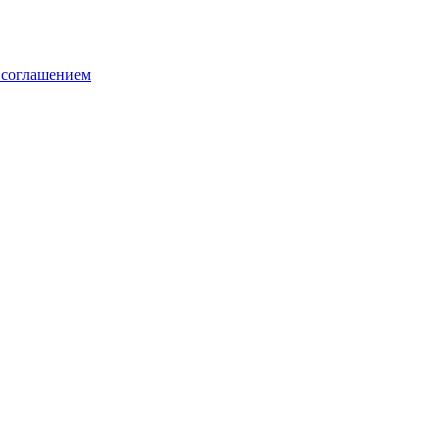
 соглашением