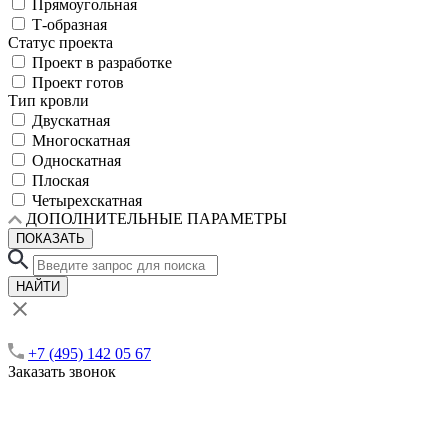
Прямоугольная
Т-образная
Статус проекта
Проект в разработке
Проект готов
Тип кровли
Двускатная
Многоскатная
Односкатная
Плоская
Четырехскатная
ДОПОЛНИТЕЛЬНЫЕ ПАРАМЕТРЫ
ПОКАЗАТЬ
НАЙТИ
+7 (495) 142 05 67
Заказать звонок