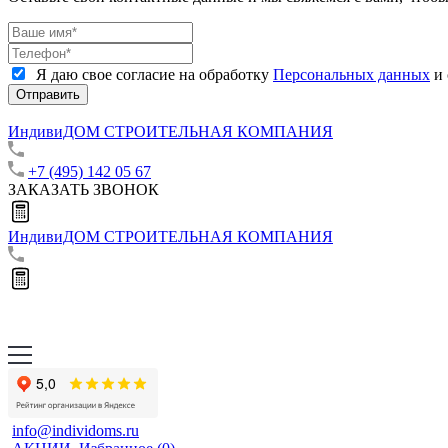
Я даю свое согласие на обработку
Персональных данных
и 
Отправить
ИндивиДОМ
СТРОИТЕЛЬНАЯ КОМПАНИЯ
+7 (495) 142 05 67
ЗАКАЗАТЬ ЗВОНОК
ИндивиДОМ
СТРОИТЕЛЬНАЯ КОМПАНИЯ
info@individoms.ru