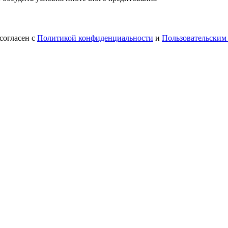
согласен с
Политикой конфиденциальности
и
Пользовательским