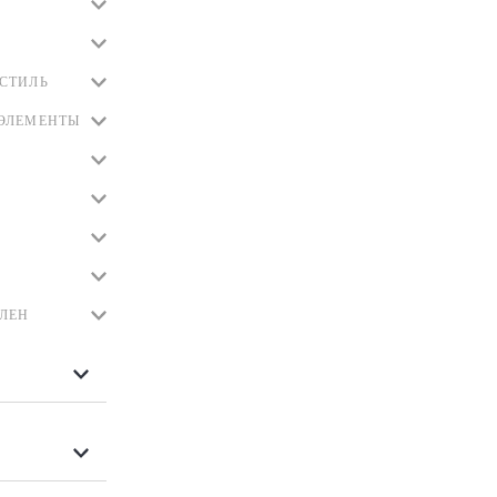
СТИЛЬ
ЭЛЕМЕНТЫ
ЛЕН