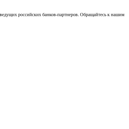
ведущих российских банков-партнеров. Обращайтесь к нашим