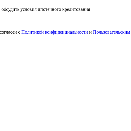
ы обсудить условия ипотечного кредитования
согласен с
Политикой конфиденциальности
и
Пользовательским