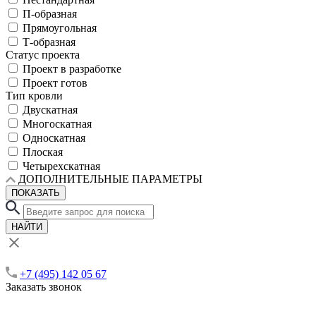
П-образная
Прямоугольная
Т-образная
Статус проекта
Проект в разработке
Проект готов
Тип кровли
Двускатная
Многоскатная
Односкатная
Плоская
Четырехскатная
ДОПОЛНИТЕЛЬНЫЕ ПАРАМЕТРЫ
ПОКАЗАТЬ
НАЙТИ
+7 (495) 142 05 67
Заказать звонок