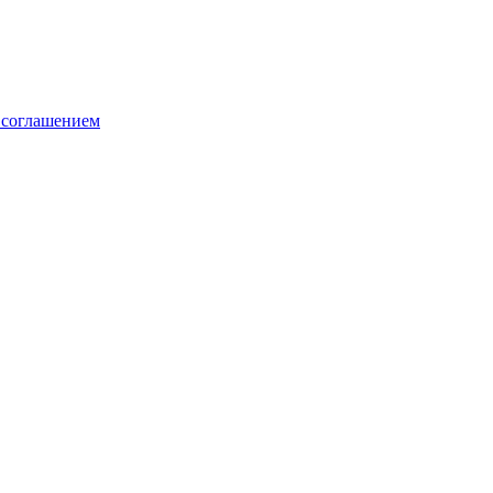
 соглашением