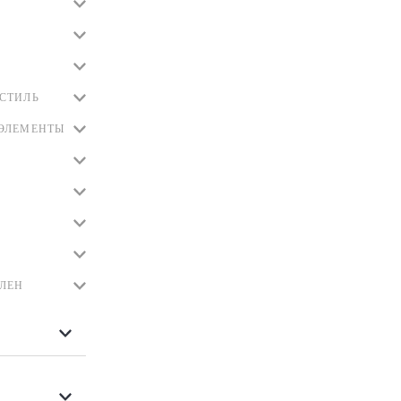
СТИЛЬ
ЭЛЕМЕНТЫ
ЛЕН