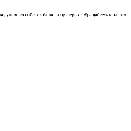
ведущих российских банков-партнеров. Обращайтесь к нашим