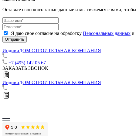
Оставьте свои контактные данные и мы свяжемся с вами, чтоб
Я даю свое согласие на обработку
Персональных данных
и 
Отправить
ИндивиДОМ
СТРОИТЕЛЬНАЯ КОМПАНИЯ
+7 (495) 142 05 67
ЗАКАЗАТЬ ЗВОНОК
ИндивиДОМ
СТРОИТЕЛЬНАЯ КОМПАНИЯ