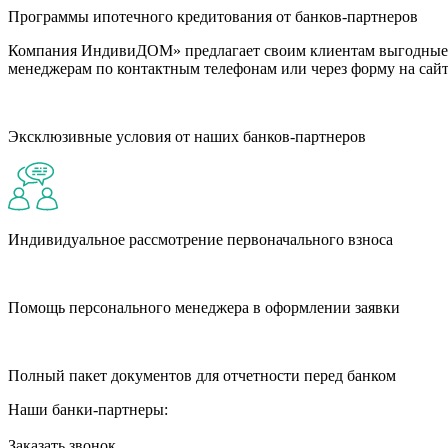
Программы ипотечного кредитования от банков-партнеров
Компания ИндивиДОМ» предлагает своим клиентам выгодные п
менеджерам по контактным телефонам или через форму на сайт
Эксклюзивные условия от наших банков-партнеров
Индивидуальное рассмотрение первоначального взноса
Помощь персонального менеджера в оформлении заявки
Полный пакет документов для отчетности перед банком
Наши банки-партнеры:
Заказать звонок