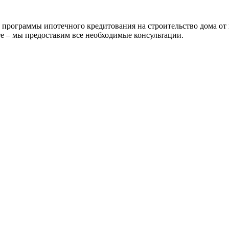
рограммы ипотечного кредитования на строительство дома от 
е – мы предоставим все необходимые консультации.