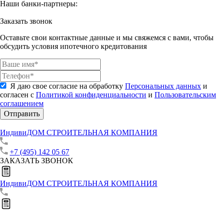
Наши банки-партнеры:
Заказать звонок
Оставьте свои контактные данные и мы свяжемся с вами, чтобы
обсудить условия ипотечного кредитования
Я даю свое согласие на обработку
Персональных данных
и
согласен с
Политикой конфиденциальности
и
Пользовательским
соглашением
Отправить
ИндивиДОМ
СТРОИТЕЛЬНАЯ КОМПАНИЯ
+7 (495) 142 05 67
ЗАКАЗАТЬ ЗВОНОК
ИндивиДОМ
СТРОИТЕЛЬНАЯ КОМПАНИЯ