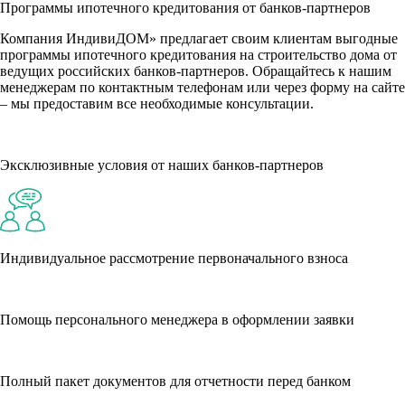
Программы ипотечного кредитования от банков-партнеров
Компания ИндивиДОМ» предлагает своим клиентам выгодные
программы ипотечного кредитования на строительство дома от
ведущих российских банков-партнеров. Обращайтесь к нашим
менеджерам по контактным телефонам или через форму на сайте
– мы предоставим все необходимые консультации.
Эксклюзивные условия от наших банков-партнеров
Индивидуальное рассмотрение первоначального взноса
Помощь персонального менеджера в оформлении заявки
Полный пакет документов для отчетности перед банком