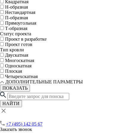
Квадратная
Н-образная
Нестандартная
П-образная
Прямоугольная
Т-образная
Статус проекта
Проект в разработке
Проект готов
Тип кровли
Двускатная
Многоскатная
Односкатная
Плоская
Четырехскатная
ДОПОЛНИТЕЛЬНЫЕ ПАРАМЕТРЫ
ПОКАЗАТЬ
НАЙТИ
+7 (495) 142 05 67
Заказать звонок