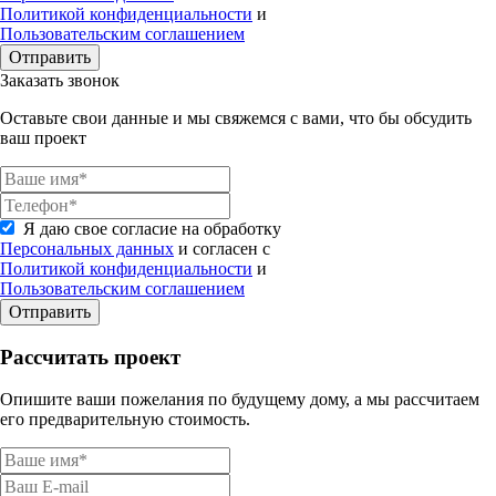
Политикой конфиденциальности
и
Пользовательским соглашением
Отправить
Заказать звонок
Оставьте свои данные и мы свяжемся с вами, что бы обсудить
ваш проект
Я даю свое согласие на обработку
Персональных данных
и согласен с
Политикой конфиденциальности
и
Пользовательским соглашением
Отправить
Рассчитать проект
Опишите ваши пожелания по будущему дому, а мы рассчитаем
его предварительную стоимость.