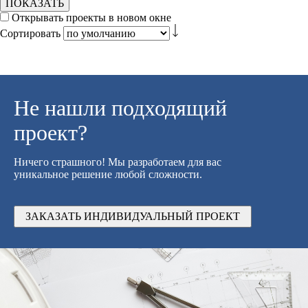
ПОКАЗАТЬ
Открывать проекты в новом окне
Сортировать
Не нашли подходящий
проект?
Ничего страшного! Мы разработаем для вас
уникальное решение любой сложности.
ЗАКАЗАТЬ ИНДИВИДУАЛЬНЫЙ ПРОЕКТ