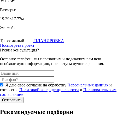
351.2 м
Размеры:
19.29×17.77м
Этажей:
Трехэтажный
ПЛАНИРОВКА
Посмотреть проект
Нужна консультация?
Оставьте телефон, мы перезвоним и подскажем вам всю
необходимую информацию, посоветуем лучшие решения.
Я даю свое согласие на обработку
Персональных данных
и
согласен с
Политикой конфиденциальности
и
Пользовательским
соглашением
Отправить
Рекомендуемые подборки