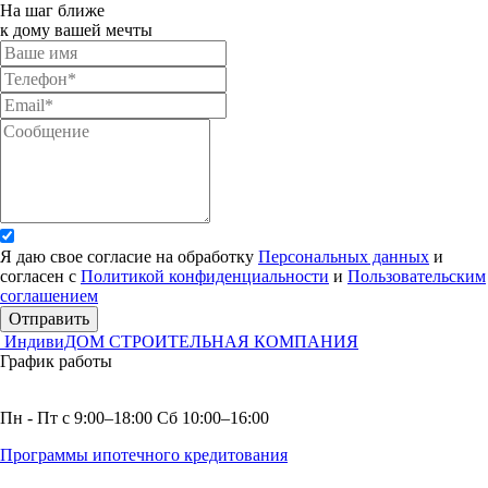
На шаг ближе
к дому вашей мечты
Я даю свое согласие на обработку
Персональных данных
и
согласен с
Политикой конфиденциальности
и
Пользовательским
соглашением
Отправить
ИндивиДОМ
СТРОИТЕЛЬНАЯ КОМПАНИЯ
График работы
Пн - Пт с 9:00–18:00 Сб 10:00–16:00
Программы ипотечного кредитования