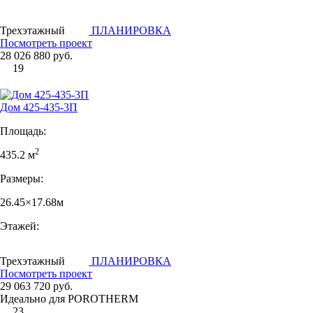
Трехэтажный
ПЛАНИРОВКА
Посмотреть проект
28 026 880 руб.
19
Дом 425-435-3П
Площадь:
2
435.2 м
Размеры:
26.45×17.68м
Этажей:
Трехэтажный
ПЛАНИРОВКА
Посмотреть проект
29 063 720 руб.
Идеально для POROTHERM
23