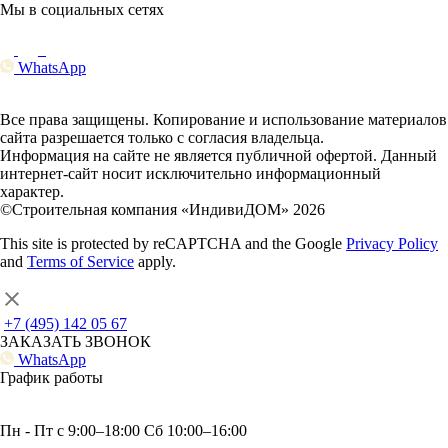
Мы в социальных сетях
WhatsApp
Все права защищены. Копирование и использование материалов
сайта разрешается только с согласия владельца.
Информация на сайте не является публичной офертой. Данный
интернет-сайт носит исключительно информационный
характер.
©Строительная компания «ИндивиДОМ» 2026
This site is protected by reCAPTCHA and the Google
Privacy Policy
and
Terms of Service
apply.
+7 (495) 142 05 67
ЗАКАЗАТЬ ЗВОНОК
WhatsApp
График работы
Пн - Пт с 9:00–18:00 Сб 10:00–16:00