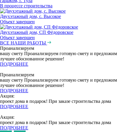
гаражом, г. Тула
В процессе строительства
Двухэтажный дом, с. Высокое
Объект завершен
Двухэтажный дом, СП Фёдоровское
Объект завершен
ВСЕ НАШИ РАБОТЫ
Проанализируем
вашу смету
Проанализируем готовую смету и предложим
лучшее обоснованное решение!
ПОДРОБНЕЕ
Проанализируем
вашу смету
Проанализируем готовую смету и предложим
лучшее обоснованное решение!
ПОДРОБНЕЕ
Акция:
проект дома в подарок!
При заказе строительства дома
ПОДРОБНЕЕ
Акция:
проект дома в подарок!
При заказе строительства дома
ПОДРОБНЕЕ