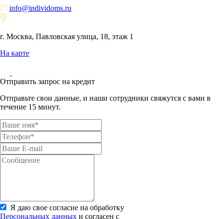
info@individoms.ru
г. Москва, Павловская улица, 18, этаж 1
На карте
Отправить запрос на кредит
Отправьте свои данные, и наши сотрудники свяжутся с вами в
течение 15 минут.
Я даю свое согласие на обработку
Персональных данных
и согласен с