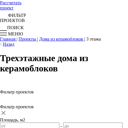
Рассчитать
проект
ФИЛЬТР
ПРОЕКТОВ
ПОИСК
МЕНЮ
Главная
|
Проекты
|
Дома из керамоблоков
|
3 этажа
Назад
Трехэтажные дома из
керамоблоков
Фильтр проектов
Фильтр проектов
Площадь, м2
-