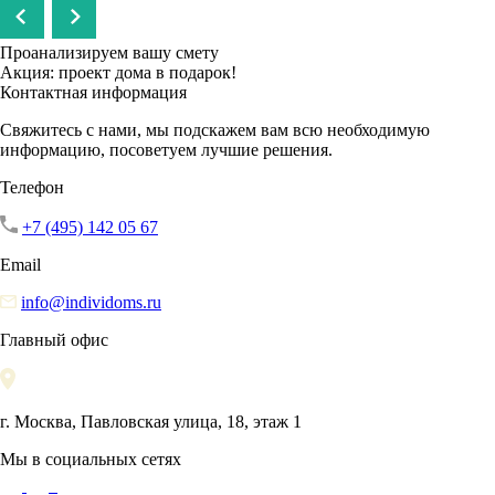
Проанализируем вашу смету
Акция: проект дома в подарок!
Контактная информация
Свяжитесь с нами, мы подскажем вам всю необходимую
информацию, посоветуем лучшие решения.
Телефон
+7 (495) 142 05 67
Email
info@individoms.ru
Главный офис
г. Москва, Павловская улица, 18, этаж 1
Мы в социальных сетях