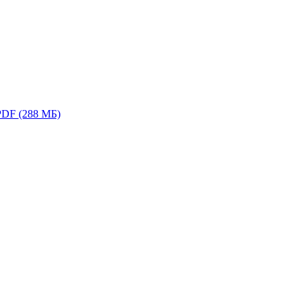
PDF (288 МБ)