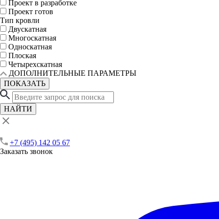
Проект в разработке
Проект готов
Тип кровли
Двускатная
Многоскатная
Односкатная
Плоская
Четырехскатная
ДОПОЛНИТЕЛЬНЫЕ ПАРАМЕТРЫ
ПОКАЗАТЬ
НАЙТИ
+7 (495) 142 05 67
Заказать звонок