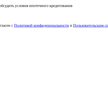
 обсудить условия ипотечного кредитования
гласен с
Политикой конфиденциальности
и
Пользовательским с