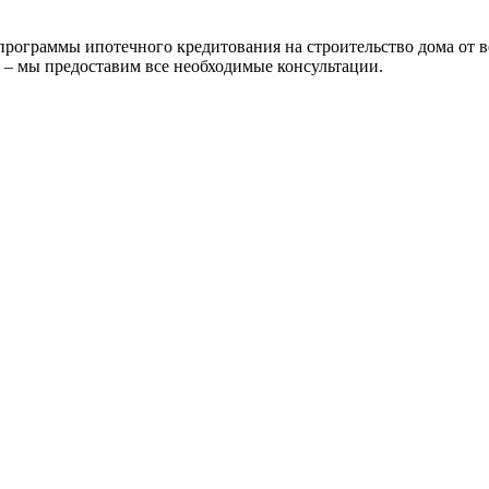
ограммы ипотечного кредитования на строительство дома от в
 – мы предоставим все необходимые консультации.