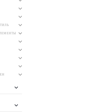
ТИЛЬ
ЭЛЕМЕНТЫ
ЛЕН