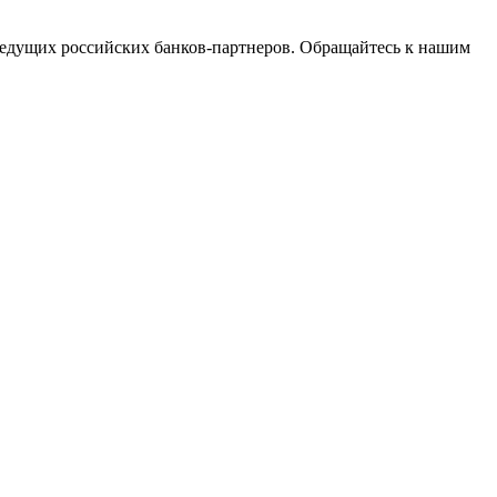
едущих российских банков-партнеров. Обращайтесь к нашим