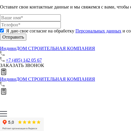
Оставьте свои контактные данные и мы свяжемся с вами, чтобы
Я даю свое согласие на обработку
Персональных данных
и со
Отправить
ИндивиДОМ
СТРОИТЕЛЬНАЯ КОМПАНИЯ
+7 (495) 142 05 67
ЗАКАЗАТЬ ЗВОНОК
ИндивиДОМ
СТРОИТЕЛЬНАЯ КОМПАНИЯ