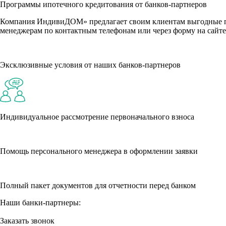
Программы ипотечного кредитования от банков-партнеров
Компания ИндивиДОМ» предлагает своим клиентам выгодные пр
менеджерам по контактным телефонам или через форму на сайте
Эксклюзивные условия от наших банков-партнеров
Индивидуальное рассмотрение первоначального взноса
Помощь персонального менеджера в оформлении заявки
Полный пакет документов для отчетности перед банком
Наши банки-партнеры:
Заказать звонок