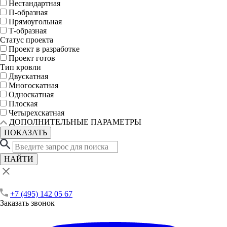
Нестандартная
П-образная
Прямоугольная
Т-образная
Статус проекта
Проект в разработке
Проект готов
Тип кровли
Двускатная
Многоскатная
Односкатная
Плоская
Четырехскатная
ДОПОЛНИТЕЛЬНЫЕ ПАРАМЕТРЫ
ПОКАЗАТЬ
НАЙТИ
+7 (495) 142 05 67
Заказать звонок