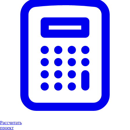
Рассчитать
проект