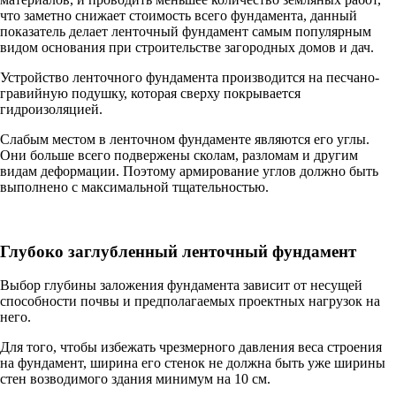
что заметно снижает стоимость всего фундамента, данный
показатель делает ленточный фундамент самым популярным
видом основания при строительстве загородных домов и дач.
Устройство ленточного фундамента производится на песчано-
гравийную подушку, которая сверху покрывается
гидроизоляцией.
Слабым местом в ленточном фундаменте являются его углы.
Они больше всего подвержены сколам, разломам и другим
видам деформации. Поэтому армирование углов должно быть
выполнено с максимальной тщательностью.
Глубоко заглубленный ленточный фундамент
Выбор глубины заложения фундамента зависит от несущей
способности почвы и предполагаемых проектных нагрузок на
него.
Для того, чтобы избежать чрезмерного давления веса строения
на фундамент, ширина его стенок не должна быть уже ширины
стен возводимого здания минимум на 10 см.