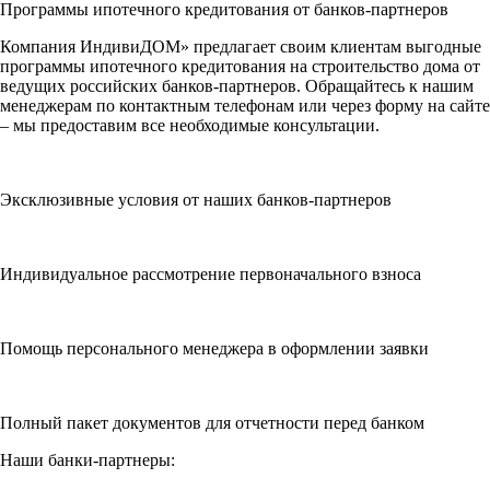
Программы ипотечного кредитования от банков-партнеров
Компания ИндивиДОМ» предлагает своим клиентам выгодные
программы ипотечного кредитования на строительство дома от
ведущих российских банков-партнеров. Обращайтесь к нашим
менеджерам по контактным телефонам или через форму на сайте
– мы предоставим все необходимые консультации.
Эксклюзивные условия от наших банков-партнеров
Индивидуальное рассмотрение первоначального взноса
Помощь персонального менеджера в оформлении заявки
Полный пакет документов для отчетности перед банком
Наши банки-партнеры: