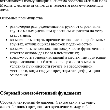
встраиваются коммуникации и система обогрева «теплый пол».
Массив фундамента является и тепловым аккумулятором для
дома.
Основные преимущества
равномерно распределенные нагрузки от строения на
грунт с малым удельным давлением из расчета на метр
квадратный;
возможность создать прочное основание на проблемных
грунтах, отличающихся высокой подвижностью;
возможность использования поверхности фундамента в
качестве основы для пола в помещениях;
возможность возведения зданий в местах, где грунтовые
воды расположены близко к поверхности земли, в
условиях пучинистости грунта, на заболоченной
местности, когда следует предотвратить деформацию
основания.
Сборный железобетонный фундамент
Сборный ленточный фундамент (так же как и в случае с
железобетоном) предполагает крепление между собой