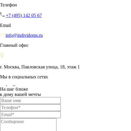
Телефон
+7 (495) 142 05 67
Email
info@individoms.ru
Главный офис
г. Москва, Павловская улица, 18, этаж 1
Мы в социальных сетях
На шаг ближе
к дому вашей мечты