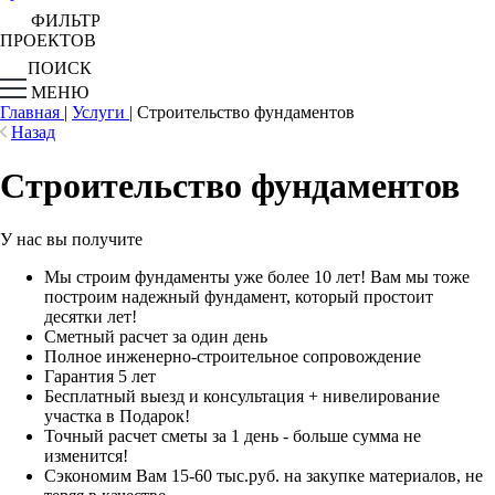
ФИЛЬТР
ПРОЕКТОВ
ПОИСК
МЕНЮ
Главная
|
Услуги
|
Строительство фундаментов
Назад
Строительство фундаментов
У нас вы получите
Мы строим фундаменты уже более 10 лет! Вам мы тоже
построим надежный фундамент, который простоит
десятки лет!
Сметный расчет за один день
Полное инженерно-строительное сопровождение
Гарантия 5 лет
Бесплатный выезд и консультация + нивелирование
участка в Подарок!
Точный расчет сметы за 1 день - больше сумма не
изменится!
Сэкономим Вам 15-60 тыс.руб. на закупке материалов, не