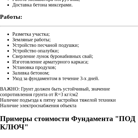
Доставка бетона миксерами.
Работы:
Разметка участка;
Земляные работы;
Устройство песчаной подушки;
Устройство опалубки;
Сверление лунок буронабивных свай;
Изготовление арматурного каркаса;
Установка продухов;
Заливка бетоном;
Уход за фундаментом в течение 3-х дней.
ВАЖНО:
Грунт должен быть устойчивый, значение
сопротивления грунта от R=3 кг/см2
Наличие подъезда к пятну застройки тяжелой техники
Наличие электроснабжения объекта
Примеры стоимости Фундамента "ПОД
КЛЮЧ"