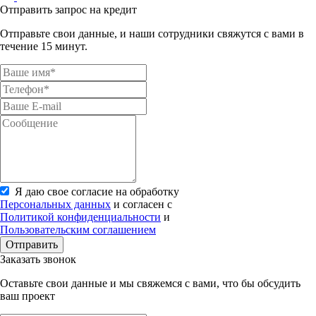
Отправить запрос на кредит
Отправьте свои данные, и наши сотрудники свяжутся с вами в
течение 15 минут.
Я даю свое согласие на обработку
Персональных данных
и согласен с
Политикой конфиденциальности
и
Пользовательским соглашением
Отправить
Заказать звонок
Оставьте свои данные и мы свяжемся с вами, что бы обсудить
ваш проект