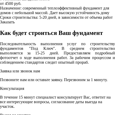
от
4500
руб.
Назначение:
современный теплоэффективный фундамент для
домов с небольшой массой. Дает высокую устойчивость дому
Сроки строительства:
5-20 дней, в зависимости от объема работ
Заказать
Как будет строиться Ваш фундамент
Последовательность выполнения услуг по строительству
фундаментов "Под Ключ". В среднем строительство
выполняется за 15-25 дней. Предоставляем подробный
фотоотчет о ходе выполнения работ. За рабочим процессом и
соблюдением стандартов следит опытный прораб.
Заявка или звонок нам
Позвоните нам или оставьте заявку. Перезвоним за 1 минуту.
Консультация
В течение 15 минут специалист консультирует Вас, ответит на
все интересующие вопросы, согласование даты выезда на
участок.