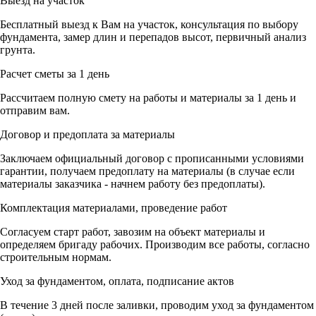
Выезд на участок
Бесплатный выезд к Вам на участок, консультация по выбору
фундамента, замер длин и перепадов высот, первичный анализ
грунта.
Расчет сметы за 1 день
Рассчитаем полную смету на работы и материалы за 1 день и
отправим вам.
Договор и предоплата за материалы
Заключаем официальный договор с прописанными условиями
гарантии, получаем предоплату на материалы (в случае если
материалы заказчика - начнем работу без предоплаты).
Комплектация материалами, проведение работ
Согласуем старт работ, завозим на объект материалы и
определяем бригаду рабочих. Производим все работы, согласно
строительным нормам.
Уход за фундаментом, оплата, подписание актов
В течение 3 дней после заливки, проводим уход за фундаментом