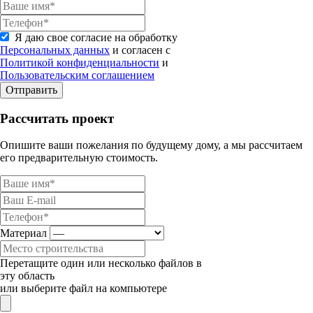
Я даю свое согласие на обработку
Персональных данных
и согласен с
Политикой конфиденциальности
и
Пользовательским соглашением
Отправить
Рассчитать проект
Опишите ваши пожелания по будущему дому, а мы рассчитаем
его предварительную стоимость.
Материал
Перетащите один или несколько файлов в
эту область
или выберите файл на компьютере