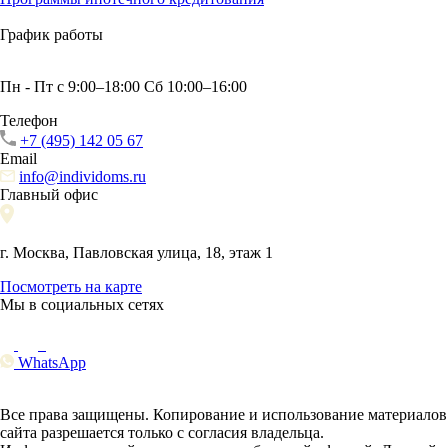
График работы
Пн - Пт с 9:00–18:00 Сб 10:00–16:00
Телефон
+7 (495) 142 05 67
Email
info@individoms.ru
Главный офис
г. Москва, Павловская улица, 18, этаж 1
Посмотреть на карте
Мы в социальных сетях
WhatsApp
Все права защищены. Копирование и использование материалов
сайта разрешается только с согласия владельца.