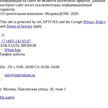
Информация на сайте не является публичной офертой. Данный
интернет-сайт носит исключительно информационный
характер.
©Строительная компания «ИндивиДОМ» 2026
This site is protected by reCAPTCHA and the Google
Privacy Policy
and
Terms of Service
apply.
+7 (495) 142 05 67
ЗАКАЗАТЬ ЗВОНОК
WhatsApp
График работы
Пн - Пт с 9:00–18:00 Сб 10:00–16:00
info@individoms.ru
г. Москва, Павловская улица, 18, этаж 1
На карте