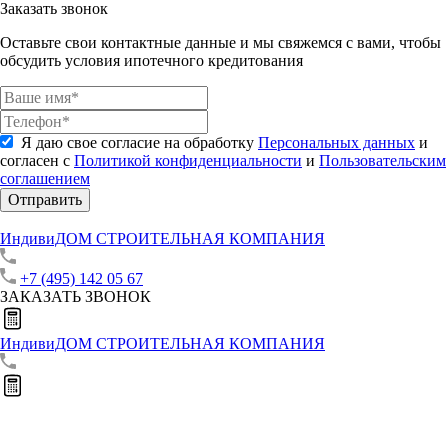
Заказать звонок
Оставьте свои контактные данные и мы свяжемся с вами, чтобы
обсудить условия ипотечного кредитования
Я даю свое согласие на обработку
Персональных данных
и
согласен с
Политикой конфиденциальности
и
Пользовательским
соглашением
Отправить
ИндивиДОМ
СТРОИТЕЛЬНАЯ КОМПАНИЯ
+7 (495) 142 05 67
ЗАКАЗАТЬ ЗВОНОК
ИндивиДОМ
СТРОИТЕЛЬНАЯ КОМПАНИЯ