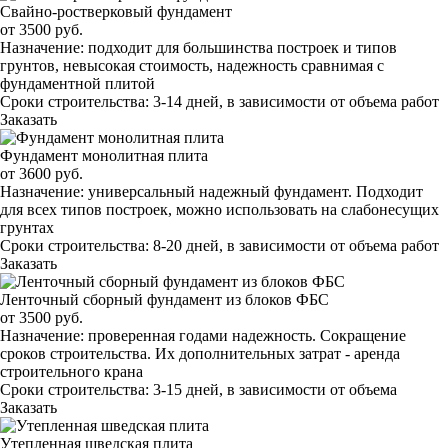
Свайно-ростверковый фундамент
от
3500
руб.
Назначение:
подходит для большинства построек и типов
грунтов, невысокая стоимость, надежность сравнимая с
фундаментной плитой
Сроки строительства:
3-14 дней, в зависимости от объема работ
Заказать
Фундамент монолитная плита
от
3600
руб.
Назначение:
универсальный надежный фундамент. Подходит
для всех типов построек, можно использовать на слабонесущих
грунтах
Сроки строительства:
8-20 дней, в зависимости от объема работ
Заказать
Ленточный сборный фундамент из блоков ФБС
от
3500
руб.
Назначение:
проверенная годами надежность. Сокращение
сроков строительства. Их дополнительных затрат - аренда
строительного крана
Сроки строительства:
3-15 дней, в зависимости от объема
Заказать
Утепленная шведская плита