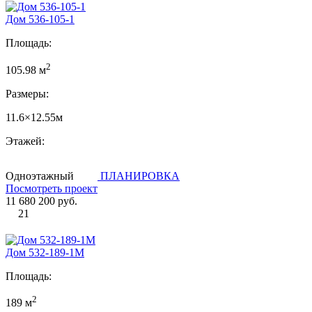
Дом 536-105-1
Площадь:
2
105.98 м
Размеры:
11.6×12.55м
Этажей:
Одноэтажный
ПЛАНИРОВКА
Посмотреть проект
11 680 200 руб.
21
Дом 532-189-1М
Площадь:
2
189 м