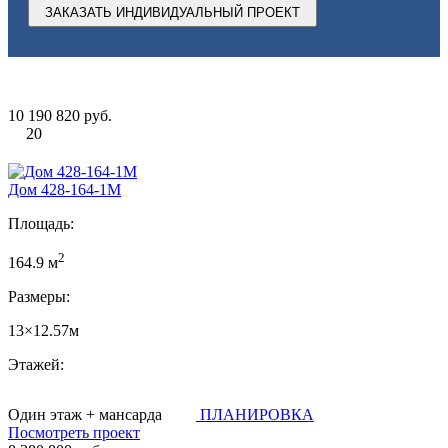
ЗАКАЗАТЬ ИНДИВИДУАЛЬНЫЙ ПРОЕКТ
10 190 820 руб.
20
Дом 428-164-1М
Площадь:
2
164.9 м
Размеры:
13×12.57м
Этажей:
Один этаж + мансарда
ПЛАНИРОВКА
Посмотреть проект