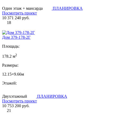
Один этаж + мансарда
ПЛАНИРОВКА
Посмотреть проект
10 371 240 руб.
18
Дом 379-178-2Г
Площадь:
2
178.2 м
Размеры:
12.15×9.66м
Этажей:
Двухэтажный
ПЛАНИРОВКА
Посмотреть проект
10 753 200 руб.
21