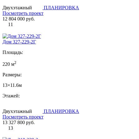
Двухэтажный
ПЛАНИРОВКА
Посмотреть проект
12 804 000 руб.
11
Дом 327-229-2Г
Площадь:
2
220 м
Размеры:
13×11.6м
Этажей:
Двухэтажный
ПЛАНИРОВКА
Посмотреть проект
13 327 800 руб.
13