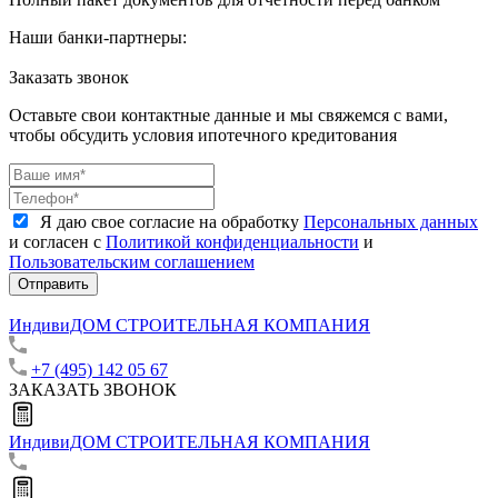
Наши банки-партнеры:
Заказать звонок
Оставьте свои контактные данные и мы свяжемся с вами,
чтобы обсудить условия ипотечного кредитования
Я даю свое согласие на обработку
Персональных данных
и согласен с
Политикой конфиденциальности
и
Пользовательским соглашением
Отправить
ИндивиДОМ
СТРОИТЕЛЬНАЯ КОМПАНИЯ
+7 (495) 142 05 67
ЗАКАЗАТЬ ЗВОНОК
ИндивиДОМ
СТРОИТЕЛЬНАЯ КОМПАНИЯ