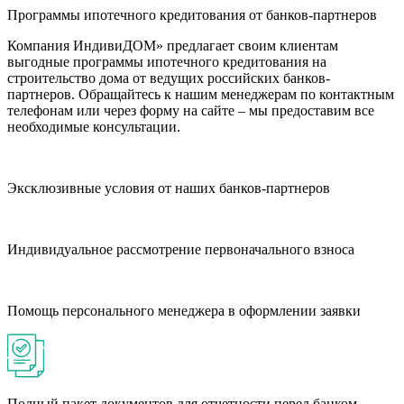
Программы ипотечного кредитования от банков-партнеров
Компания ИндивиДОМ» предлагает своим клиентам
выгодные программы ипотечного кредитования на
строительство дома от ведущих российских банков-
партнеров. Обращайтесь к нашим менеджерам по контактным
телефонам или через форму на сайте – мы предоставим все
необходимые консультации.
Эксклюзивные условия от наших банков-партнеров
Индивидуальное рассмотрение первоначального взноса
Помощь персонального менеджера в оформлении заявки
Полный пакет документов для отчетности перед банком