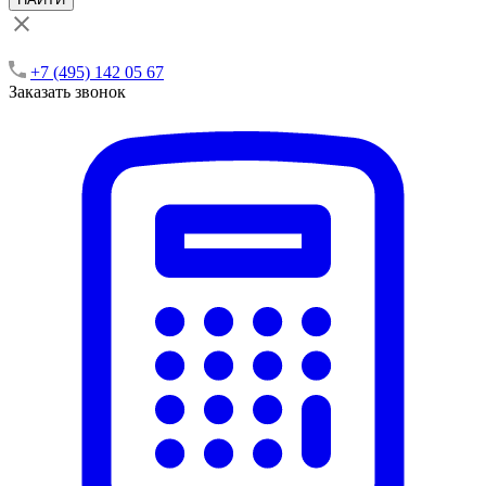
+7 (495) 142 05 67
Заказать звонок