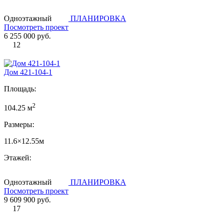
Одноэтажный
ПЛАНИРОВКА
Посмотреть проект
6 255 000 руб.
12
Дом 421-104-1
Площадь:
2
104.25 м
Размеры:
11.6×12.55м
Этажей:
Одноэтажный
ПЛАНИРОВКА
Посмотреть проект
9 609 900 руб.
17