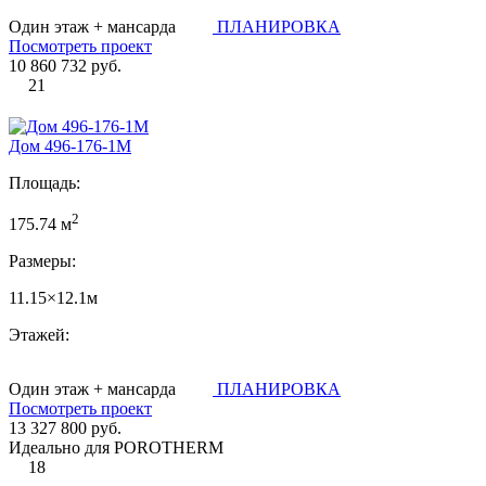
Один этаж + мансарда
ПЛАНИРОВКА
Посмотреть проект
10 860 732 руб.
21
Дом 496-176-1М
Площадь:
2
175.74 м
Размеры:
11.15×12.1м
Этажей:
Один этаж + мансарда
ПЛАНИРОВКА
Посмотреть проект
13 327 800 руб.
Идеально для POROTHERM
18