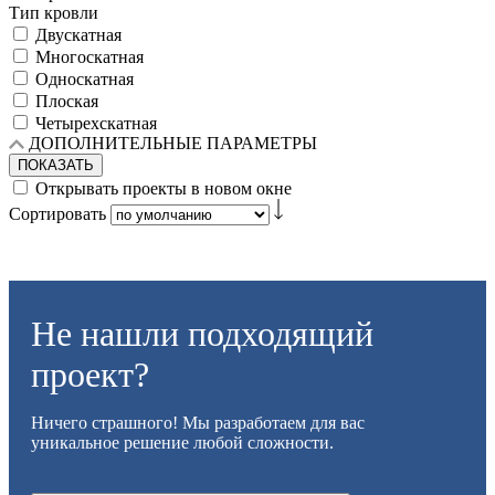
Тип кровли
Двускатная
Многоскатная
Односкатная
Плоская
Четырехскатная
ДОПОЛНИТЕЛЬНЫЕ ПАРАМЕТРЫ
ПОКАЗАТЬ
Открывать проекты в новом окне
Сортировать
Не нашли подходящий
проект?
Ничего страшного! Мы разработаем для вас
уникальное решение любой сложности.