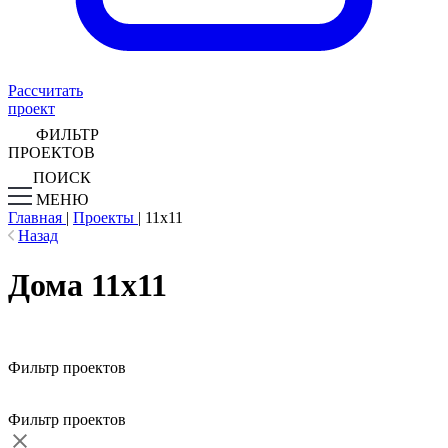
Рассчитать
проект
ФИЛЬТР
ПРОЕКТОВ
ПОИСК
МЕНЮ
Главная
|
Проекты
|
11х11
Назад
Дома 11х11
Фильтр проектов
Фильтр проектов