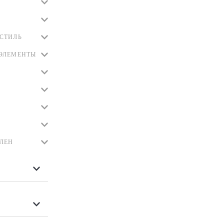
СТИЛЬ
ЭЛЕМЕНТЫ
ЛЕН