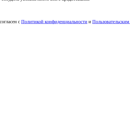
согласен с
Политикой конфиденциальности
и
Пользовательским