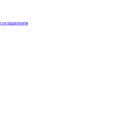
 соглашением