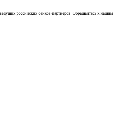
ведущих российских банков-партнеров. Обращайтесь к нашим