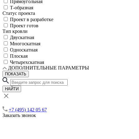
Прямоугольная
Т-образная
Статус проекта
Проект в разработке
Проект готов
Тип кровли
Двускатная
Многоскатная
Односкатная
Плоская
Четырехскатная
ДОПОЛНИТЕЛЬНЫЕ ПАРАМЕТРЫ
ПОКАЗАТЬ
НАЙТИ
+7 (495) 142 05 67
Заказать звонок