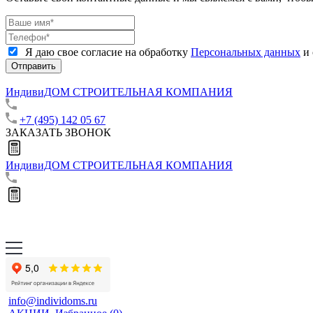
Я даю свое согласие на обработку
Персональных данных
и 
Отправить
ИндивиДОМ
СТРОИТЕЛЬНАЯ КОМПАНИЯ
+7 (495) 142 05 67
ЗАКАЗАТЬ ЗВОНОК
ИндивиДОМ
СТРОИТЕЛЬНАЯ КОМПАНИЯ
info@individoms.ru