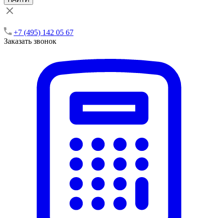
+7 (495) 142 05 67
Заказать звонок