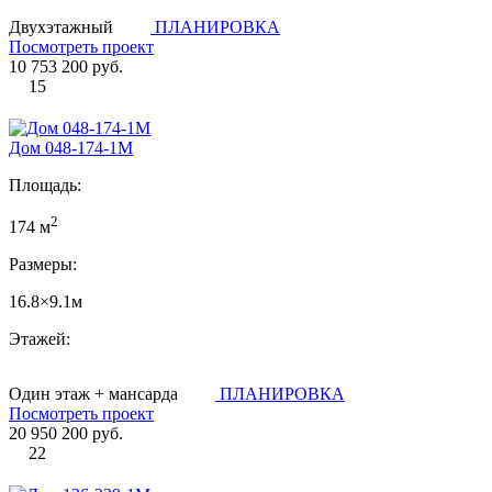
Двухэтажный
ПЛАНИРОВКА
Посмотреть проект
10 753 200 руб.
15
Дом 048-174-1М
Площадь:
2
174 м
Размеры:
16.8×9.1м
Этажей:
Один этаж + мансарда
ПЛАНИРОВКА
Посмотреть проект
20 950 200 руб.
22