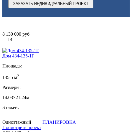
ЗАКАЗАТЬ ИНДИВИДУАЛЬНЫЙ ПРОЕКТ
8 130 000 руб.
14
Дом 434-135-1Г
Площадь:
2
135.5 м
Размеры:
14.03×21.24м
Этажей:
Одноэтажный
ПЛАНИРОВКА
Посмотреть проект