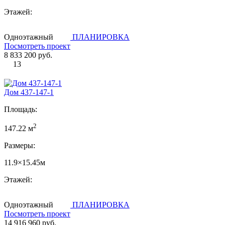
Этажей:
Одноэтажный
ПЛАНИРОВКА
Посмотреть проект
8 833 200 руб.
13
Дом 437-147-1
Площадь:
2
147.22 м
Размеры:
11.9×15.45м
Этажей:
Одноэтажный
ПЛАНИРОВКА
Посмотреть проект
14 916 960 руб.