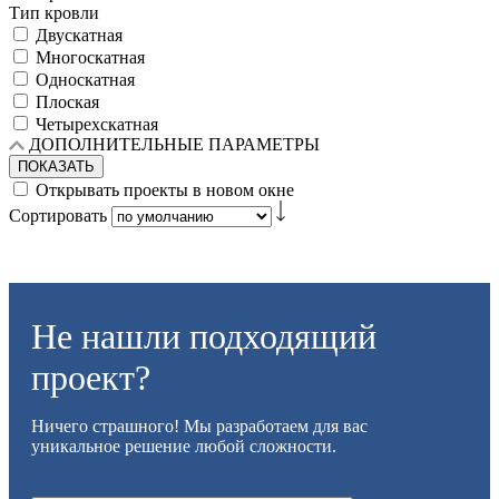
Тип кровли
Двускатная
Многоскатная
Односкатная
Плоская
Четырехскатная
ДОПОЛНИТЕЛЬНЫЕ ПАРАМЕТРЫ
ПОКАЗАТЬ
Открывать проекты в новом окне
Сортировать
Не нашли подходящий
проект?
Ничего страшного! Мы разработаем для вас
уникальное решение любой сложности.