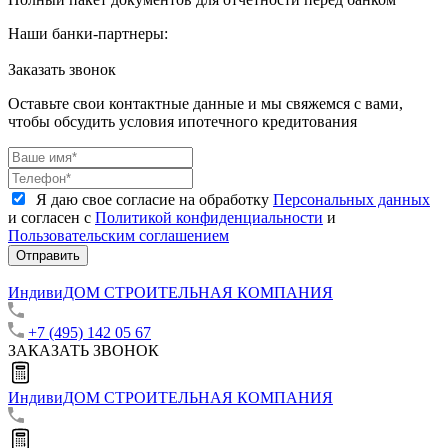
Наши банки-партнеры:
Заказать звонок
Оставьте свои контактные данные и мы свяжемся с вами,
чтобы обсудить условия ипотечного кредитования
Я даю свое согласие на обработку
Персональных данных
и согласен с
Политикой конфиденциальности
и
Пользовательским соглашением
Отправить
ИндивиДОМ
СТРОИТЕЛЬНАЯ КОМПАНИЯ
+7 (495) 142 05 67
ЗАКАЗАТЬ ЗВОНОК
ИндивиДОМ
СТРОИТЕЛЬНАЯ КОМПАНИЯ