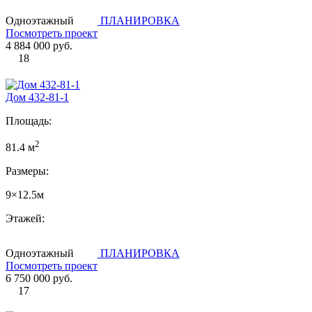
Одноэтажный
ПЛАНИРОВКА
Посмотреть проект
4 884 000 руб.
18
Дом 432-81-1
Площадь:
2
81.4 м
Размеры:
9×12.5м
Этажей:
Одноэтажный
ПЛАНИРОВКА
Посмотреть проект
6 750 000 руб.
17