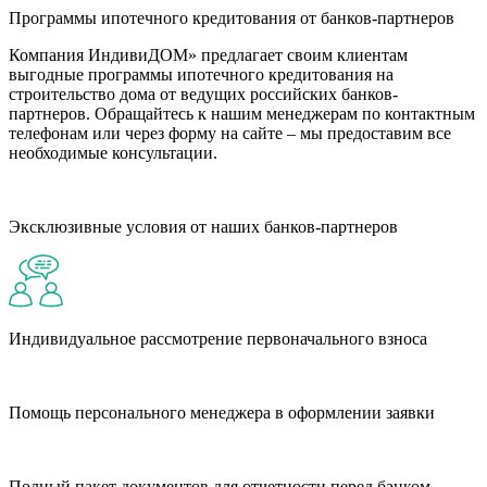
Программы ипотечного кредитования от банков-партнеров
Компания ИндивиДОМ» предлагает своим клиентам
выгодные программы ипотечного кредитования на
строительство дома от ведущих российских банков-
партнеров. Обращайтесь к нашим менеджерам по контактным
телефонам или через форму на сайте – мы предоставим все
необходимые консультации.
Эксклюзивные условия от наших банков-партнеров
Индивидуальное рассмотрение первоначального взноса
Помощь персонального менеджера в оформлении заявки
Полный пакет документов для отчетности перед банком