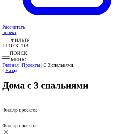
Рассчитать
проект
ФИЛЬТР
ПРОЕКТОВ
ПОИСК
МЕНЮ
Главная
|
Проекты
|
С 3 спальнями
Назад
Дома с 3 спальнями
Фильтр проектов
Фильтр проектов