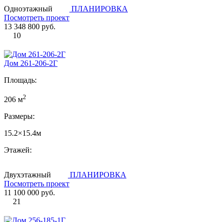
Одноэтажный
ПЛАНИРОВКА
Посмотреть проект
13 348 800 руб.
10
Дом 261-206-2Г
Площадь:
2
206 м
Размеры:
15.2×15.4м
Этажей:
Двухэтажный
ПЛАНИРОВКА
Посмотреть проект
11 100 000 руб.
21