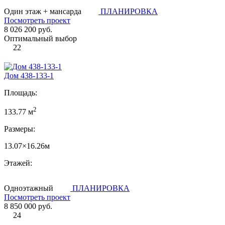
Один этаж + мансарда
ПЛАНИРОВКА
Посмотреть проект
8 026 200 руб.
Оптимальный выбор
22
Дом 438-133-1
Площадь:
2
133.77 м
Размеры:
13.07×16.26м
Этажей:
Одноэтажный
ПЛАНИРОВКА
Посмотреть проект
8 850 000 руб.
24