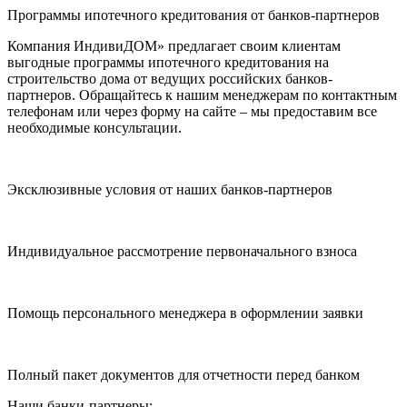
Программы ипотечного кредитования от банков-партнеров
Компания ИндивиДОМ» предлагает своим клиентам
выгодные программы ипотечного кредитования на
строительство дома от ведущих российских банков-
партнеров. Обращайтесь к нашим менеджерам по контактным
телефонам или через форму на сайте – мы предоставим все
необходимые консультации.
Эксклюзивные условия от наших банков-партнеров
Индивидуальное рассмотрение первоначального взноса
Помощь персонального менеджера в оформлении заявки
Полный пакет документов для отчетности перед банком
Наши банки-партнеры: