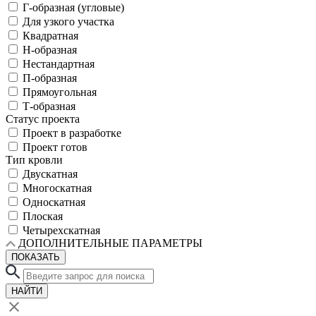
Г-образная (угловые)
Для узкого участка
Квадратная
Н-образная
Нестандартная
П-образная
Прямоугольная
Т-образная
Статус проекта
Проект в разработке
Проект готов
Тип кровли
Двускатная
Многоскатная
Односкатная
Плоская
Четырехскатная
ДОПОЛНИТЕЛЬНЫЕ ПАРАМЕТРЫ
ПОКАЗАТЬ
НАЙТИ