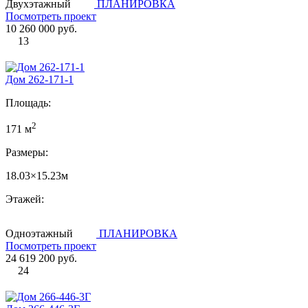
Двухэтажный
ПЛАНИРОВКА
Посмотреть проект
10 260 000 руб.
13
Дом 262-171-1
Площадь:
2
171 м
Размеры:
18.03×15.23м
Этажей:
Одноэтажный
ПЛАНИРОВКА
Посмотреть проект
24 619 200 руб.
24