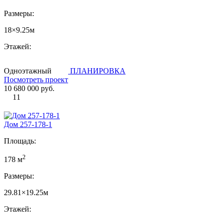
Размеры:
18×9.25м
Этажей:
Одноэтажный
ПЛАНИРОВКА
Посмотреть проект
10 680 000 руб.
11
Дом 257-178-1
Площадь:
2
178 м
Размеры:
29.81×19.25м
Этажей: