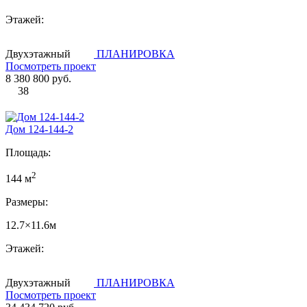
Этажей:
Двухэтажный
ПЛАНИРОВКА
Посмотреть проект
8 380 800 руб.
38
Дом 124-144-2
Площадь:
2
144 м
Размеры:
12.7×11.6м
Этажей:
Двухэтажный
ПЛАНИРОВКА
Посмотреть проект