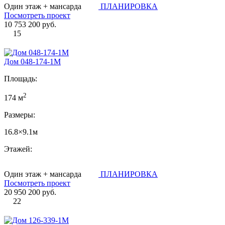
Один этаж + мансарда
ПЛАНИРОВКА
Посмотреть проект
10 753 200 руб.
15
Дом 048-174-1М
Площадь:
2
174 м
Размеры:
16.8×9.1м
Этажей:
Один этаж + мансарда
ПЛАНИРОВКА
Посмотреть проект
20 950 200 руб.
22