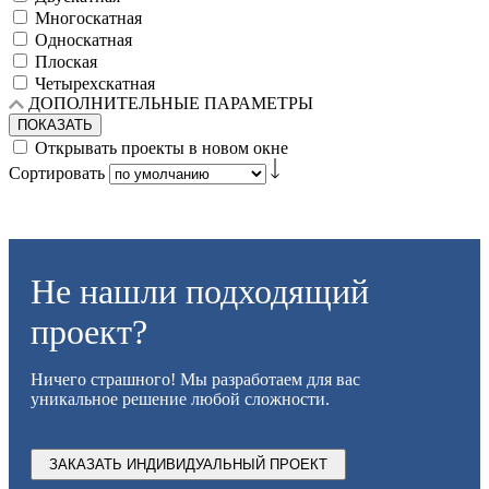
Многоскатная
Односкатная
Плоская
Четырехскатная
ДОПОЛНИТЕЛЬНЫЕ ПАРАМЕТРЫ
ПОКАЗАТЬ
Открывать проекты в новом окне
Сортировать
Не нашли подходящий
проект?
Ничего страшного! Мы разработаем для вас
уникальное решение любой сложности.
ЗАКАЗАТЬ ИНДИВИДУАЛЬНЫЙ ПРОЕКТ