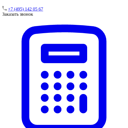
+7 (495) 142 05 67
Заказать звонок