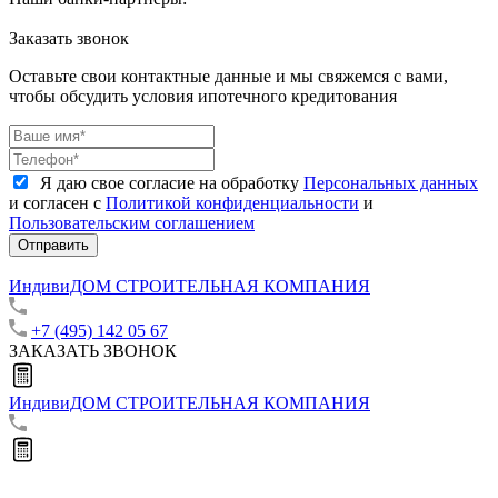
Заказать звонок
Оставьте свои контактные данные и мы свяжемся с вами,
чтобы обсудить условия ипотечного кредитования
Я даю свое согласие на обработку
Персональных данных
и согласен с
Политикой конфиденциальности
и
Пользовательским соглашением
Отправить
ИндивиДОМ
СТРОИТЕЛЬНАЯ КОМПАНИЯ
+7 (495) 142 05 67
ЗАКАЗАТЬ ЗВОНОК
ИндивиДОМ
СТРОИТЕЛЬНАЯ КОМПАНИЯ