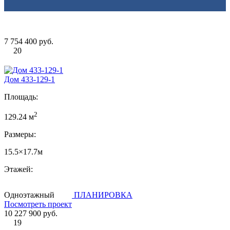
7 754 400 руб.
20
Дом 433-129-1
Площадь:
2
129.24 м
Размеры:
15.5×17.7м
Этажей:
Одноэтажный
ПЛАНИРОВКА
Посмотреть проект
10 227 900 руб.
19