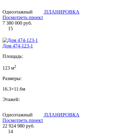
Одноэтажный
ПЛАНИРОВКА
Посмотреть проект
7 380 000 руб.
15
Дом 474-123-1
Площадь:
2
123 м
Размеры:
16.3×11.6м
Этажей:
Одноэтажный
ПЛАНИРОВКА
Посмотреть проект
22 924 980 руб.
14