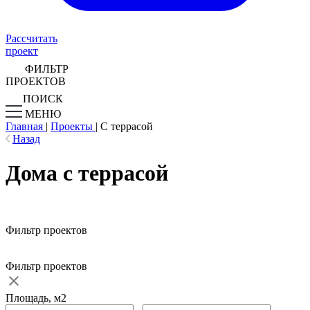
Рассчитать
проект
ФИЛЬТР
ПРОЕКТОВ
ПОИСК
МЕНЮ
Главная
|
Проекты
|
С террасой
Назад
Дома с террасой
Фильтр проектов
Фильтр проектов
Площадь, м2