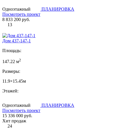
Одноэтажный
ПЛАНИРОВКА
Посмотреть проект
8 833 200 руб.
13
Дом 437-147-1
Площадь:
2
147.22 м
Размеры:
11.9×15.45м
Этажей:
Одноэтажный
ПЛАНИРОВКА
Посмотреть проект
15 336 000 руб.
Хит продаж
24