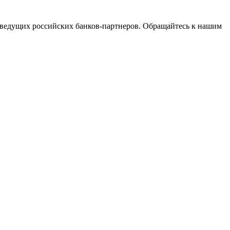
ведущих российских банков-партнеров. Обращайтесь к нашим