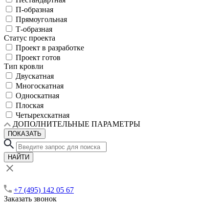
П-образная
Прямоугольная
Т-образная
Статус проекта
Проект в разработке
Проект готов
Тип кровли
Двускатная
Многоскатная
Односкатная
Плоская
Четырехскатная
ДОПОЛНИТЕЛЬНЫЕ ПАРАМЕТРЫ
ПОКАЗАТЬ
НАЙТИ
+7 (495) 142 05 67
Заказать звонок