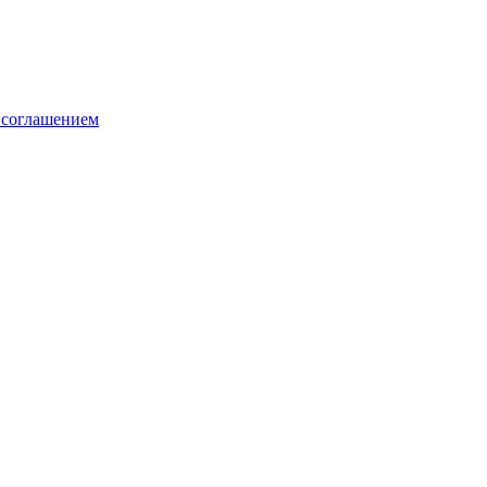
 соглашением