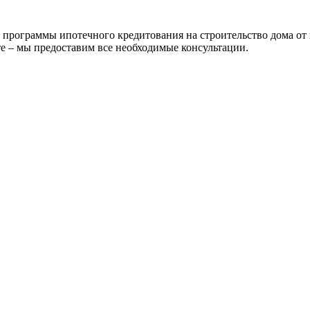
рограммы ипотечного кредитования на строительство дома от 
е – мы предоставим все необходимые консультации.