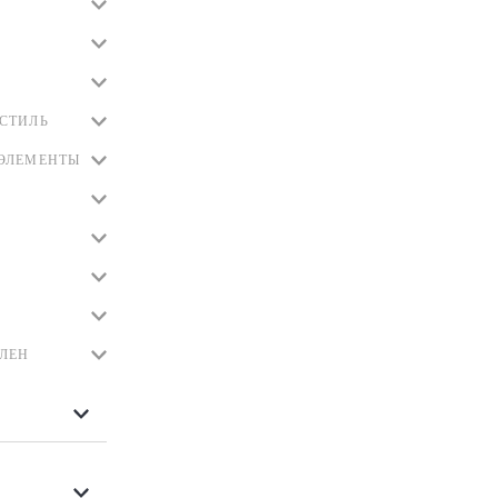
СТИЛЬ
ЭЛЕМЕНТЫ
ЛЕН