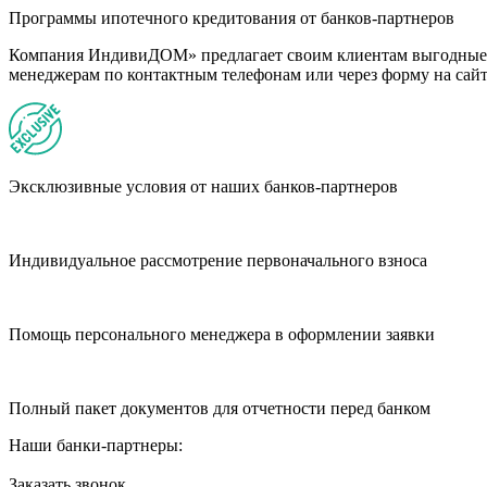
Программы ипотечного кредитования от банков-партнеров
Компания ИндивиДОМ» предлагает своим клиентам выгодные п
менеджерам по контактным телефонам или через форму на сайт
Эксклюзивные условия от наших банков-партнеров
Индивидуальное рассмотрение первоначального взноса
Помощь персонального менеджера в оформлении заявки
Полный пакет документов для отчетности перед банком
Наши банки-партнеры:
Заказать звонок