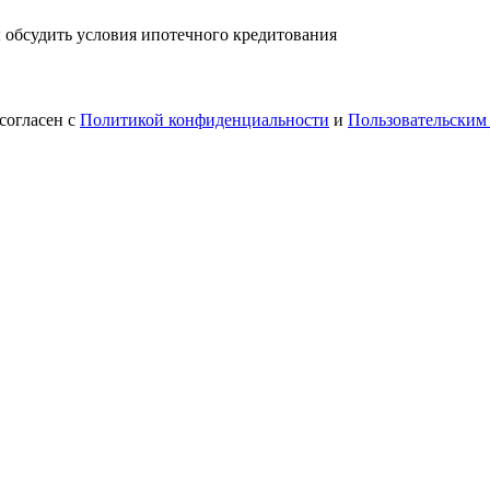
ы обсудить условия ипотечного кредитования
согласен с
Политикой конфиденциальности
и
Пользовательским