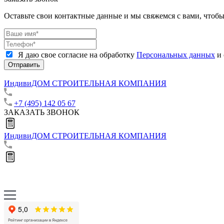
Оставьте свои контактные данные и мы свяжемся с вами, чтоб
Я даю свое согласие на обработку
Персональных данных
и 
Отправить
ИндивиДОМ
СТРОИТЕЛЬНАЯ КОМПАНИЯ
+7 (495) 142 05 67
ЗАКАЗАТЬ ЗВОНОК
ИндивиДОМ
СТРОИТЕЛЬНАЯ КОМПАНИЯ