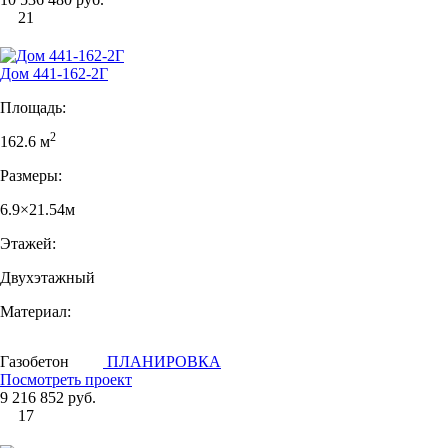
21
Дом 441-162-2Г
Площадь:
2
162.6 м
Размеры:
6.9×21.54м
Этажей:
Двухэтажный
Материал:
Газобетон
ПЛАНИРОВКА
Посмотреть проект
9 216 852 руб.
17