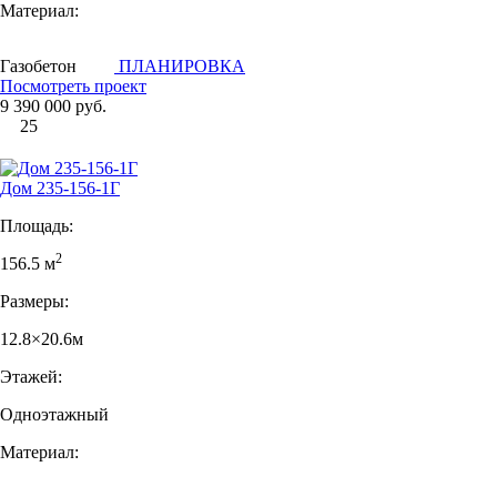
Материал:
Газобетон
ПЛАНИРОВКА
Посмотреть проект
9 390 000 руб.
25
Дом 235-156-1Г
Площадь:
2
156.5 м
Размеры:
12.8×20.6м
Этажей:
Одноэтажный
Материал: