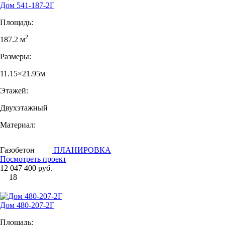
Дом 541-187-2Г
Площадь:
2
187.2 м
Размеры:
11.15×21.95м
Этажей:
Двухэтажный
Материал:
Газобетон
ПЛАНИРОВКА
Посмотреть проект
12 047 400 руб.
18
Дом 480-207-2Г
Площадь: