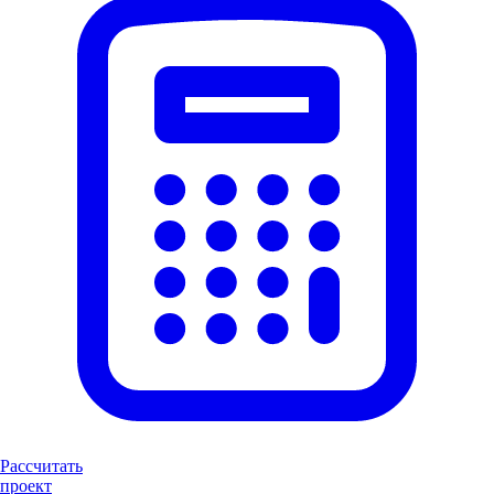
Рассчитать
проект