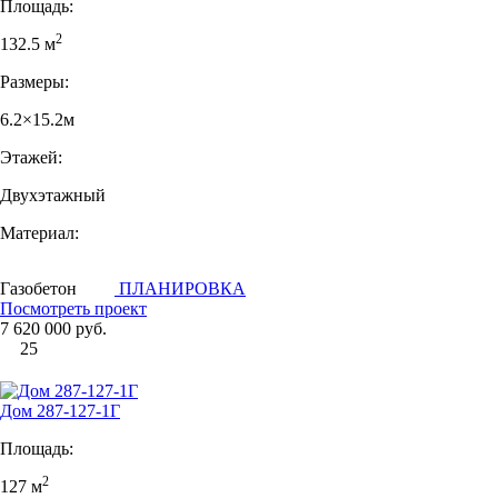
Площадь:
2
132.5 м
Размеры:
6.2×15.2м
Этажей:
Двухэтажный
Материал:
Газобетон
ПЛАНИРОВКА
Посмотреть проект
7 620 000 руб.
25
Дом 287-127-1Г
Площадь:
2
127 м