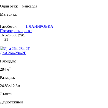
Один этаж + мансарда
Материал:
Газобетон
ПЛАНИРОВКА
Посмотреть проект
16 528 800 руб.
21
Дом 264-284-2Г
Площадь:
2
284 м
Размеры:
24.83×12.8м
Этажей:
Двухэтажный