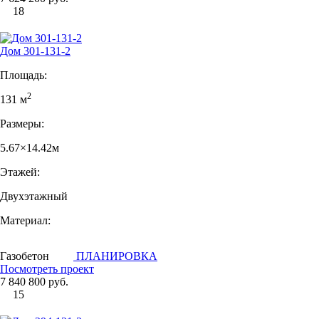
18
Дом 301-131-2
Площадь:
2
131 м
Размеры:
5.67×14.42м
Этажей:
Двухэтажный
Материал:
Газобетон
ПЛАНИРОВКА
Посмотреть проект
7 840 800 руб.
15