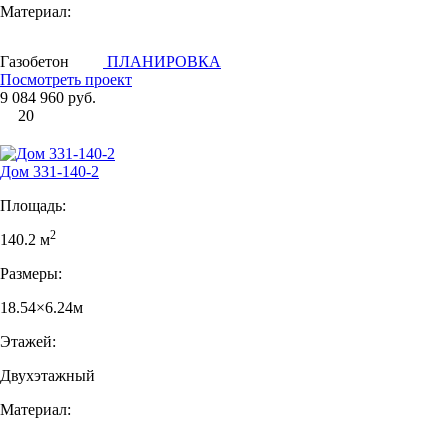
Материал:
Газобетон
ПЛАНИРОВКА
Посмотреть проект
9 084 960 руб.
20
Дом 331-140-2
Площадь:
2
140.2 м
Размеры:
18.54×6.24м
Этажей:
Двухэтажный
Материал: