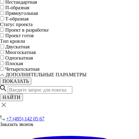
Нестандартная
П-образная
Прямоугольная
Т-образная
Статус проекта
Проект в разработке
Проект готов
Тип кровли
Двускатная
Многоскатная
Односкатная
Плоская
Четырехскатная
ДОПОЛНИТЕЛЬНЫЕ ПАРАМЕТРЫ
ПОКАЗАТЬ
НАЙТИ
+7 (495) 142 05 67
Заказать звонок