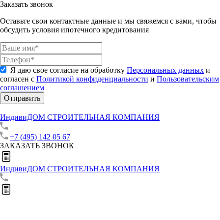
Заказать звонок
Оставьте свои контактные данные и мы свяжемся с вами, чтобы
обсудить условия ипотечного кредитования
Я даю свое согласие на обработку
Персональных данных
и
согласен с
Политикой конфиденциальности
и
Пользовательским
соглашением
Отправить
ИндивиДОМ
СТРОИТЕЛЬНАЯ КОМПАНИЯ
+7 (495) 142 05 67
ЗАКАЗАТЬ ЗВОНОК
ИндивиДОМ
СТРОИТЕЛЬНАЯ КОМПАНИЯ