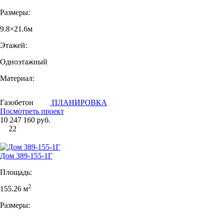
Размеры:
9.8×21.6м
Этажей:
Одноэтажный
Материал:
Газобетон
ПЛАНИРОВКА
Посмотреть проект
10 247 160 руб.
22
Дом 389-155-1Г
Площадь:
2
155.26 м
Размеры: