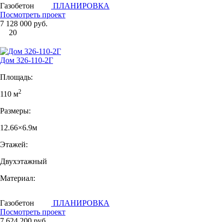
Газобетон
ПЛАНИРОВКА
Посмотреть проект
7 128 000 руб.
20
Дом 326-110-2Г
Площадь:
2
110 м
Размеры:
12.66×6.9м
Этажей:
Двухэтажный
Материал:
Газобетон
ПЛАНИРОВКА
Посмотреть проект
7 624 200 руб.