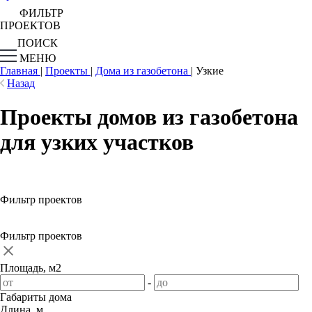
ФИЛЬТР
ПРОЕКТОВ
ПОИСК
МЕНЮ
Главная
|
Проекты
|
Дома из газобетона
|
Узкие
Назад
Проекты домов из газобетона
для узких участков
Фильтр проектов
Фильтр проектов
Площадь, м2
-
Габариты дома
Длина, м