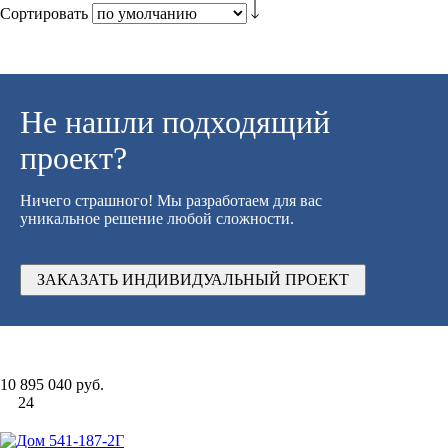
Сортировать
Не нашли подходящий
проект?
Ничего страшного! Мы разработаем для вас
уникальное решение любой сложности.
ЗАКАЗАТЬ ИНДИВИДУАЛЬНЫЙ ПРОЕКТ
10 895 040 руб.
24