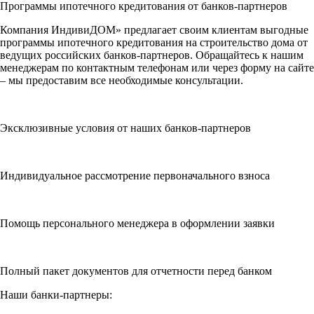
Программы ипотечного кредитования от банков-партнеров
Компания ИндивиДОМ» предлагает своим клиентам выгодные
программы ипотечного кредитования на строительство дома от
ведущих российских банков-партнеров. Обращайтесь к нашим
менеджерам по контактным телефонам или через форму на сайте
– мы предоставим все необходимые консультации.
Эксклюзивные условия от наших банков-партнеров
Индивидуальное рассмотрение первоначального взноса
Помощь персонального менеджера в оформлении заявки
Полный пакет документов для отчетности перед банком
Наши банки-партнеры: