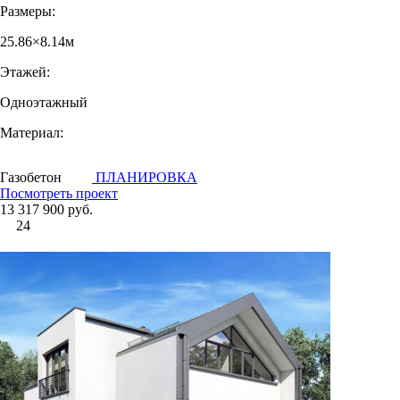
Размеры:
25.86×8.14м
Этажей:
Одноэтажный
Материал:
Газобетон
ПЛАНИРОВКА
Посмотреть проект
13 317 900 руб.
24