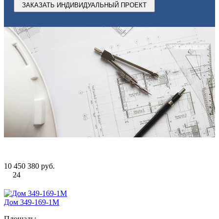
ЗАКАЗАТЬ ИНДИВИДУАЛЬНЫЙ ПРОЕКТ
10 450 380 руб.
24
Дом 349-169-1М
Площадь: