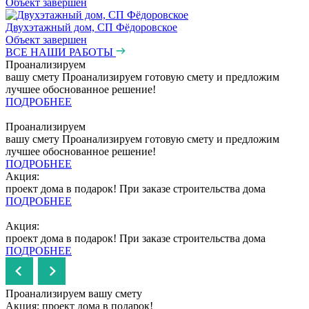
Объект завершен
Двухэтажный дом, СП Фёдоровское
Объект завершен
ВСЕ НАШИ РАБОТЫ
Проанализируем
вашу смету
Проанализируем готовую смету и предложим
лучшее обоснованное решение!
ПОДРОБНЕЕ
Проанализируем
вашу смету
Проанализируем готовую смету и предложим
лучшее обоснованное решение!
ПОДРОБНЕЕ
Акция:
проект дома в подарок!
При заказе строительства дома
ПОДРОБНЕЕ
Акция:
проект дома в подарок!
При заказе строительства дома
ПОДРОБНЕЕ
Проанализируем вашу смету
Акция: проект дома в подарок!