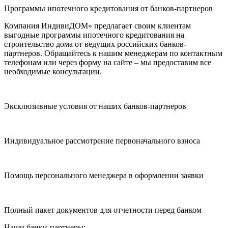
Программы ипотечного кредитования от банков-партнеров
Компания ИндивиДОМ» предлагает своим клиентам
выгодные программы ипотечного кредитования на
строительство дома от ведущих российских банков-
партнеров. Обращайтесь к нашим менеджерам по контактным
телефонам или через форму на сайте – мы предоставим все
необходимые консультации.
Эксклюзивные условия от наших банков-партнеров
Индивидуальное рассмотрение первоначального взноса
Помощь персонального менеджера в оформлении заявки
Полный пакет документов для отчетности перед банком
Наши банки-партнеры: