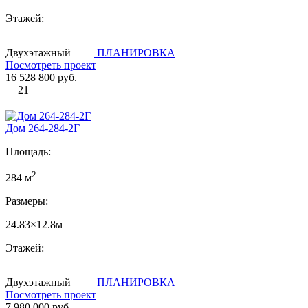
Этажей:
Двухэтажный
ПЛАНИРОВКА
Посмотреть проект
16 528 800 руб.
21
Дом 264-284-2Г
Площадь:
2
284 м
Размеры:
24.83×12.8м
Этажей:
Двухэтажный
ПЛАНИРОВКА
Посмотреть проект
7 980 000 руб.