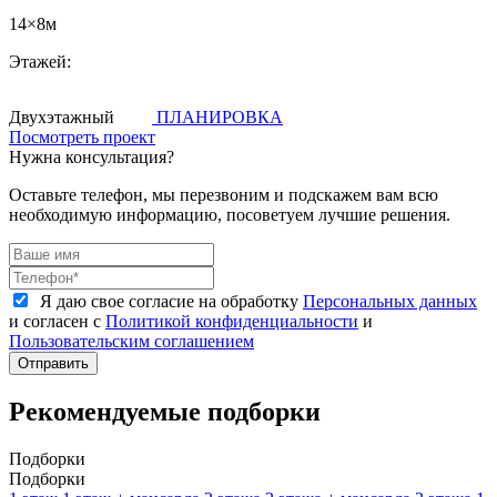
14×8м
Этажей:
Двухэтажный
ПЛАНИРОВКА
Посмотреть проект
Нужна консультация?
Оставьте телефон, мы перезвоним и подскажем вам всю
необходимую информацию, посоветуем лучшие решения.
Я даю свое согласие на обработку
Персональных данных
и согласен с
Политикой конфиденциальности
и
Пользовательским соглашением
Отправить
Рекомендуемые подборки
Подборки
Подборки