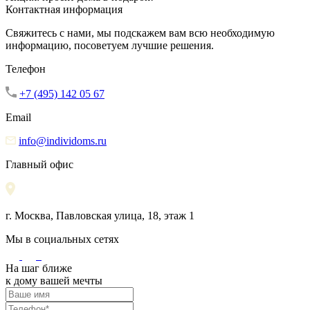
Контактная информация
Свяжитесь с нами, мы подскажем вам всю необходимую
информацию, посоветуем лучшие решения.
Телефон
+7 (495) 142 05 67
Email
info@individoms.ru
Главный офис
г. Москва, Павловская улица, 18, этаж 1
Мы в социальных сетях
На шаг ближе
к дому вашей мечты