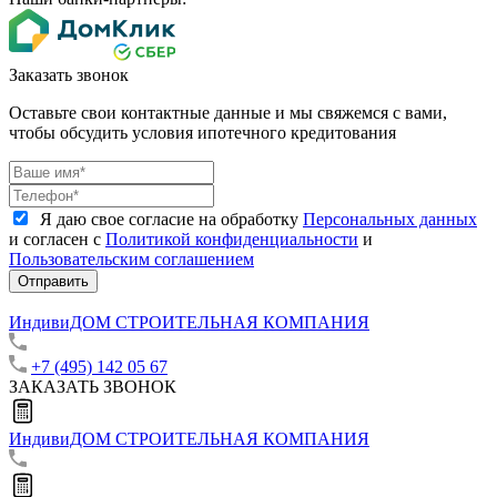
Заказать звонок
Оставьте свои контактные данные и мы свяжемся с вами,
чтобы обсудить условия ипотечного кредитования
Я даю свое согласие на обработку
Персональных данных
и согласен с
Политикой конфиденциальности
и
Пользовательским соглашением
Отправить
ИндивиДОМ
СТРОИТЕЛЬНАЯ КОМПАНИЯ
+7 (495) 142 05 67
ЗАКАЗАТЬ ЗВОНОК
ИндивиДОМ
СТРОИТЕЛЬНАЯ КОМПАНИЯ