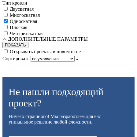
Тип кровли
Двускатная
Многоскатная
Односкатная
Плоская
Четырехскатная
ДОПОЛНИТЕЛЬНЫЕ ПАРАМЕТРЫ
ПОКАЗАТЬ
Открывать проекты в новом окне
Сортировать
Не нашли подходящий
проект?
Ничего страшного! Мы разработаем для вас
уникальное решение любой сложности.