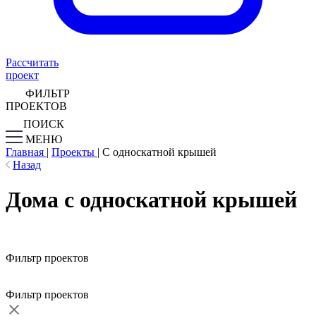
Рассчитать
проект
ФИЛЬТР
ПРОЕКТОВ
ПОИСК
МЕНЮ
Главная
|
Проекты
|
С односкатной крышей
Назад
Дома с односкатной крышей
Фильтр проектов
Фильтр проектов