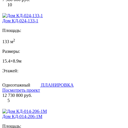
10
Дом КД-024-133-1
Площадь:
2
133 м
Размеры:
15.4×8.9м
Этажей:
Одноэтажный
ПЛАНИРОВКА
Посмотреть проект
12 730 800 руб.
5
Дом КД-014-206-1М
Площадь: