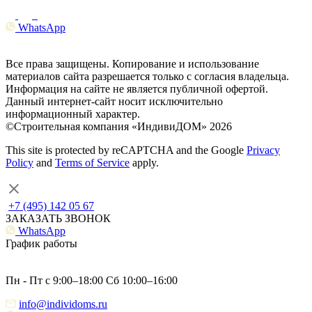
WhatsApp
Все права защищены. Копирование и использование
материалов сайта разрешается только с согласия владельца.
Информация на сайте не является публичной офертой.
Данный интернет-сайт носит исключительно
информационный характер.
©Строительная компания «ИндивиДОМ» 2026
This site is protected by reCAPTCHA and the Google
Privacy
Policy
and
Terms of Service
apply.
+7 (495) 142 05 67
ЗАКАЗАТЬ ЗВОНОК
WhatsApp
График работы
Пн - Пт с 9:00–18:00 Сб 10:00–16:00
info@individoms.ru