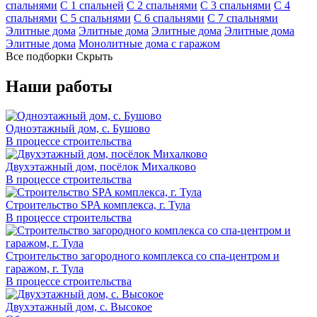
спальнями
С 1 спальней
С 2 спальнями
С 3 спальнями
С 4
спальнями
С 5 спальнями
С 6 спальнями
С 7 спальнями
Элитные дома
Элитные дома
Элитные дома
Элитные дома
Элитные дома
Монолитные дома с гаражом
Все подборки
Скрыть
Наши работы
Одноэтажный дом, с. Бушово
В процессе строительства
Двухэтажный дом, посёлок Михалково
В процессе строительства
Строительство SPA комплекса, г. Тула
В процессе строительства
Строительство загородного комплекса со спа-центром и
гаражом, г. Тула
В процессе строительства
Двухэтажный дом, с. Высокое