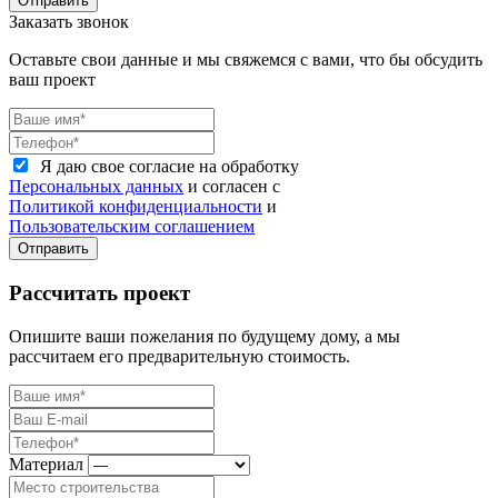
Отправить
Заказать звонок
Оставьте свои данные и мы свяжемся с вами, что бы обсудить
ваш проект
Я даю свое согласие на обработку
Персональных данных
и согласен с
Политикой конфиденциальности
и
Пользовательским соглашением
Отправить
Рассчитать проект
Опишите ваши пожелания по будущему дому, а мы
рассчитаем его предварительную стоимость.
Материал