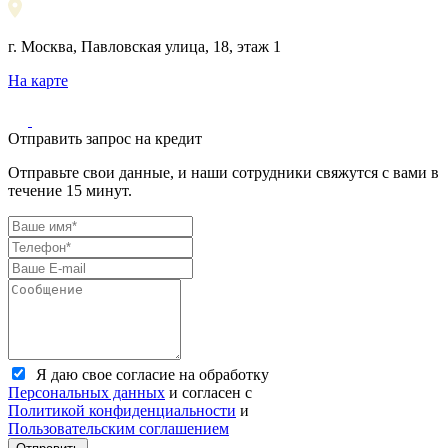
г. Москва, Павловская улица, 18, этаж 1
На карте
Отправить запрос на кредит
Отправьте свои данные, и наши сотрудники свяжутся с вами в
течение 15 минут.
Я даю свое согласие на обработку
Персональных данных
и согласен с
Политикой конфиденциальности
и
Пользовательским соглашением