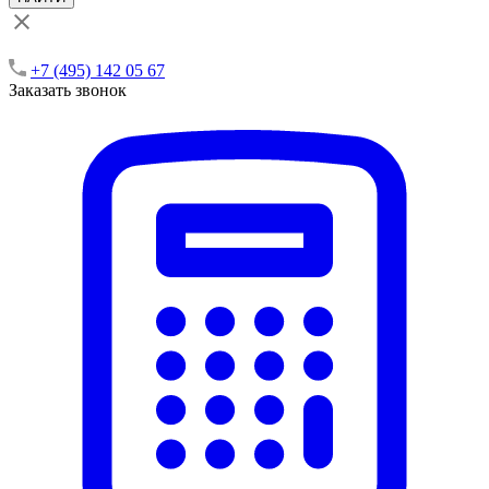
+7 (495) 142 05 67
Заказать звонок