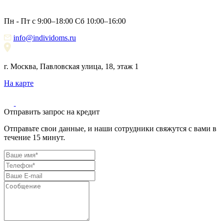
Пн - Пт с 9:00–18:00 Сб 10:00–16:00
info@individoms.ru
г. Москва, Павловская улица, 18, этаж 1
На карте
Отправить запрос на кредит
Отправьте свои данные, и наши сотрудники свяжутся с вами в
течение 15 минут.