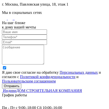
г. Москва, Павловская улица, 18, этаж 1
Мы в социальных сетях
На шаг ближе
к дому вашей мечты
Я даю свое согласие на обработку
Персональных данных
и
согласен с
Политикой конфиденциальности
и
Пользовательским соглашением
Отправить
ИндивиДОМ
СТРОИТЕЛЬНАЯ КОМПАНИЯ
График работы
Пн - Пт с 9:00–18:00 Сб 10:00–16:00