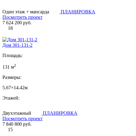
Один этаж + мансарда
ПЛАНИРОВКА
Посмотреть проект
7 624 200 руб.
18
Дом 301-131-2
Площадь:
2
131 м
Размеры:
5.67×14.42м
Этажей:
Двухэтажный
ПЛАНИРОВКА
Посмотреть проект
7 840 800 руб.
15