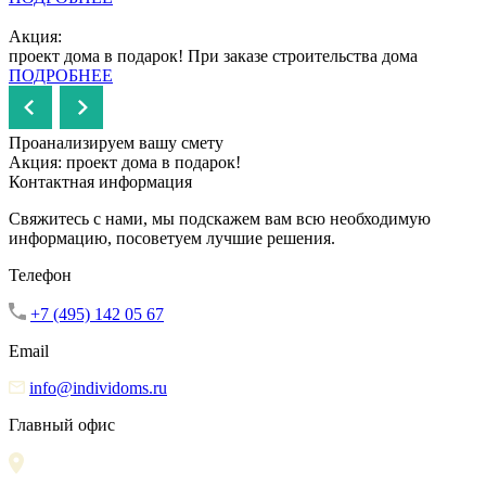
Акция:
проект дома в подарок!
При заказе строительства дома
ПОДРОБНЕЕ
Проанализируем вашу смету
Акция: проект дома в подарок!
Контактная информация
Свяжитесь с нами, мы подскажем вам всю необходимую
информацию, посоветуем лучшие решения.
Телефон
+7 (495) 142 05 67
Email
info@individoms.ru
Главный офис