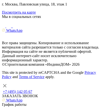
г. Москва, Павловская улица, 18, этаж 1
Посмотреть на карте
Мы в социальных сетях
WhatsApp
Все права защищены. Копирование и использование
материалов сайта разрешается только с согласия владельца.
Информация на сайте не является публичной офертой.
Данный интернет-сайт носит исключительно
информационный характер.
©Строительная компания «ИндивиДОМ» 2026
This site is protected by reCAPTCHA and the Google
Privacy
Policy
and
Terms of Service
apply.
+7 (495) 142 05 67
ЗАКАЗАТЬ ЗВОНОК
WhatsApp
График работы