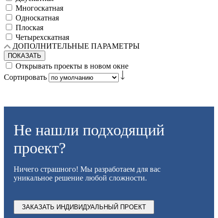
Многоскатная
Односкатная
Плоская
Четырехскатная
ДОПОЛНИТЕЛЬНЫЕ ПАРАМЕТРЫ
ПОКАЗАТЬ
Открывать проекты в новом окне
Сортировать
Не нашли подходящий
проект?
Ничего страшного! Мы разработаем для вас
уникальное решение любой сложности.
ЗАКАЗАТЬ ИНДИВИДУАЛЬНЫЙ ПРОЕКТ