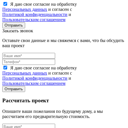
Я даю свое согласие на обработку
Персональных данных
и согласен с
Политикой конфиденциальности
и
Пользовательским соглашением
Отправить
Заказать звонок
Оставьте свои данные и мы свяжемся с вами, что бы обсудить
ваш проект
Я даю свое согласие на обработку
Персональных данных
и согласен с
Политикой конфиденциальности
и
Пользовательским соглашением
Отправить
Рассчитать проект
Опишите ваши пожелания по будущему дому, а мы
рассчитаем его предварительную стоимость.