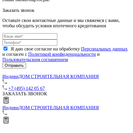
Заказать звонок
Оставьте свои контактные данные и мы свяжемся с вами,
чтобы обсудить условия ипотечного кредитования
Я даю свое согласие на обработку
Персональных данных
и согласен с
Политикой конфиденциальности
и
Пользовательским соглашением
Отправить
ИндивиДОМ
СТРОИТЕЛЬНАЯ КОМПАНИЯ
+7 (495) 142 05 67
ЗАКАЗАТЬ ЗВОНОК
ИндивиДОМ
СТРОИТЕЛЬНАЯ КОМПАНИЯ