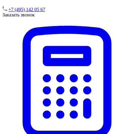
+7 (495) 142 05 67
Заказать звонок