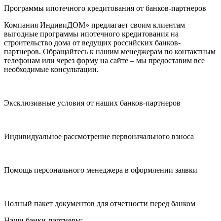
Программы ипотечного кредитования от банков-партнеров
Компания ИндивиДОМ» предлагает своим клиентам
выгодные программы ипотечного кредитования на
строительство дома от ведущих российских банков-
партнеров. Обращайтесь к нашим менеджерам по контактным
телефонам или через форму на сайте – мы предоставим все
необходимые консультации.
Эксклюзивные условия от наших банков-партнеров
Индивидуальное рассмотрение первоначального взноса
Помощь персонального менеджера в оформлении заявки
Полный пакет документов для отчетности перед банком
Наши банки-партнеры: