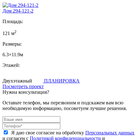
Дом 294-121-2
Площадь:
2
121 м
Размеры:
6.3×11.9м
Этажей:
Двухэтажный
ПЛАНИРОВКА
Посмотреть проект
Нужна консультация?
Оставьте телефон, мы перезвоним и подскажем вам всю
необходимую информацию, посоветуем лучшие решения.
Я даю свое согласие на обработку
Персональных данных
и согласен с
Политикой конфиденциальности
и