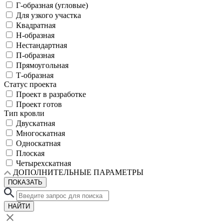
Г-образная (угловые)
Для узкого участка
Квадратная
Н-образная
Нестандартная
П-образная
Прямоугольная
Т-образная
Статус проекта
Проект в разработке
Проект готов
Тип кровли
Двускатная
Многоскатная
Односкатная
Плоская
Четырехскатная
ДОПОЛНИТЕЛЬНЫЕ ПАРАМЕТРЫ
ПОКАЗАТЬ
НАЙТИ