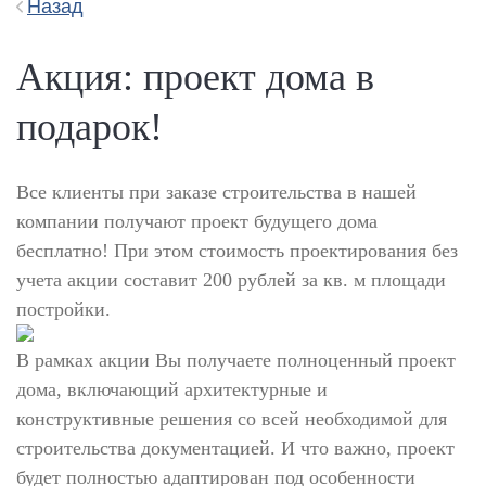
Назад
Акция: проект дома в
подарок!
Все клиенты при заказе строительства в нашей
компании получают проект будущего дома
бесплатно! При этом стоимость проектирования без
учета акции составит 200 рублей за кв. м площади
постройки.
В рамках акции Вы получаете полноценный проект
дома, включающий архитектурные и
конструктивные решения со всей необходимой для
строительства документацией. И что важно, проект
будет полностью адаптирован под особенности