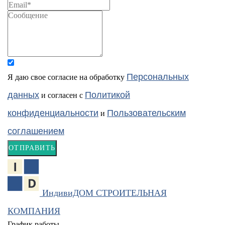
Персональных
Я даю свое согласие на обработку
данных
Политикой
и согласен с
конфиденциальности
Пользовательским
и
соглашением
ОТПРАВИТЬ
ИндивиДОМ
СТРОИТЕЛЬНАЯ
КОМПАНИЯ
График работы