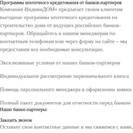
Программы ипотечного кредитования от банков-партнеров
Компания ИндивиДОМ» предлагает своим клиентам
выгодные программы ипотечного кредитования на
строительство дома от ведущих российских банков-
партнеров. Обращайтесь к нашим менеджерам по
контактным телефонам или через форму на сайте – мы
предоставим все необходимые консультации.
Эксклюзивные условия от наших банков-партнеров
Индивидуальное рассмотрение первоначального взноса
Помощь персонального менеджера в оформлении заявки
Полный пакет документов для отчетности перед банком
Наши банки-партнеры:
Заказать звонок
Оставьте свои контактные данные и мы свяжемся с вами,