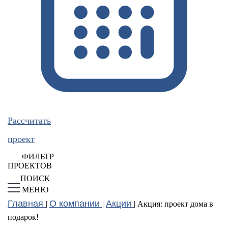
Рассчитать
проект
ФИЛЬТР
ПРОЕКТОВ
ПОИСК
МЕНЮ
Главная
О компании
Акции
|
|
|
Акция: проект дома в
подарок!