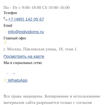
Пн - Пт с 9:00–18:00 Сб 10:00–16:00
Телефон
+7 (495) 142 05 67
Email
info@individoms.ru
Главный офис
г. Москва, Павловская улица, 18, этаж 1
Посмотреть на карте
Мы в социальных сетях
WhatsApp
Все права защищены. Копирование и использование
материалов сайта разрешается только с согласия