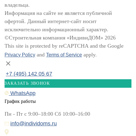
владельца.
Информация на сайте не является публичной
офертой. Данный интернет-сайт носит
исключительно информационный характер.
©Строительная компания «ИндивиДОМ» 2026
This site is protected by reCAPTCHA and the Google
and
apply.
Privacy Policy
Terms of Service
+7 (495) 142 05 67
ЗАКАЗАТЬ ЗВОНОК
WhatsApp
График работы
Пн - Пт с 9:00–18:00 Сб 10:00–16:00
info@individoms.ru