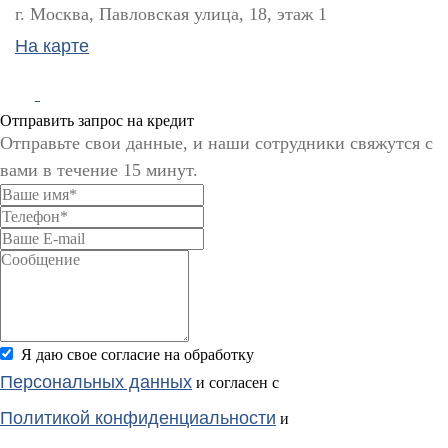
г. Москва, Павловская улица, 18, этаж 1
На карте
Отправить запрос на кредит
Отправьте свои данные, и наши сотрудники свяжутся с
вами в течение 15 минут.
Я даю свое согласие на обработку
Персональных данных
и согласен с
Политикой конфиденциальности
и