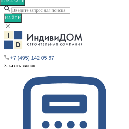
ПОКАЗАТЬ
НАЙТИ
+7 (495) 142 05 67
Заказать звонок