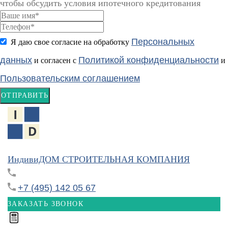
чтобы обсудить условия ипотечного кредитования
Персональных
Я даю свое согласие на обработку
данных
Политикой конфиденциальности
и согласен с
и
Пользовательским соглашением
ОТПРАВИТЬ
ИндивиДОМ
СТРОИТЕЛЬНАЯ КОМПАНИЯ
+7 (495) 142 05 67
ЗАКАЗАТЬ ЗВОНОК