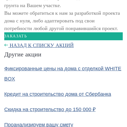
грунта на Вашем участке.
Вы можете обратиться к нам за разработкой проекта
дома с нуля, либо адаптировать под свои
потребности любой другой понравившийся проект.
ЗАКАЗАТЬ
НАЗАД К СПИСКУ АКЦИЙ
Другие акции
Фиксированные цены на дома с отделкой WHITE
BOХ
Кредит на строительство дома от Сбербанка
Скидка на строительство до 150 000 ₽
Проанализируем вашу смету