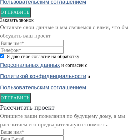
Пользовательским соглашением
ОТПРАВИТЬ
Заказать звонок
Оставьте свои данные и мы свяжемся с вами, что бы
обсудить ваш проект
Я даю свое согласие на обработку
Персональных данных
и согласен с
Политикой конфиденциальности
и
Пользовательским соглашением
ОТПРАВИТЬ
Рассчитать проект
Опишите ваши пожелания по будущему дому, а мы
рассчитаем его предварительную стоимость.