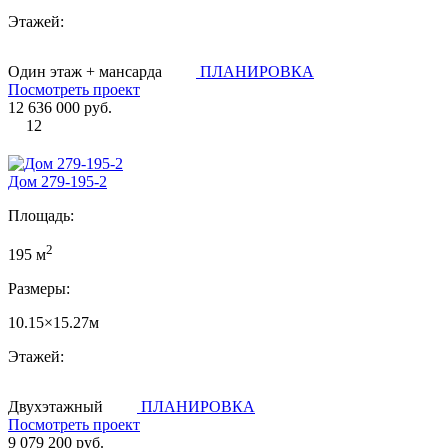
Этажей:
Один этаж + мансарда
ПЛАНИРОВКА
Посмотреть проект
12 636 000 руб.
12
Дом 279-195-2
Площадь:
2
195 м
Размеры:
10.15×15.27м
Этажей:
Двухэтажный
ПЛАНИРОВКА
Посмотреть проект
9 079 200 руб.