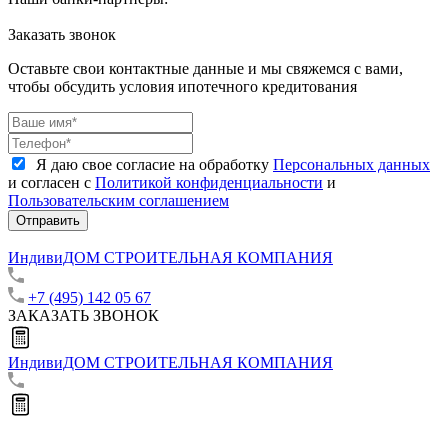
Заказать звонок
Оставьте свои контактные данные и мы свяжемся с вами,
чтобы обсудить условия ипотечного кредитования
Я даю свое согласие на обработку
Персональных данных
и согласен с
Политикой конфиденциальности
и
Пользовательским соглашением
Отправить
ИндивиДОМ
СТРОИТЕЛЬНАЯ КОМПАНИЯ
+7 (495) 142 05 67
ЗАКАЗАТЬ ЗВОНОК
ИндивиДОМ
СТРОИТЕЛЬНАЯ КОМПАНИЯ