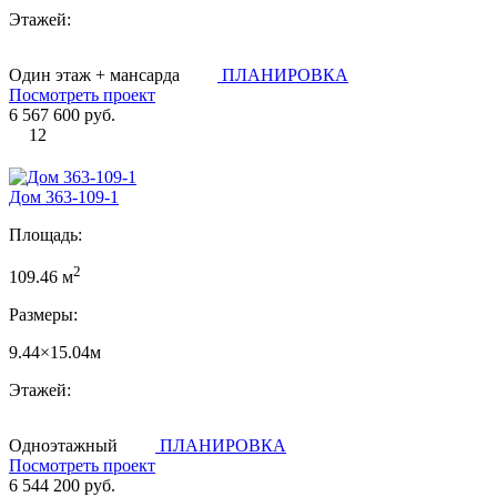
Этажей:
Один этаж + мансарда
ПЛАНИРОВКА
Посмотреть проект
6 567 600 руб.
12
Дом 363-109-1
Площадь:
2
109.46 м
Размеры:
9.44×15.04м
Этажей:
Одноэтажный
ПЛАНИРОВКА
Посмотреть проект
6 544 200 руб.