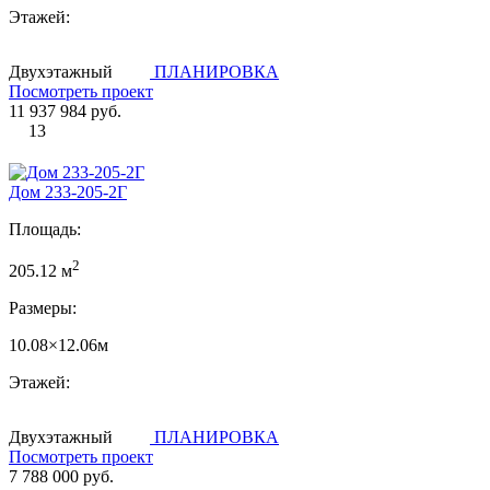
Этажей:
Двухэтажный
ПЛАНИРОВКА
Посмотреть проект
11 937 984 руб.
13
Дом 233-205-2Г
Площадь:
2
205.12 м
Размеры:
10.08×12.06м
Этажей:
Двухэтажный
ПЛАНИРОВКА
Посмотреть проект
7 788 000 руб.