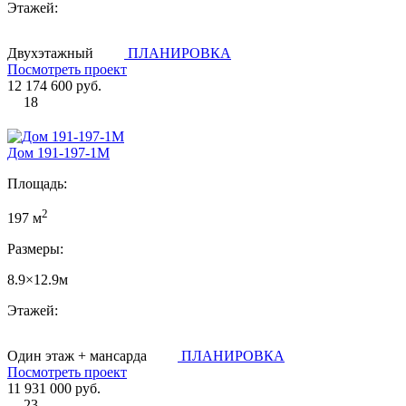
Этажей:
Двухэтажный
ПЛАНИРОВКА
Посмотреть проект
12 174 600 руб.
18
Дом 191-197-1М
Площадь:
2
197 м
Размеры:
8.9×12.9м
Этажей:
Один этаж + мансарда
ПЛАНИРОВКА
Посмотреть проект
11 931 000 руб.
23