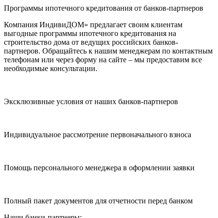
Программы ипотечного кредитования от банков-партнеров
Компания ИндивиДОМ» предлагает своим клиентам
выгодные программы ипотечного кредитования на
строительство дома от ведущих российских банков-
партнеров. Обращайтесь к нашим менеджерам по контактным
телефонам или через форму на сайте – мы предоставим все
необходимые консультации.
Эксклюзивные условия от наших банков-партнеров
Индивидуальное рассмотрение первоначального взноса
Помощь персонального менеджера в оформлении заявки
Полный пакет документов для отчетности перед банком
Наши банки-партнеры: