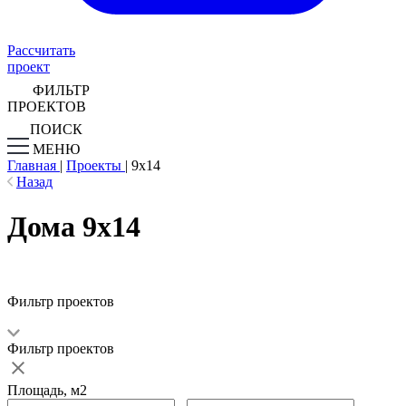
Рассчитать
проект
ФИЛЬТР
ПРОЕКТОВ
ПОИСК
МЕНЮ
Главная
|
Проекты
|
9х14
Назад
Дома 9х14
Фильтр проектов
Фильтр проектов
Площадь, м2