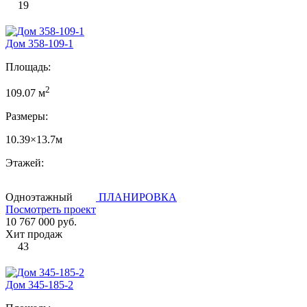
19
Дом 358-109-1
Площадь:
2
109.07 м
Размеры:
10.39×13.7м
Этажей:
Одноэтажный
ПЛАНИРОВКА
Посмотреть проект
10 767 000 руб.
Хит продаж
43
Дом 345-185-2