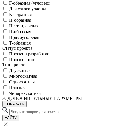
Г-образная (угловые)
Для узкого участка
Квадратная
Н-образная
Нестандартная
П-образная
Прямоугольная
Т-образная
Статус проекта
Проект в разработке
Проект готов
Тип кровли
Двускатная
Многоскатная
Односкатная
Плоская
Четырехскатная
ДОПОЛНИТЕЛЬНЫЕ ПАРАМЕТРЫ
ПОКАЗАТЬ
НАЙТИ