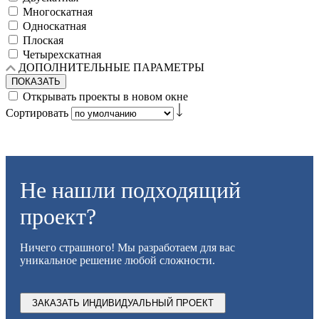
Многоскатная
Односкатная
Плоская
Четырехскатная
ДОПОЛНИТЕЛЬНЫЕ ПАРАМЕТРЫ
ПОКАЗАТЬ
Открывать проекты в новом окне
Сортировать
Не нашли подходящий
проект?
Ничего страшного! Мы разработаем для вас
уникальное решение любой сложности.
ЗАКАЗАТЬ ИНДИВИДУАЛЬНЫЙ ПРОЕКТ