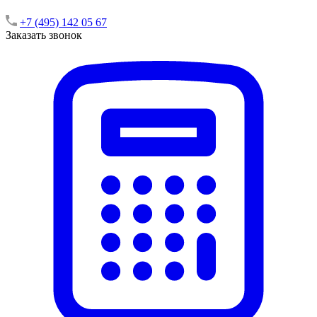
+7 (495) 142 05 67
Заказать звонок