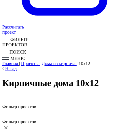
Рассчитать
проект
ФИЛЬТР
ПРОЕКТОВ
ПОИСК
МЕНЮ
Главная
|
Проекты
|
Дома из кирпича
|
10х12
Назад
Кирпичные дома 10х12
Фильтр проектов
Фильтр проектов