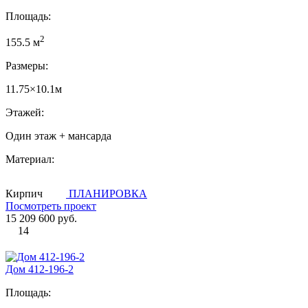
Площадь:
2
155.5 м
Размеры:
11.75×10.1м
Этажей:
Один этаж + мансарда
Материал:
Кирпич
ПЛАНИРОВКА
Посмотреть проект
15 209 600 руб.
14
Дом 412-196-2
Площадь: