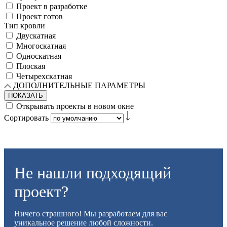
Проект в разработке
Проект готов
Тип кровли
Двускатная
Многоскатная
Односкатная
Плоская
Четырехскатная
ДОПОЛНИТЕЛЬНЫЕ ПАРАМЕТРЫ
ПОКАЗАТЬ
Открывать проекты в новом окне
Сортировать
Не нашли подходящий
проект?
Ничего страшного! Мы разработаем для вас
уникальное решение любой сложности.