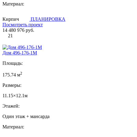
Материал:
Кирпич
ПЛАНИРОВКА
Посмотреть проект
14 480 976 руб.
21
Дом 496-176-1М
Площадь:
2
175.74 м
Размеры:
11.15×12.1м
Этажей:
Один этаж + мансарда
Материал: