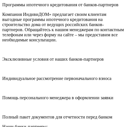
Программы ипотечного кредитования от банков-партнеров
Компания ИндивиДОМ» предлагает своим клиентам
выгодные программы ипотечного кредитования на
строительство дома от ведущих российских банков-
партнеров. Обращайтесь к нашим менеджерам по контактным
телефонам или через форму на сайте – мы предоставим все
необходимые консультации.
Эксклюзивные условия от наших банков-партнеров
Индивидуальное рассмотрение первоначального взноса
Помощь персонального менеджера в оформлении заявки
Полный пакет документов для отчетности перед банком
Наши банки-партнеры: