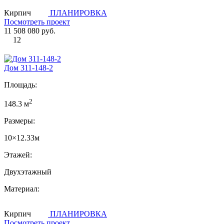
Кирпич
ПЛАНИРОВКА
Посмотреть проект
11 508 080 руб.
12
Дом 311-148-2
Площадь:
2
148.3 м
Размеры:
10×12.33м
Этажей:
Двухэтажный
Материал:
Кирпич
ПЛАНИРОВКА
Посмотреть проект