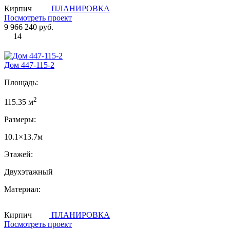
Кирпич
ПЛАНИРОВКА
Посмотреть проект
9 966 240 руб.
14
Дом 447-115-2
Площадь:
2
115.35 м
Размеры:
10.1×13.7м
Этажей:
Двухэтажный
Материал:
Кирпич
ПЛАНИРОВКА
Посмотреть проект