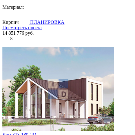
Материал:
Кирпич
ПЛАНИРОВКА
Посмотреть проект
14 851 776 руб.
18
Дом 373-180-1М