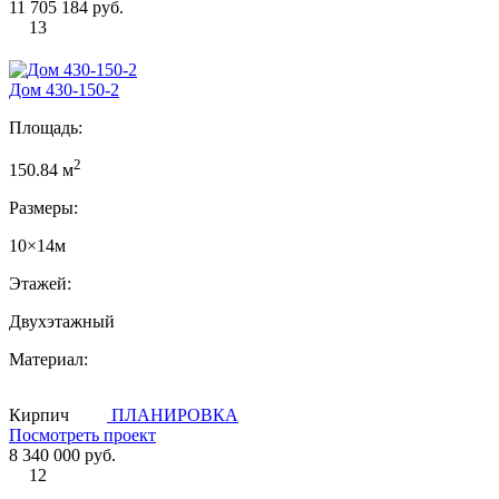
11 705 184 руб.
13
Дом 430-150-2
Площадь:
2
150.84 м
Размеры:
10×14м
Этажей:
Двухэтажный
Материал:
Кирпич
ПЛАНИРОВКА
Посмотреть проект
8 340 000 руб.
12