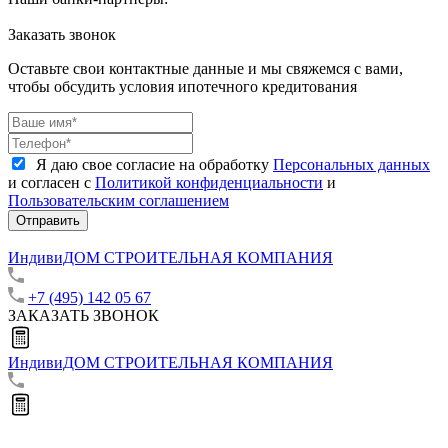
Заказать звонок
Оставьте свои контактные данные и мы свяжемся с вами,
чтобы обсудить условия ипотечного кредитования
Я даю свое согласие на обработку
Персональных данных
и согласен с
Политикой конфиденциальности
и
Пользовательским соглашением
Отправить
ИндивиДОМ
СТРОИТЕЛЬНАЯ КОМПАНИЯ
+7 (495) 142 05 67
ЗАКАЗАТЬ ЗВОНОК
ИндивиДОМ
СТРОИТЕЛЬНАЯ КОМПАНИЯ