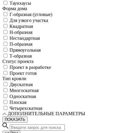
Таунхаусы
Форма дома
Г-образная (угловые)
Для узкого участка
Квадратная
Н-образная
Нестандартная
П-образная
Прямоугольная
Т-образная
Статус проекта
Проект в разработке
Проект готов
Тип кровли
Двускатная
Многоскатная
Односкатная
Плоская
Четырехскатная
ДОПОЛНИТЕЛЬНЫЕ ПАРАМЕТРЫ
ПОКАЗАТЬ