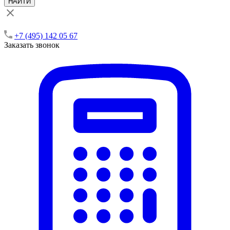
НАЙТИ
+7 (495) 142 05 67
Заказать звонок