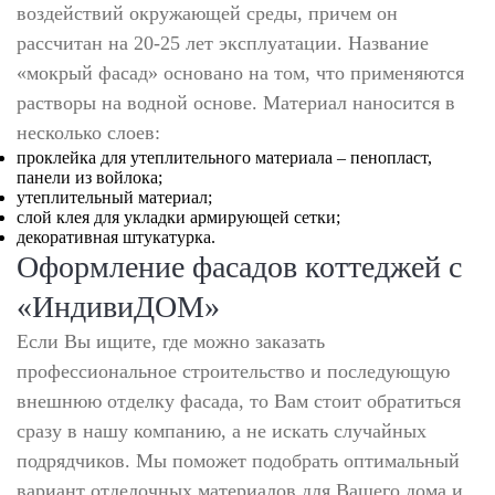
воздействий окружающей среды, причем он
рассчитан на 20-25 лет эксплуатации. Название
«мокрый фасад» основано на том, что применяются
растворы на водной основе. Материал наносится в
несколько слоев:
проклейка для утеплительного материала – пенопласт,
панели из войлока;
утеплительный материал;
слой клея для укладки армирующей сетки;
декоративная штукатурка.
Оформление фасадов коттеджей с
«ИндивиДОМ»
Если Вы ищите, где можно заказать
профессиональное строительство и последующую
внешнюю отделку фасада, то Вам стоит обратиться
сразу в нашу компанию, а не искать случайных
подрядчиков. Мы поможет подобрать оптимальный
вариант отделочных материалов для Вашего дома и