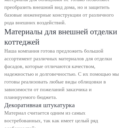
преобразить внешний вид дома, но и защитить
базовые инженерные конструкции от различного
рода внешних воздействий.
Материалы для внешней отделки
коттеджей
Наша компания готова предложить большой
ассортимент различных материалов для отделки
фасадов, которые отличаются качеством,
надежностью и долговечностью. С их помощью мы
готовы реализовать любые виды облицовки в
зависимости от пожеланий заказчика и
планируемого бюджета.
Декоративная штукатурка
Материал считается одним из самых
востребованных, так как имеет целый ряд