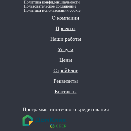
Политика конфиденциальности
Пользовательское соглашение
Политика использования сookie
О компании
Проекты
Наши работы
Услуги
Цены
СтройБлог
Реквизиты
Контакты
Программы ипотечного кредитования