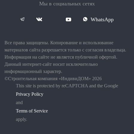
Мы в социальных сетях
WhatsApp
Все права защищены. Копирование и использование
материалов сайта разрешается только с согласия владельца.
Информация на сайте не является публичной офертой.
Данный интернет-сайт носит исключительно
информационный характер.
©Строительная компания «ИндивиДОМ» 2026
This site is protected by reCAPTCHA and the Google
Privacy Policy
and
Terms of Service
apply.