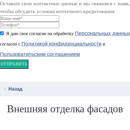
Оставьте свои контактные данные и мы свяжемся с вами,
чтобы обсудить условия ипотечного кредитования
Персональных данны
Я даю свое согласие на обработку
Политикой конфиденциальности
согласен с
и
Пользовательским соглашением
ОТПРАВИТЬ
Назад
Внешняя отделка фасадов