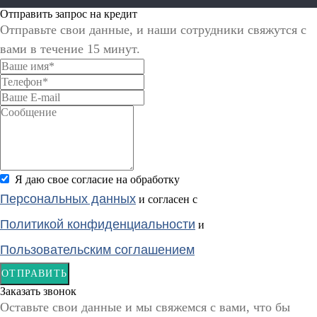
Отправить запрос на кредит
Отправьте свои данные, и наши сотрудники свяжутся с
вами в течение 15 минут.
Я даю свое согласие на обработку
Персональных данных
и согласен с
Политикой конфиденциальности
и
Пользовательским соглашением
ОТПРАВИТЬ
Заказать звонок
Оставьте свои данные и мы свяжемся с вами, что бы