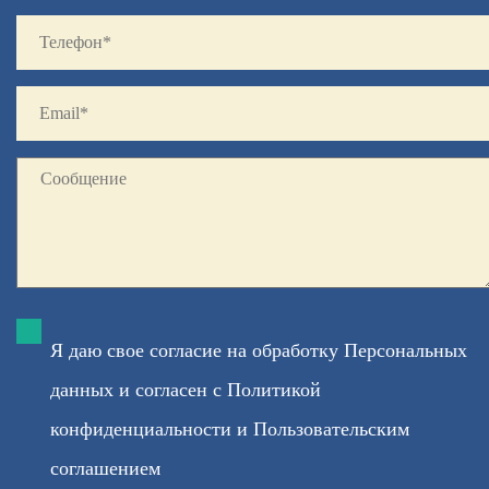
Я даю свое согласие на обработку
Персональных
данных
и согласен с
Политикой
конфиденциальности
и
Пользовательским
соглашением