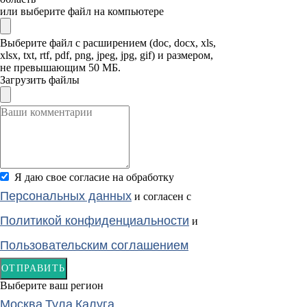
или выберите файл на компьютере
Выберите файл с расширением (doc, docx, xls,
xlsx, txt, rtf, pdf, png, jpeg, jpg, gif) и размером,
не превышающим 50 МБ.
Загрузить файлы
Я даю свое согласие на обработку
Персональных данных
и согласен с
Политикой конфиденциальности
и
Пользовательским соглашением
ОТПРАВИТЬ
Выберите ваш регион
Москва
Тула
Калуга