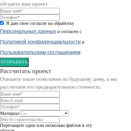
обсудить ваш проект
Я даю свое согласие на обработку
Персональных данных
и согласен с
Политикой конфиденциальности
и
Пользовательским соглашением
ОТПРАВИТЬ
Рассчитать проект
Опишите ваши пожелания по будущему дому, а мы
рассчитаем его предварительную стоимость.
Материал
Перетащите один или несколько файлов в эту
область