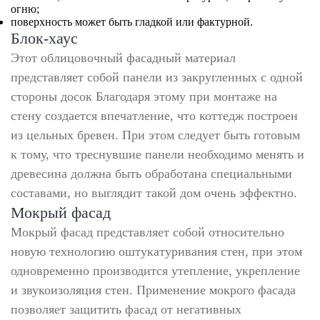
огню;
поверхность может быть гладкой или фактурной.
Блок-хаус
Этот облицовочный фасадный материал
представляет собой панели из закругленных с одной
стороны досок Благодаря этому при монтаже на
стену создается впечатление, что коттедж построен
из цельных бревен. При этом следует быть готовым
к тому, что треснувшие панели необходимо менять и
древесина должна быть обработана специальными
составами, но выглядит такой дом очень эффектно.
Мокрый фасад
Мокрый фасад представляет собой относительно
новую технологию оштукатуривания стен, при этом
одновременно производится утепление, укрепление
и звукоизоляция стен. Применение мокрого фасада
позволяет защитить фасад от негативных