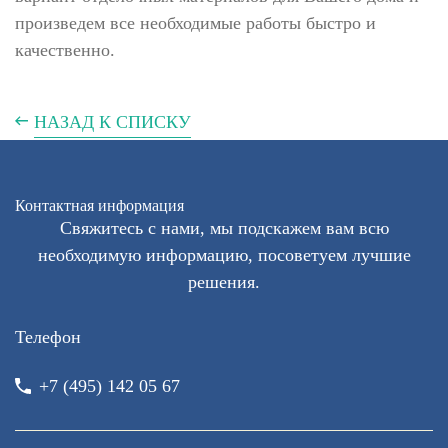
произведем все необходимые работы быстро и
качественно.
НАЗАД К СПИСКУ
Контактная информация
Свяжитесь с нами, мы подскажем вам всю
необходимую информацию, посоветуем лучшие
решения.
Телефон
+7 (495) 142 05 67