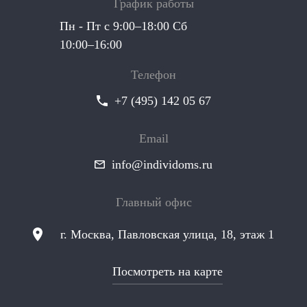
График работы
Пн - Пт с 9:00–18:00 Сб
10:00–16:00
Телефон
+7 (495) 142 05 67
Email
info@individoms.ru
Главный офис
г. Москва, Павловская улица, 18, этаж 1
Посмотреть на карте