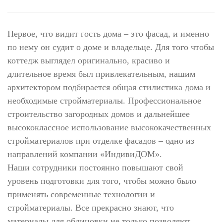
Первое, что видит гость дома – это фасад, и именно
по нему он судит о доме и владельце. Для того чтобы
коттедж выглядел оригинально, красиво и
длительное время был привлекательным, нашим
архитектором подбирается общая стилистика дома и
необходимые стройматериалы. Профессиональное
строительство загородных домов и дальнейшее
высококлассное использование высококачественных
стройматериалов при отделке фасадов – одно из
направлений компании «ИндивиДОМ».
Наши сотрудники постоянно повышают свой
уровень подготовки для того, чтобы можно было
применять современные технологии и
стройматериалы. Все прекрасно знают, что
материалы для облицовки не только позволяют