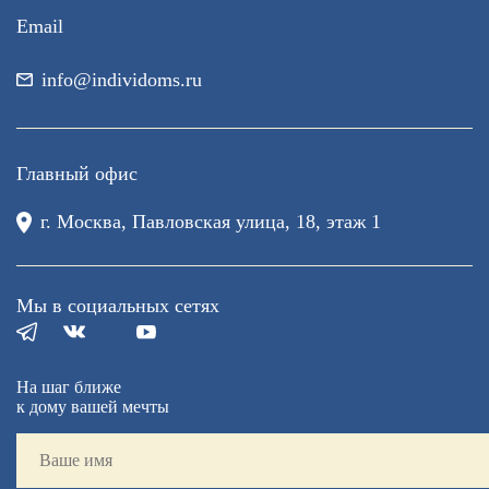
Email
info@individoms.ru
Главный офис
г. Москва, Павловская улица, 18, этаж 1
Мы в социальных сетях
На шаг ближе
к дому вашей мечты