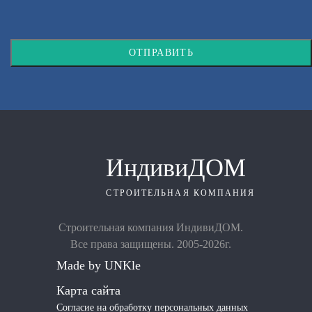
ОТПРАВИТЬ
ИндивиДОМ
СТРОИТЕЛЬНАЯ КОМПАНИЯ
Строительная компания ИндивиДОМ.
Все права защищены. 2005-2026г.
Made by UNKle
Карта сайта
Согласие на обработку персональных данных