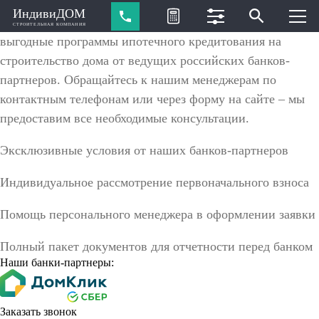
Программы ипотечного кредитования от банков-партнеров
ИндивиДОМ
Компания ИндивиДОМ» предлагает своим клиентам
СТРОИТЕЛЬНАЯ КОМПАНИЯ
выгодные программы ипотечного кредитования на
строительство дома от ведущих российских банков-
партнеров. Обращайтесь к нашим менеджерам по
контактным телефонам или через форму на сайте – мы
предоставим все необходимые консультации.
Эксклюзивные условия от наших банков-партнеров
Индивидуальное рассмотрение первоначального взноса
Помощь персонального менеджера в оформлении заявки
Полный пакет документов для отчетности перед банком
Наши банки-партнеры:
Заказать звонок