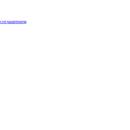
 соглашением