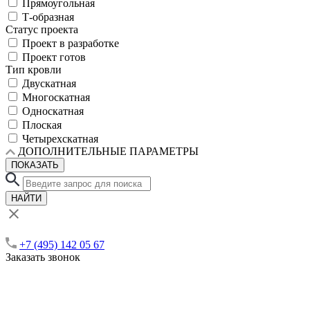
Прямоугольная
Т-образная
Статус проекта
Проект в разработке
Проект готов
Тип кровли
Двускатная
Многоскатная
Односкатная
Плоская
Четырехскатная
ДОПОЛНИТЕЛЬНЫЕ ПАРАМЕТРЫ
ПОКАЗАТЬ
НАЙТИ
+7 (495) 142 05 67
Заказать звонок