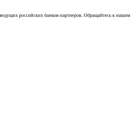
ведущих российских банков-партнеров. Обращайтесь к нашим