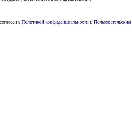
согласен с
Политикой конфиденциальности
и
Пользовательским