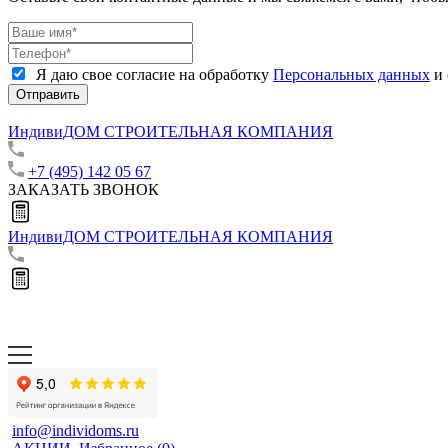
Я даю свое согласие на обработку
Персональных данных
и 
Отправить
ИндивиДОМ
СТРОИТЕЛЬНАЯ КОМПАНИЯ
+7 (495) 142 05 67
ЗАКАЗАТЬ ЗВОНОК
ИндивиДОМ
СТРОИТЕЛЬНАЯ КОМПАНИЯ
info@individoms.ru