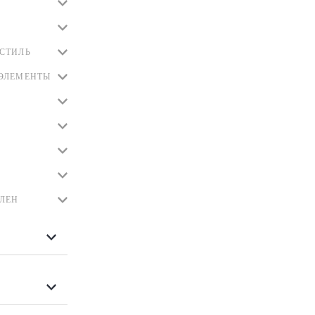
СТИЛЬ
ЭЛЕМЕНТЫ
ЛЕН