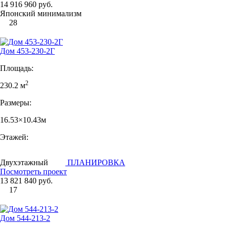
14 916 960 руб.
Японский минимализм
28
Дом 453-230-2Г
Площадь:
2
230.2 м
Размеры:
16.53×10.43м
Этажей:
Двухэтажный
ПЛАНИРОВКА
Посмотреть проект
13 821 840 руб.
17
Дом 544-213-2