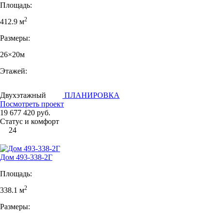
Площадь:
2
412.9 м
Размеры:
26×20м
Этажей:
Двухэтажный
ПЛАНИРОВКА
Посмотреть проект
19 677 420 руб.
Статус и комфорт
24
Дом 493-338-2Г
Площадь:
2
338.1 м
Размеры: