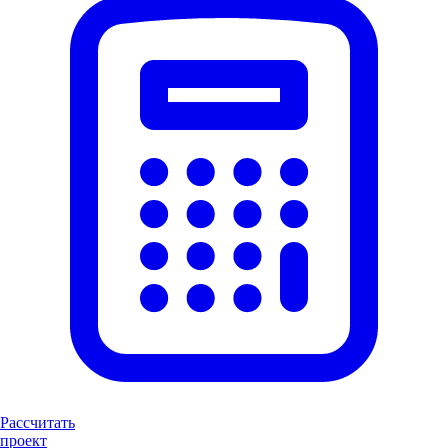
Рассчитать
проект