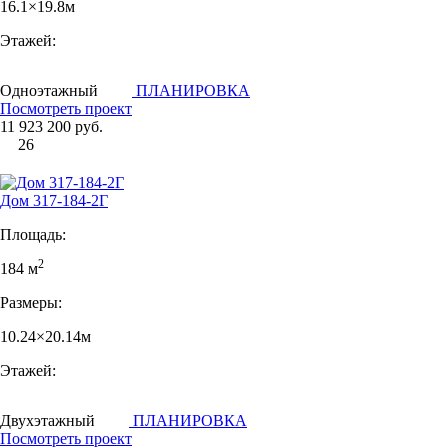
16.1×19.8м
Этажей:
Одноэтажный
ПЛАНИРОВКА
Посмотреть проект
11 923 200 руб.
26
Дом 317-184-2Г
Площадь:
2
184 м
Размеры:
10.24×20.14м
Этажей:
Двухэтажный
ПЛАНИРОВКА
Посмотреть проект