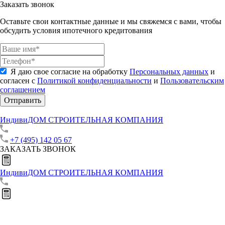
Заказать звонок
Оставьте свои контактные данные и мы свяжемся с вами, чтобы
обсудить условия ипотечного кредитования
Я даю свое согласие на обработку
Персональных данных
и
согласен с
Политикой конфиденциальности
и
Пользовательским
соглашением
Отправить
ИндивиДОМ
СТРОИТЕЛЬНАЯ КОМПАНИЯ
+7 (495) 142 05 67
ЗАКАЗАТЬ ЗВОНОК
ИндивиДОМ
СТРОИТЕЛЬНАЯ КОМПАНИЯ