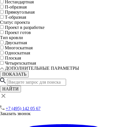
Нестандартная
П-образная
Прямоугольная
Т-образная
Статус проекта
Проект в разработке
Проект готов
Тип кровли
Двускатная
Многоскатная
Односкатная
Плоская
Четырехскатная
ДОПОЛНИТЕЛЬНЫЕ ПАРАМЕТРЫ
ПОКАЗАТЬ
НАЙТИ
+7 (495) 142 05 67
Заказать звонок