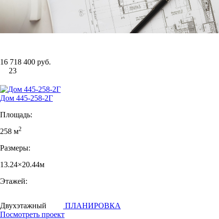
16 718 400 руб.
23
Дом 445-258-2Г
Площадь:
2
258 м
Размеры:
13.24×20.44м
Этажей:
Двухэтажный
ПЛАНИРОВКА
Посмотреть проект