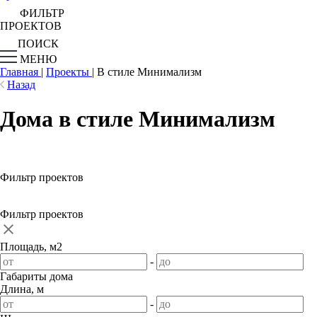
ФИЛЬТР
ПРОЕКТОВ
ПОИСК
МЕНЮ
Главная
|
Проекты
|
В стиле Минимализм
Назад
Дома в стиле Минимализм
Фильтр проектов
Фильтр проектов
Площадь, м2
-
Габариты дома
Длина, м
-