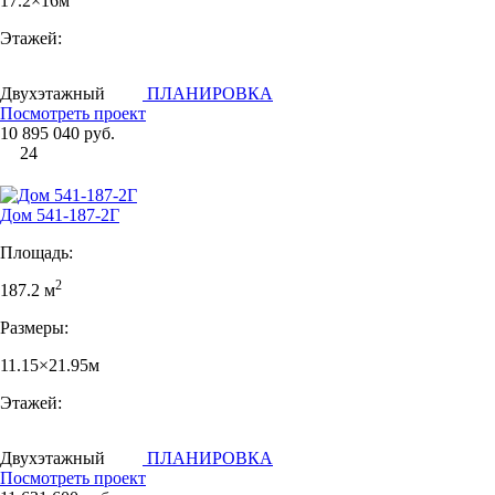
17.2×16м
Этажей:
Двухэтажный
ПЛАНИРОВКА
Посмотреть проект
10 895 040 руб.
24
Дом 541-187-2Г
Площадь:
2
187.2 м
Размеры:
11.15×21.95м
Этажей:
Двухэтажный
ПЛАНИРОВКА
Посмотреть проект