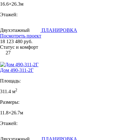
16.6×26.3м
Этажей:
Двухэтажный
ПЛАНИРОВКА
Посмотреть проект
18 123 480 руб.
Статус и комфорт
27
Дом 490-311-2Г
Площадь:
2
311.4 м
Размеры:
11.8×26.7м
Этажей:
Двухэтажный
ПЛАНИРОВКА