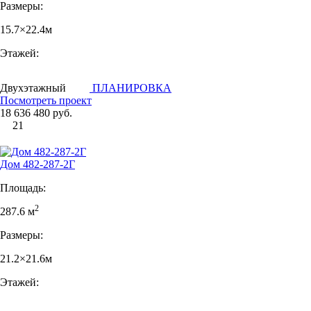
Размеры:
15.7×22.4м
Этажей:
Двухэтажный
ПЛАНИРОВКА
Посмотреть проект
18 636 480 руб.
21
Дом 482-287-2Г
Площадь:
2
287.6 м
Размеры:
21.2×21.6м
Этажей: