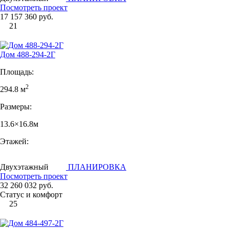
Посмотреть проект
17 157 360 руб.
21
Дом 488-294-2Г
Площадь:
2
294.8 м
Размеры:
13.6×16.8м
Этажей:
Двухэтажный
ПЛАНИРОВКА
Посмотреть проект
32 260 032 руб.
Статус и комфорт
25