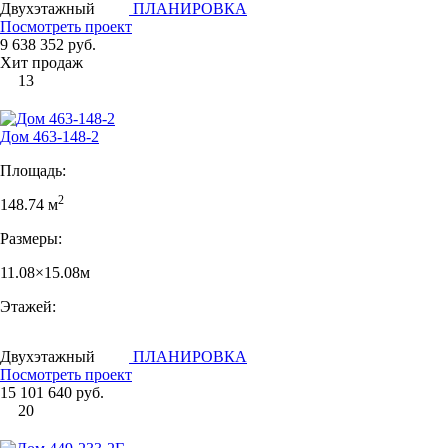
Двухэтажный
ПЛАНИРОВКА
Посмотреть проект
9 638 352 руб.
Хит продаж
13
Дом 463-148-2
Площадь:
2
148.74 м
Размеры:
11.08×15.08м
Этажей:
Двухэтажный
ПЛАНИРОВКА
Посмотреть проект
15 101 640 руб.
20