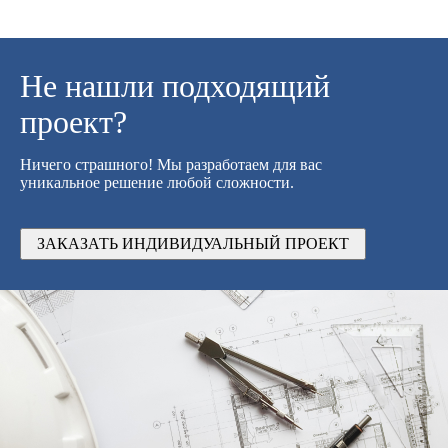
Не нашли подходящий
проект?
Ничего страшного! Мы разработаем для вас
уникальное решение любой сложности.
ЗАКАЗАТЬ ИНДИВИДУАЛЬНЫЙ ПРОЕКТ