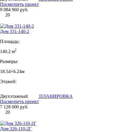
Посмотреть проект
9 084 960 руб.
20
Дом 331-140-2
Площадь:
2
140.2 м
Размеры:
18.54×6.24м
Этажей:
Двухэтажный
ПЛАНИРОВКА
Посмотреть проект
7 128 000 руб.
20
Дом 326-110-2Г