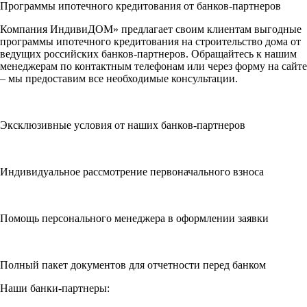
Программы ипотечного кредитования от банков-партнеров
Компания ИндивиДОМ» предлагает своим клиентам выгодные
программы ипотечного кредитования на строительство дома от
ведущих российских банков-партнеров. Обращайтесь к нашим
менеджерам по контактным телефонам или через форму на сайте
– мы предоставим все необходимые консультации.
Эксклюзивные условия от наших банков-партнеров
Индивидуальное рассмотрение первоначального взноса
Помощь персонального менеджера в оформлении заявки
Полный пакет документов для отчетности перед банком
Наши банки-партнеры: