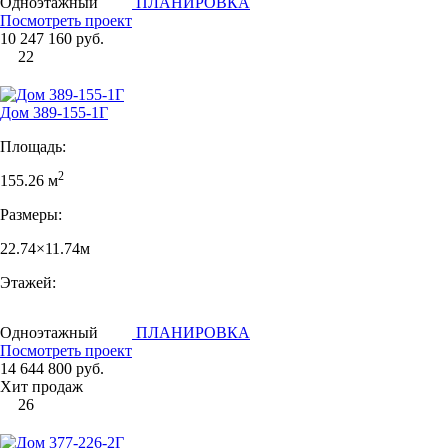
Одноэтажный
ПЛАНИРОВКА
Посмотреть проект
10 247 160 руб.
22
Дом 389-155-1Г
Площадь:
2
155.26 м
Размеры:
22.74×11.74м
Этажей:
Одноэтажный
ПЛАНИРОВКА
Посмотреть проект
14 644 800 руб.
Хит продаж
26