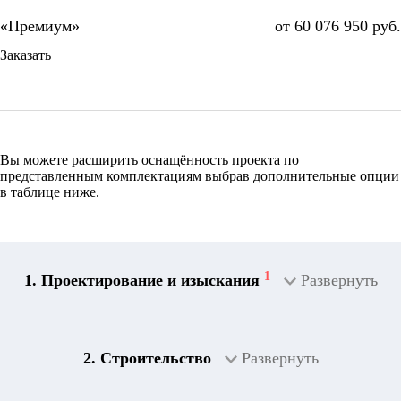
от 60 076 950 руб.
Заказать
Вы можете расширить оснащённость проекта по
представленным комплектациям выбрав дополнительные опции
в таблице ниже.
1
1. Проектирование и изыскания
Развернуть
2. Строительство
Развернуть