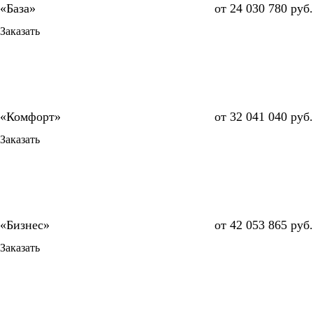
от 24 030 780 руб.
Заказать
от 32 041 040 руб.
Заказать
от 42 053 865 руб.
Заказать