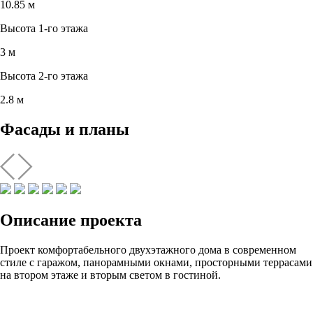
10.85 м
Высота 1-го этажа
3 м
Высота 2-го этажа
2.8 м
Фасады и планы
Описание проекта
Проект комфортабельного двухэтажного дома в современном
стиле с гаражом, панорамными окнами, просторными террасами
на втором этаже и вторым светом в гостиной.