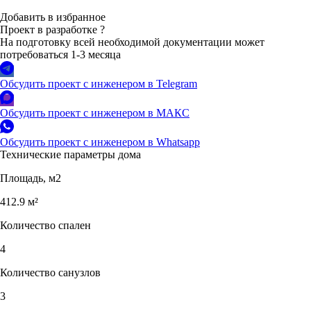
Добавить в избранное
Проект в разработке
?
На подготовку всей необходимой документации может
потребоваться 1-3 месяца
Обсудить проект с инженером в Telegram
Обсудить проект с инженером в МАКС
Обсудить проект с инженером в Whatsapp
Технические параметры дома
Площадь, м2
412.9 м²
Количество спален
4
Количество санузлов
3