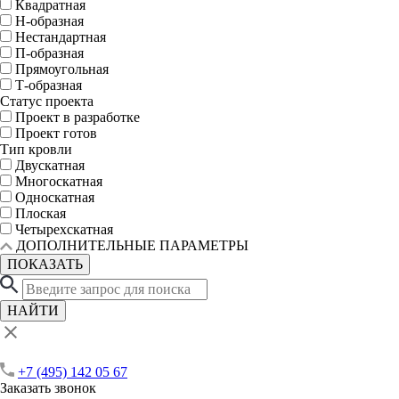
Квадратная
Н-образная
Нестандартная
П-образная
Прямоугольная
Т-образная
Статус проекта
Проект в разработке
Проект готов
Тип кровли
Двускатная
Многоскатная
Односкатная
Плоская
Четырехскатная
ДОПОЛНИТЕЛЬНЫЕ ПАРАМЕТРЫ
ПОКАЗАТЬ
НАЙТИ
+7 (495) 142 05 67
Заказать звонок