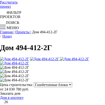
Рассчитать
проект
ФИЛЬТР
ПРОЕКТОВ
ПОИСК
МЕНЮ
Главная
|
Проекты
|
Дом 494-412-2Г
Назад
Дом 494-412-2Г
Цена строительства:
от 24 030 780 руб.
Заказать дом
Дом в ипотеку
26