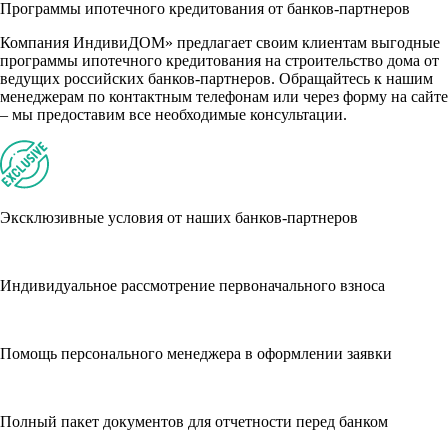
Программы ипотечного кредитования от банков-партнеров
Компания ИндивиДОМ» предлагает своим клиентам выгодные
программы ипотечного кредитования на строительство дома от
ведущих российских банков-партнеров. Обращайтесь к нашим
менеджерам по контактным телефонам или через форму на сайте
– мы предоставим все необходимые консультации.
Эксклюзивные условия от наших банков-партнеров
Индивидуальное рассмотрение первоначального взноса
Помощь персонального менеджера в оформлении заявки
Полный пакет документов для отчетности перед банком