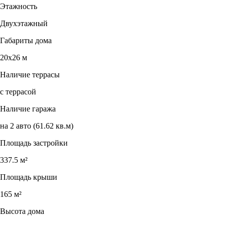
Этажность
Двухэтажный
Габариты дома
20х26 м
Наличие террасы
с террасой
Наличие гаража
на 2 авто (61.62 кв.м)
Площадь застройки
337.5 м²
Площадь крыши
165 м²
Высота дома