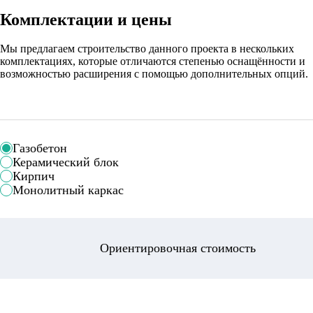
Комплектации и цены
Мы предлагаем строительство данного проекта в нескольких
комплектациях, которые отличаются степенью оснащённости и
возможностью расширения с помощью дополнительных опций.
Газобетон
Керамический блок
Кирпич
Монолитный каркас
Ориентировочная стоимость