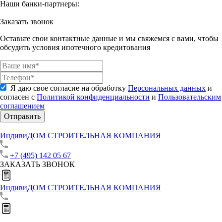
Наши банки-партнеры:
Заказать звонок
Оставьте свои контактные данные и мы свяжемся с вами, чтобы
обсудить условия ипотечного кредитования
Я даю свое согласие на обработку
Персональных данных
и
согласен с
Политикой конфиденциальности
и
Пользовательским
соглашением
Отправить
ИндивиДОМ
СТРОИТЕЛЬНАЯ КОМПАНИЯ
+7 (495) 142 05 67
ЗАКАЗАТЬ ЗВОНОК
ИндивиДОМ
СТРОИТЕЛЬНАЯ КОМПАНИЯ