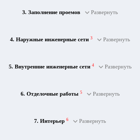
3. Заполнение проемов
Развернуть
3
4. Наружные инженерные сети
Развернуть
4
5. Внутренние инженерные сети
Развернуть
5
6. Отделочные работы
Развернуть
2
Дренажная система
6
7. Интерьер
Развернуть