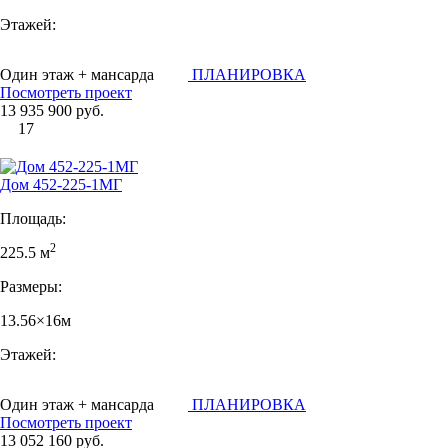
Этажей:
Один этаж + мансарда
ПЛАНИРОВКА
Посмотреть проект
13 935 900 руб.
17
Дом 452-225-1МГ
Площадь:
2
225.5 м
Размеры:
13.56×16м
Этажей:
Один этаж + мансарда
ПЛАНИРОВКА
Посмотреть проект
13 052 160 руб.