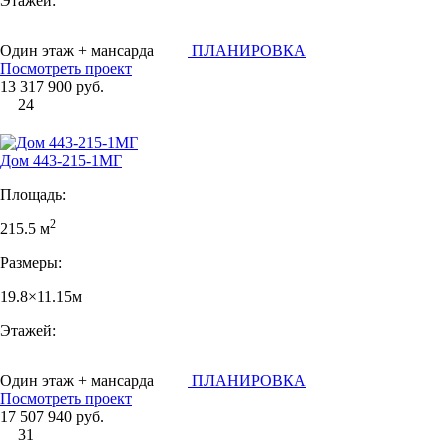
Этажей:
Один этаж + мансарда
ПЛАНИРОВКА
Посмотреть проект
13 317 900 руб.
24
Дом 443-215-1МГ
Площадь:
2
215.5 м
Размеры:
19.8×11.15м
Этажей:
Один этаж + мансарда
ПЛАНИРОВКА
Посмотреть проект
17 507 940 руб.
31