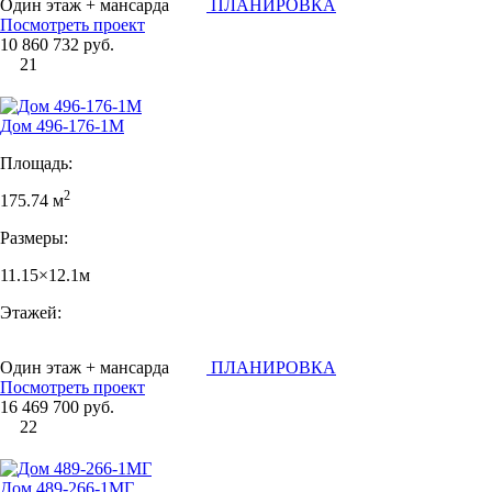
Один этаж + мансарда
ПЛАНИРОВКА
Посмотреть проект
10 860 732 руб.
21
Дом 496-176-1М
Площадь:
2
175.74 м
Размеры:
11.15×12.1м
Этажей:
Один этаж + мансарда
ПЛАНИРОВКА
Посмотреть проект
16 469 700 руб.
22
Дом 489-266-1МГ