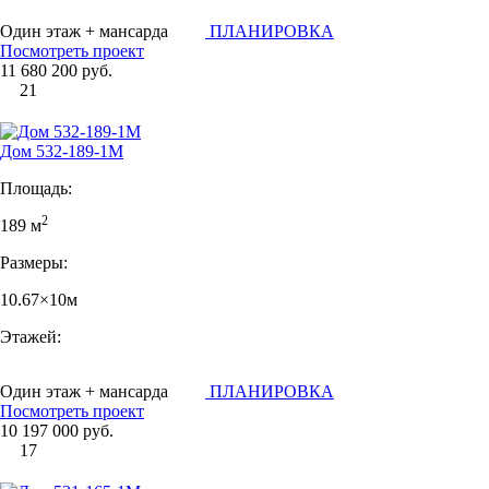
Один этаж + мансарда
ПЛАНИРОВКА
Посмотреть проект
11 680 200 руб.
21
Дом 532-189-1М
Площадь:
2
189 м
Размеры:
10.67×10м
Этажей:
Один этаж + мансарда
ПЛАНИРОВКА
Посмотреть проект
10 197 000 руб.
17