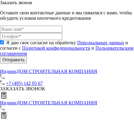
Заказать звонок
Оставьте свои контактные данные и мы свяжемся с вами, чтобы
обсудить условия ипотечного кредитования
Я даю свое согласие на обработку
Персональных данных
и
согласен с
Политикой конфиденциальности
и
Пользовательским
соглашением
Отправить
ИндивиДОМ
СТРОИТЕЛЬНАЯ КОМПАНИЯ
+7 (495) 142 05 67
ЗАКАЗАТЬ ЗВОНОК
ИндивиДОМ
СТРОИТЕЛЬНАЯ КОМПАНИЯ