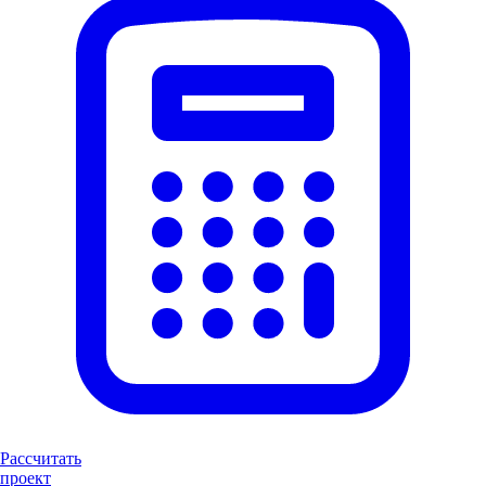
Рассчитать
проект