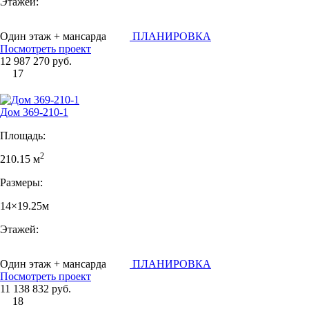
Этажей:
Один этаж + мансарда
ПЛАНИРОВКА
Посмотреть проект
12 987 270 руб.
17
Дом 369-210-1
Площадь:
2
210.15 м
Размеры:
14×19.25м
Этажей:
Один этаж + мансарда
ПЛАНИРОВКА
Посмотреть проект
11 138 832 руб.
18