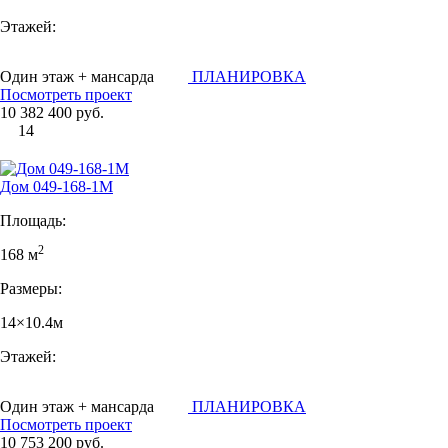
Этажей:
Один этаж + мансарда
ПЛАНИРОВКА
Посмотреть проект
10 382 400 руб.
14
Дом 049-168-1М
Площадь:
2
168 м
Размеры:
14×10.4м
Этажей:
Один этаж + мансарда
ПЛАНИРОВКА
Посмотреть проект
10 753 200 руб.