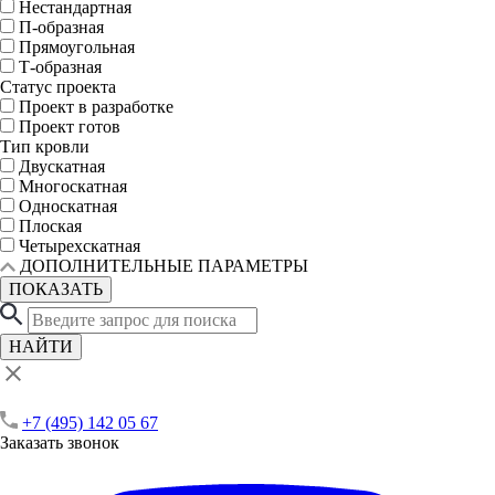
Нестандартная
П-образная
Прямоугольная
Т-образная
Статус проекта
Проект в разработке
Проект готов
Тип кровли
Двускатная
Многоскатная
Односкатная
Плоская
Четырехскатная
ДОПОЛНИТЕЛЬНЫЕ ПАРАМЕТРЫ
ПОКАЗАТЬ
НАЙТИ
+7 (495) 142 05 67
Заказать звонок