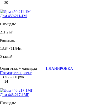
20
Дом 450-211-1М
Площадь:
2
211.2 м
Размеры:
13.84×11.84м
Этажей:
Один этаж + мансарда
ПЛАНИРОВКА
Посмотреть проект
13 453 860 руб.
14
Дом 446-217-1МГ
Площадь: