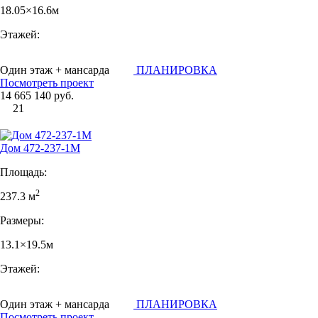
18.05×16.6м
Этажей:
Один этаж + мансарда
ПЛАНИРОВКА
Посмотреть проект
14 665 140 руб.
21
Дом 472-237-1М
Площадь:
2
237.3 м
Размеры:
13.1×19.5м
Этажей:
Один этаж + мансарда
ПЛАНИРОВКА
Посмотреть проект