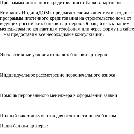
Программы ипотечного кредитования от банков-партнеров
Компания ИндивиДОМ» предлагает своим клиентам выгодные
программы ипотечного кредитования на строительство дома от
ведущих российских банков-партнеров. Обращайтесь к нашим
менеджерам по контактным телефонам или через форму на сайте
– мы предоставим все необходимые консультации.
Эксклюзивные условия от наших банков-партнеров
Индивидуальное рассмотрение первоначального взноса
Помощь персонального менеджера в оформлении заявки
Полный пакет документов для отчетности перед банком
Наши банки-партнеры: