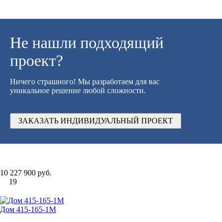
Не нашли подходящий
проект?
Ничего страшного! Мы разработаем для вас
уникальное решение любой сложности.
ЗАКАЗАТЬ ИНДИВИДУАЛЬНЫЙ ПРОЕКТ
10 227 900 руб.
19
Дом 415-165-1М