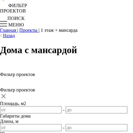
ФИЛЬТР
ПРОЕКТОВ
ПОИСК
МЕНЮ
Главная
|
Проекты
|
1 этаж + мансарда
Назад
Дома с мансардой
Фильтр проектов
Фильтр проектов
Площадь, м2
-
Габариты дома
Длина, м
-