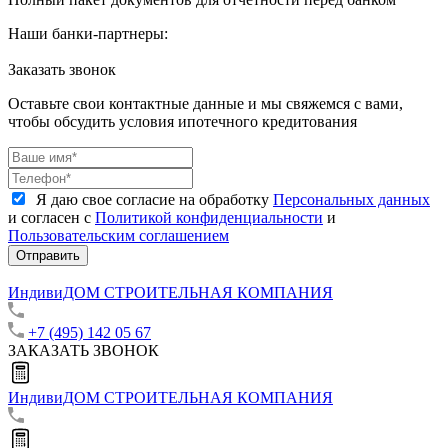
Наши банки-партнеры:
Заказать звонок
Оставьте свои контактные данные и мы свяжемся с вами,
чтобы обсудить условия ипотечного кредитования
Я даю свое согласие на обработку
Персональных данных
и согласен с
Политикой конфиденциальности
и
Пользовательским соглашением
Отправить
ИндивиДОМ
СТРОИТЕЛЬНАЯ КОМПАНИЯ
+7 (495) 142 05 67
ЗАКАЗАТЬ ЗВОНОК
ИндивиДОМ
СТРОИТЕЛЬНАЯ КОМПАНИЯ