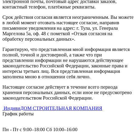
электронной почты, почтовый адрес доставки заказов,
контактный телефон, платёжные реквизиты.
Срок действия согласия является неограниченным. Вы можете
в любой момент отозвать настоящее согласие, направив
письменное уведомления на адрес: г. Тула, ул. Генерала
Маргелова 5а, оф. 48 с пометкой «Отзыв согласия на
обработку персональных данных».
Гарантирую, что представленная мной информация является
полной, точной и достоверной, а также что при
представлении информации не нарушаются действующее
законодательство Российской Федерации, законные права и
интересы третьих лиц. Вся представленная информация
заполнена мною в отношении себя лично.
Настоящее согласие действует в течение всего периода
хранения персональных данных, если иное не предусмотрено
законодательством Российской Федерации.
ИндивиДОМ
СТРОИТЕЛЬНАЯ КОМПАНИЯ
График работы
Пн - Пт с 9:00–18:00 Сб 10:00–16:00