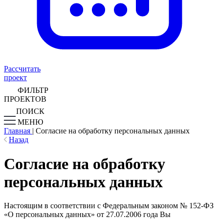
Рассчитать
проект
ФИЛЬТР
ПРОЕКТОВ
ПОИСК
МЕНЮ
Главная
|
Согласие на обработку персональных данных
Назад
Согласие на обработку
персональных данных
Настоящим в соответствии с Федеральным законом № 152-ФЗ
«О персональных данных» от 27.07.2006 года Вы