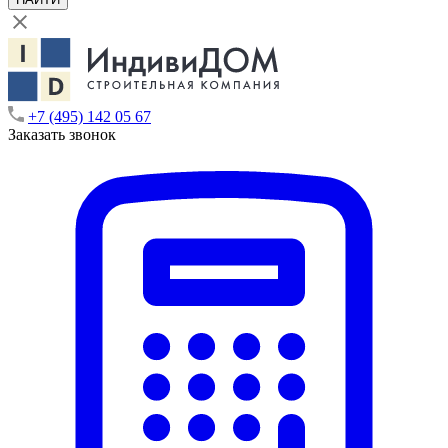
+7 (495) 142 05 67
Заказать звонок