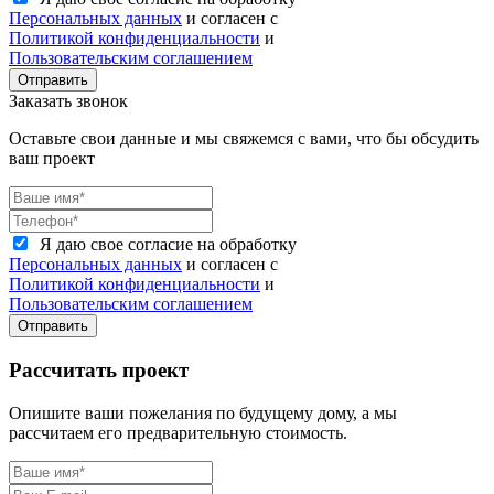
Персональных данных
и согласен с
Политикой конфиденциальности
и
Пользовательским соглашением
Отправить
Заказать звонок
Оставьте свои данные и мы свяжемся с вами, что бы обсудить
ваш проект
Я даю свое согласие на обработку
Персональных данных
и согласен с
Политикой конфиденциальности
и
Пользовательским соглашением
Отправить
Рассчитать проект
Опишите ваши пожелания по будущему дому, а мы
рассчитаем его предварительную стоимость.