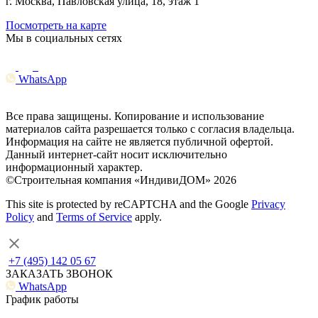
г. Москва, Павловская улица, 18, этаж 1
Посмотреть на карте
Мы в социальных сетях
WhatsApp
Все права защищены. Копирование и использование
материалов сайта разрешается только с согласия владельца.
Информация на сайте не является публичной офертой.
Данный интернет-сайт носит исключительно
информационный характер.
©Строительная компания «ИндивиДОМ» 2026
This site is protected by reCAPTCHA and the Google
Privacy
Policy
and
Terms of Service
apply.
+7 (495) 142 05 67
ЗАКАЗАТЬ ЗВОНОК
WhatsApp
График работы