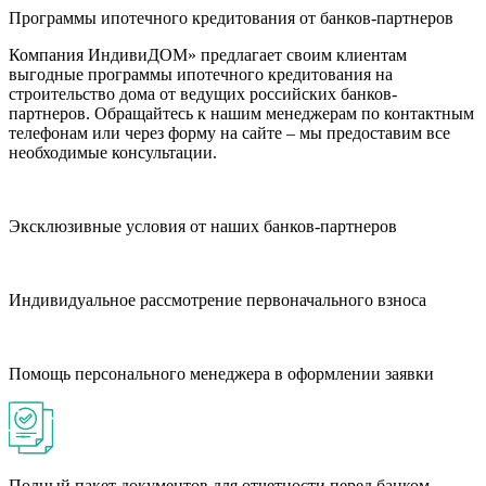
Программы ипотечного кредитования от банков-партнеров
Компания ИндивиДОМ» предлагает своим клиентам
выгодные программы ипотечного кредитования на
строительство дома от ведущих российских банков-
партнеров. Обращайтесь к нашим менеджерам по контактным
телефонам или через форму на сайте – мы предоставим все
необходимые консультации.
Эксклюзивные условия от наших банков-партнеров
Индивидуальное рассмотрение первоначального взноса
Помощь персонального менеджера в оформлении заявки
Полный пакет документов для отчетности перед банком