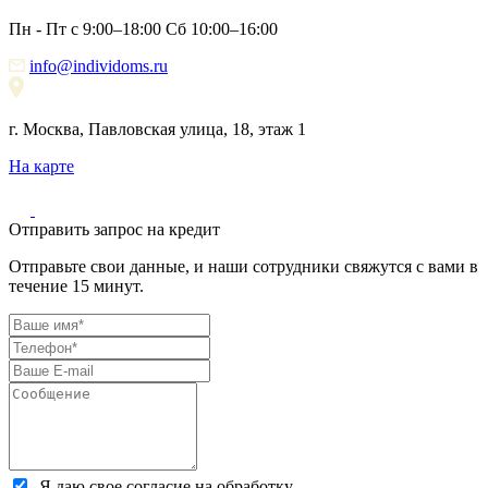
Пн - Пт с 9:00–18:00 Сб 10:00–16:00
info@individoms.ru
г. Москва, Павловская улица, 18, этаж 1
На карте
Отправить запрос на кредит
Отправьте свои данные, и наши сотрудники свяжутся с вами в
течение 15 минут.
Я даю свое согласие на обработку