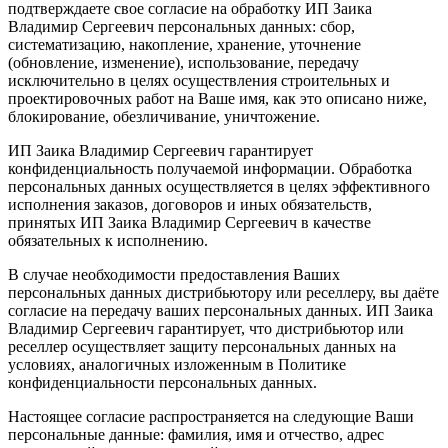
подтверждаете свое согласие на обработку ИП Заика
Владимир Сергеевич персональных данных: сбор,
систематизацию, накопление, хранение, уточнение
(обновление, изменение), использование, передачу
исключительно в целях осуществления строительных и
проектировочных работ на Ваше имя, как это описано ниже,
блокирование, обезличивание, уничтожение.
ИП Заика Владимир Сергеевич гарантирует
конфиденциальность получаемой информации. Обработка
персональных данных осуществляется в целях эффективного
исполнения заказов, договоров и иных обязательств,
принятых ИП Заика Владимир Сергеевич в качестве
обязательных к исполнению.
В случае необходимости предоставления Ваших
персональных данных дистрибьютору или реселлеру, вы даёте
согласие на передачу ваших персональных данных. ИП Заика
Владимир Сергеевич гарантирует, что дистрибьютор или
реселлер осуществляет защиту персональных данных на
условиях, аналогичных изложенным в Политике
конфиденциальности персональных данных.
Настоящее согласие распространяется на следующие Ваши
персональные данные: фамилия, имя и отчество, адрес