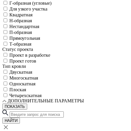
Г-образная (угловые)
Для узкого участка
Квадратная
Н-образная
Нестандартная
П-образная
Прямоугольная
Т-образная
Статус проекта
Проект в разработке
Проект готов
Тип кровли
Двускатная
Многоскатная
Односкатная
Плоская
Четырехскатная
ДОПОЛНИТЕЛЬНЫЕ ПАРАМЕТРЫ
ПОКАЗАТЬ
НАЙТИ