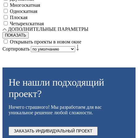
Многоскатная
Односкатная
Плоская
Четырехскатная
ДОПОЛНИТЕЛЬНЫЕ ПАРАМЕТРЫ
ПОКАЗАТЬ
Открывать проекты в новом окне
Сортировать
Не нашли подходящий
проект?
Ничего страшного! Мы разработаем для вас
уникальное решение любой сложности.
ЗАКАЗАТЬ ИНДИВИДУАЛЬНЫЙ ПРОЕКТ