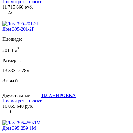
Посмотреть проект
11 715 660 руб.
22
Дом 395-201-2Г
Площадь:
2
201.3 м
Размеры:
13.83×12.28м
Этажей:
Двухэтажный
ПЛАНИРОВКА
Посмотреть проект
16 055 640 руб.
16
Дом 395-259-1М