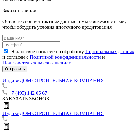
Заказать звонок
Оставьте свои контактные данные и мы свяжемся с вами,
чтобы обсудить условия ипотечного кредитования
Я даю свое согласие на обработку
Персональных данных
и согласен с
Политикой конфиденциальности
и
Пользовательским соглашением
Отправить
ИндивиДОМ
СТРОИТЕЛЬНАЯ КОМПАНИЯ
+7 (495) 142 05 67
ЗАКАЗАТЬ ЗВОНОК
ИндивиДОМ
СТРОИТЕЛЬНАЯ КОМПАНИЯ