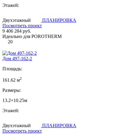
Этажей:
Двухэтажный
ПЛАНИРОВКА
Посмотреть проект
9 406 284 руб.
Идеально для POROTHERM
20
Дом 497-162-2
Площадь:
2
161.62 м
Размеры:
13.2×10.25м
Этажей:
Двухэтажный
ПЛАНИРОВКА
Посмотреть проект