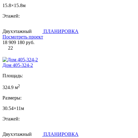
15.8×15.8м
Этажей:
Двухэтажный
ПЛАНИРОВКА
Посмотреть проект
18 909 180 руб.
22
Дом 405-324-2
Площадь:
2
324.9 м
Размеры:
30.54×11м
Этажей:
Двухэтажный
ПЛАНИРОВКА