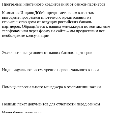
Программы ипотечного кредитования от банков-партнеров
Компания ИндивиДОМ» предлагает своим клиентам
выгодные программы ипотечного кредитования на
строительство дома от ведущих российских банков-
партнеров. Обращайтесь к нашим менеджерам по контактным
телефонам или через форму на сайте – мы предоставим все
необходимые консультации.
Эксклюзивные условия от наших банков-партнеров
Индивидуальное рассмотрение первоначального взноса
Помощь персонального менеджера в оформлении заявки
Полный пакет документов для отчетности перед банком
Наши банки-партнеры: