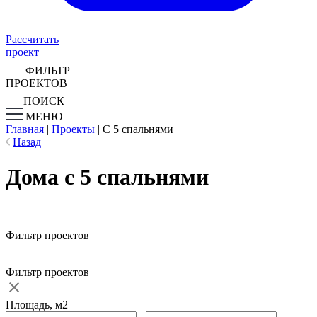
Рассчитать
проект
ФИЛЬТР
ПРОЕКТОВ
ПОИСК
МЕНЮ
Главная
|
Проекты
|
С 5 спальнями
Назад
Дома с 5 спальнями
Фильтр проектов
Фильтр проектов
Площадь, м2