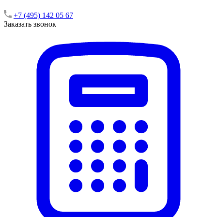
+7 (495) 142 05 67
Заказать звонок