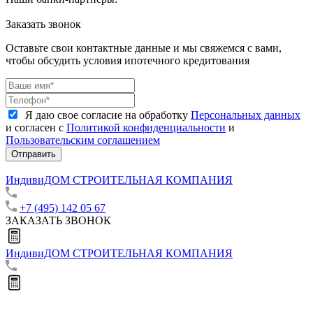
Заказать звонок
Оставьте свои контактные данные и мы свяжемся с вами,
чтобы обсудить условия ипотечного кредитования
Я даю свое согласие на обработку
Персональных данных
и согласен с
Политикой конфиденциальности
и
Пользовательским соглашением
Отправить
ИндивиДОМ
СТРОИТЕЛЬНАЯ КОМПАНИЯ
+7 (495) 142 05 67
ЗАКАЗАТЬ ЗВОНОК
ИндивиДОМ
СТРОИТЕЛЬНАЯ КОМПАНИЯ