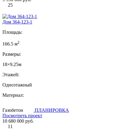
25
Дом 364-123-1
Площадь:
2
166.5 м
Размеры:
18×9.25м
Этажей:
Одноэтажный
Материал:
Газобетон
ПЛАНИРОВКА
Посмотреть проект
10 680 000 руб.
11