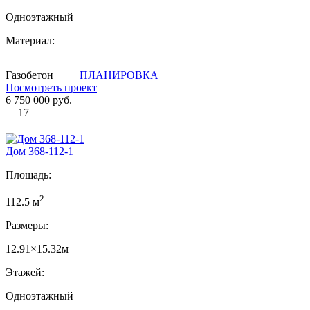
Одноэтажный
Материал:
Газобетон
ПЛАНИРОВКА
Посмотреть проект
6 750 000 руб.
17
Дом 368-112-1
Площадь:
2
112.5 м
Размеры:
12.91×15.32м
Этажей:
Одноэтажный