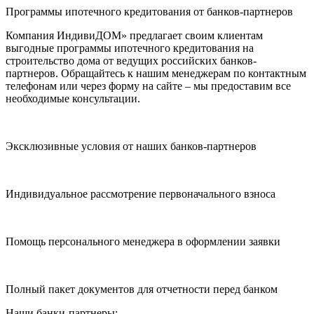
Программы ипотечного кредитования от банков-партнеров
Компания ИндивиДОМ» предлагает своим клиентам
выгодные программы ипотечного кредитования на
строительство дома от ведущих российских банков-
партнеров. Обращайтесь к нашим менеджерам по контактным
телефонам или через форму на сайте – мы предоставим все
необходимые консультации.
Эксклюзивные условия от наших банков-партнеров
Индивидуальное рассмотрение первоначального взноса
Помощь персонального менеджера в оформлении заявки
Полный пакет документов для отчетности перед банком
Наши банки-партнеры: