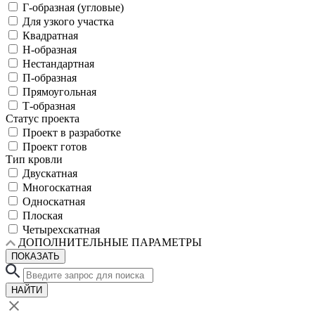
Г-образная (угловые)
Для узкого участка
Квадратная
Н-образная
Нестандартная
П-образная
Прямоугольная
Т-образная
Статус проекта
Проект в разработке
Проект готов
Тип кровли
Двускатная
Многоскатная
Односкатная
Плоская
Четырехскатная
ДОПОЛНИТЕЛЬНЫЕ ПАРАМЕТРЫ
ПОКАЗАТЬ
НАЙТИ