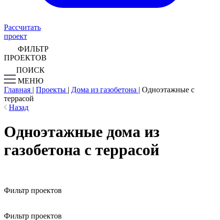
Рассчитать
проект
ФИЛЬТР
ПРОЕКТОВ
ПОИСК
МЕНЮ
Главная
|
Проекты
|
Дома из газобетона
|
Одноэтажные с
террасой
Назад
Одноэтажные дома из
газобетона с террасой
Фильтр проектов
Фильтр проектов