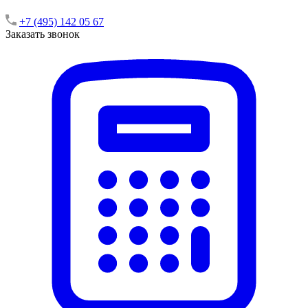
+7 (495) 142 05 67
Заказать звонок