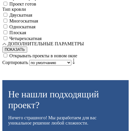
Проект готов
Тип кровли
Двускатная
Многоскатная
Односкатная
Плоская
Четырехскатная
ДОПОЛНИТЕЛЬНЫЕ ПАРАМЕТРЫ
ПОКАЗАТЬ
Открывать проекты в новом окне
Сортировать
Не нашли подходящий
проект?
Ничего страшного! Мы разработаем для вас
уникальное решение любой сложности.