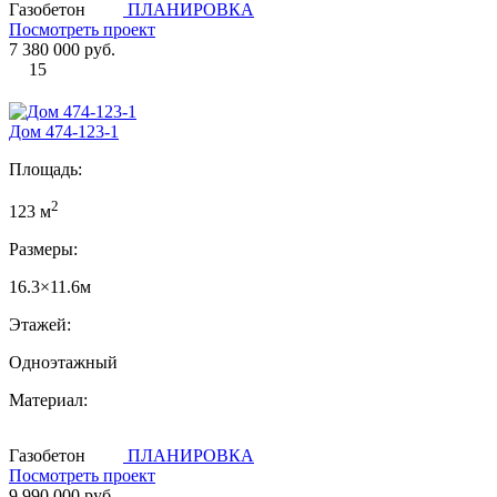
Газобетон
ПЛАНИРОВКА
Посмотреть проект
7 380 000 руб.
15
Дом 474-123-1
Площадь:
2
123 м
Размеры:
16.3×11.6м
Этажей:
Одноэтажный
Материал:
Газобетон
ПЛАНИРОВКА
Посмотреть проект
9 990 000 руб.