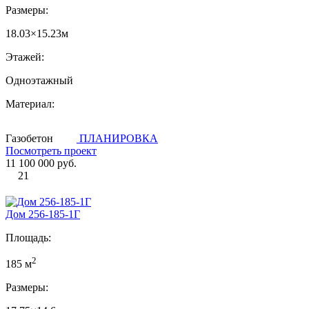
Размеры:
18.03×15.23м
Этажей:
Одноэтажный
Материал:
Газобетон
ПЛАНИРОВКА
Посмотреть проект
11 100 000 руб.
21
Дом 256-185-1Г
Площадь:
2
185 м
Размеры: