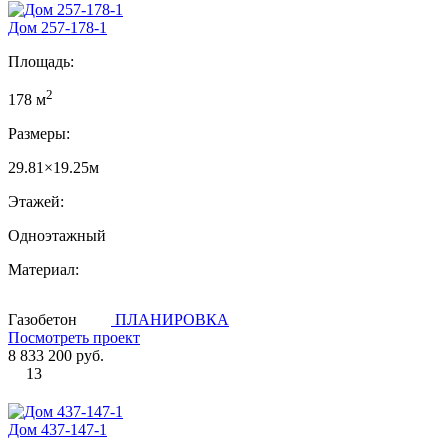
Дом 257-178-1
Площадь:
2
178 м
Размеры:
29.81×19.25м
Этажей:
Одноэтажный
Материал:
Газобетон
ПЛАНИРОВКА
Посмотреть проект
8 833 200 руб.
13
Дом 437-147-1