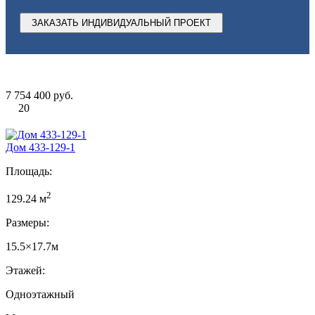
ЗАКАЗАТЬ ИНДИВИДУАЛЬНЫЙ ПРОЕКТ
7 754 400 руб.
20
Дом 433-129-1
Площадь:
2
129.24 м
Размеры:
15.5×17.7м
Этажей:
Одноэтажный