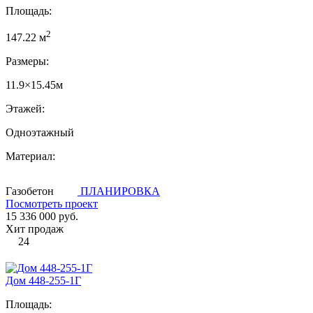
Площадь:
2
147.22 м
Размеры:
11.9×15.45м
Этажей:
Одноэтажный
Материал:
Газобетон
ПЛАНИРОВКА
Посмотреть проект
15 336 000 руб.
Хит продаж
24
Дом 448-255-1Г
Площадь: