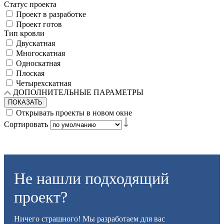
Статус проекта
Проект в разработке
Проект готов
Тип кровли
Двускатная
Многоскатная
Односкатная
Плоская
Четырехскатная
ДОПОЛНИТЕЛЬНЫЕ ПАРАМЕТРЫ
ПОКАЗАТЬ
Открывать проекты в новом окне
Сортировать
Не нашли подходящий
проект?
Ничего страшного! Мы разработаем для вас