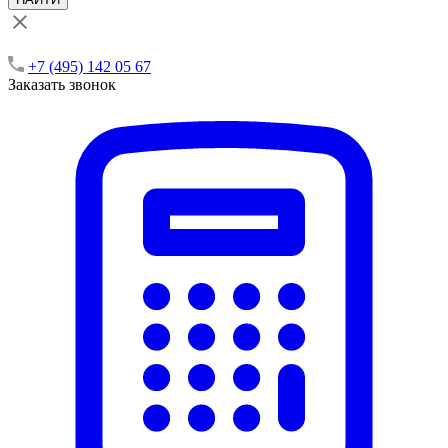
+7 (495) 142 05 67
Заказать звонок