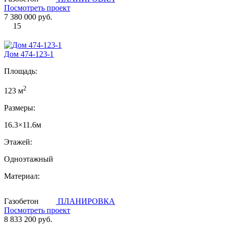
Посмотреть проект
7 380 000 руб.
15
Дом 474-123-1
Площадь:
2
123 м
Размеры:
16.3×11.6м
Этажей:
Одноэтажный
Материал:
Газобетон
ПЛАНИРОВКА
Посмотреть проект
8 833 200 руб.