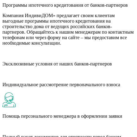
Программы ипотечного кредитования от банков-партнеров
Компания ИндивиДОМ» предлагает своим клиентам
выгодные программы ипотечного кредитования на
строительство дома от ведущих российских банков-
партнеров. Обращайтесь к нашим менеджерам по контактным
телефонам или через форму на сайте – мы предоставим все
необходимые консультации.
Эксклюзивные условия от наших банков-партнеров
Индивидуальное рассмотрение первоначального взноса
Помощь персонального менеджера в оформлении заявки
Полный пакет документов для отчетности перед банком