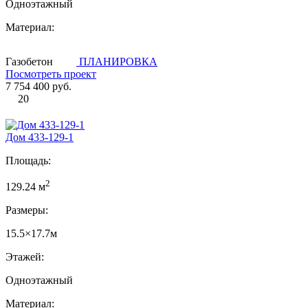
Одноэтажный
Материал:
Газобетон
ПЛАНИРОВКА
Посмотреть проект
7 754 400 руб.
20
Дом 433-129-1
Площадь:
2
129.24 м
Размеры:
15.5×17.7м
Этажей:
Одноэтажный
Материал: