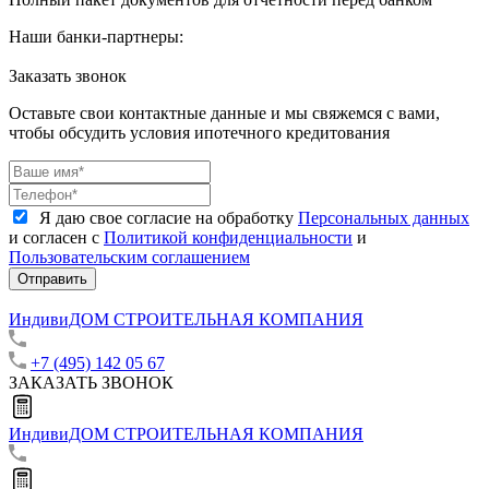
Наши банки-партнеры:
Заказать звонок
Оставьте свои контактные данные и мы свяжемся с вами,
чтобы обсудить условия ипотечного кредитования
Я даю свое согласие на обработку
Персональных данных
и согласен с
Политикой конфиденциальности
и
Пользовательским соглашением
Отправить
ИндивиДОМ
СТРОИТЕЛЬНАЯ КОМПАНИЯ
+7 (495) 142 05 67
ЗАКАЗАТЬ ЗВОНОК
ИндивиДОМ
СТРОИТЕЛЬНАЯ КОМПАНИЯ