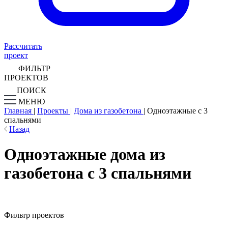
Рассчитать
проект
ФИЛЬТР
ПРОЕКТОВ
ПОИСК
МЕНЮ
Главная
|
Проекты
|
Дома из газобетона
|
Одноэтажные с 3
спальнями
Назад
Одноэтажные дома из
газобетона с 3 спальнями
Фильтр проектов