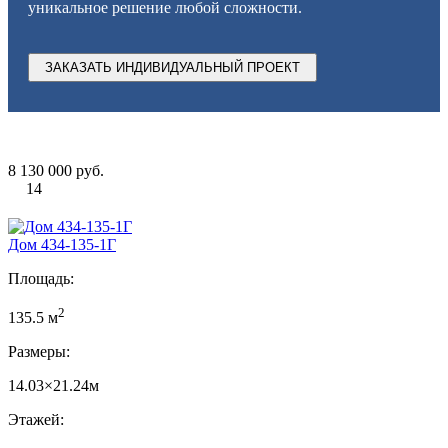
уникальное решение любой сложности.
ЗАКАЗАТЬ ИНДИВИДУАЛЬНЫЙ ПРОЕКТ
8 130 000 руб.
14
Дом 434-135-1Г
Площадь:
2
135.5 м
Размеры:
14.03×21.24м
Этажей: