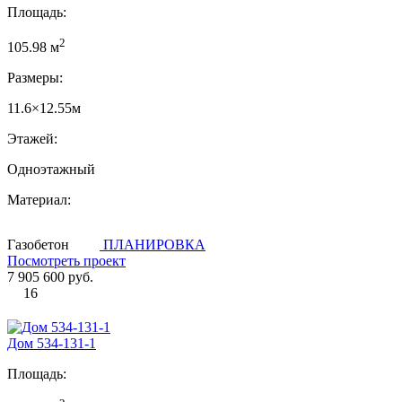
Площадь:
2
105.98 м
Размеры:
11.6×12.55м
Этажей:
Одноэтажный
Материал:
Газобетон
ПЛАНИРОВКА
Посмотреть проект
7 905 600 руб.
16
Дом 534-131-1
Площадь: