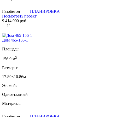
Газобетон
ПЛАНИРОВКА
Посмотреть проект
9 414 000 руб.
11
Дом 465-156-1
Площадь:
2
156.9 м
Размеры:
17.89×10.86м
Этажей:
Одноэтажный
Материал:
Газобетон
ПЛАНИРОВКА