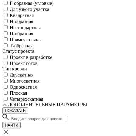
Г-образная (угловые)
Для узкого участка
Квадратная
Н-образная
Нестандартная
П-образная
Прямоугольная
Т-образная
Статус проекта
Проект в разработке
Проект готов
Тип кровли
Двускатная
Многоскатная
Односкатная
Плоская
Четырехскатная
ДОПОЛНИТЕЛЬНЫЕ ПАРАМЕТРЫ
ПОКАЗАТЬ
НАЙТИ