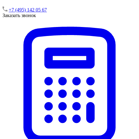
+7 (495) 142 05 67
Заказать звонок