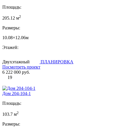
Площадь:
2
205.12 м
Размеры:
10.08×12.06м
Этажей:
Двухэтажный
ПЛАНИРОВКА
Посмотреть проект
6 222 000 руб.
19
Дом 204-104-1
Площадь:
2
103.7 м
Размеры: