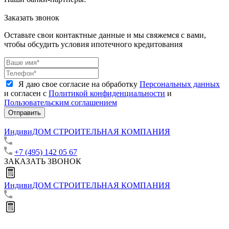
Заказать звонок
Оставьте свои контактные данные и мы свяжемся с вами,
чтобы обсудить условия ипотечного кредитования
Я даю свое согласие на обработку
Персональных данных
и согласен с
Политикой конфиденциальности
и
Пользовательским соглашением
Отправить
ИндивиДОМ
СТРОИТЕЛЬНАЯ КОМПАНИЯ
+7 (495) 142 05 67
ЗАКАЗАТЬ ЗВОНОК
ИндивиДОМ
СТРОИТЕЛЬНАЯ КОМПАНИЯ