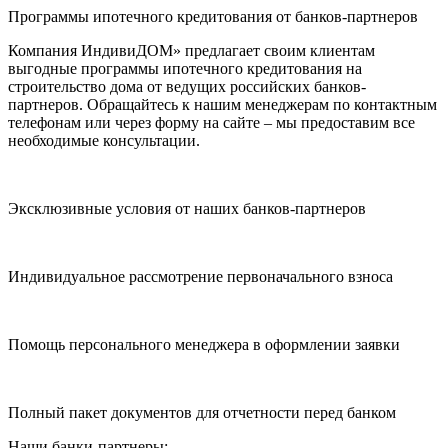
Программы ипотечного кредитования от банков-партнеров
Компания ИндивиДОМ» предлагает своим клиентам
выгодные программы ипотечного кредитования на
строительство дома от ведущих российских банков-
партнеров. Обращайтесь к нашим менеджерам по контактным
телефонам или через форму на сайте – мы предоставим все
необходимые консультации.
Эксклюзивные условия от наших банков-партнеров
Индивидуальное рассмотрение первоначального взноса
Помощь персонального менеджера в оформлении заявки
Полный пакет документов для отчетности перед банком
Наши банки-партнеры: