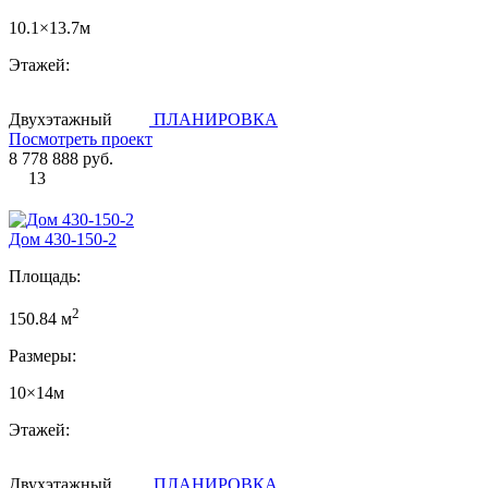
10.1×13.7м
Этажей:
Двухэтажный
ПЛАНИРОВКА
Посмотреть проект
8 778 888 руб.
13
Дом 430-150-2
Площадь:
2
150.84 м
Размеры:
10×14м
Этажей:
Двухэтажный
ПЛАНИРОВКА