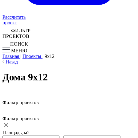
Рассчитать
проект
ФИЛЬТР
ПРОЕКТОВ
ПОИСК
МЕНЮ
Главная
|
Проекты
|
9х12
Назад
Дома 9х12
Фильтр проектов
Фильтр проектов
Площадь, м2