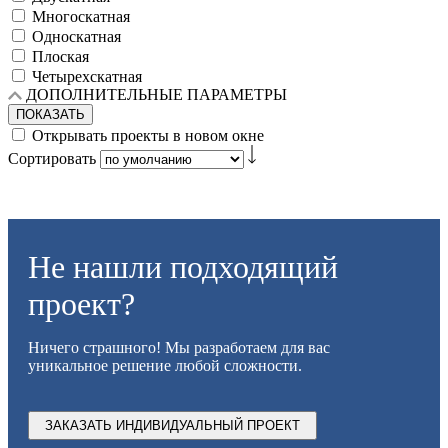
Многоскатная
Односкатная
Плоская
Четырехскатная
ДОПОЛНИТЕЛЬНЫЕ ПАРАМЕТРЫ
ПОКАЗАТЬ
Открывать проекты в новом окне
Сортировать
Не нашли подходящий
проект?
Ничего страшного! Мы разработаем для вас
уникальное решение любой сложности.
ЗАКАЗАТЬ ИНДИВИДУАЛЬНЫЙ ПРОЕКТ