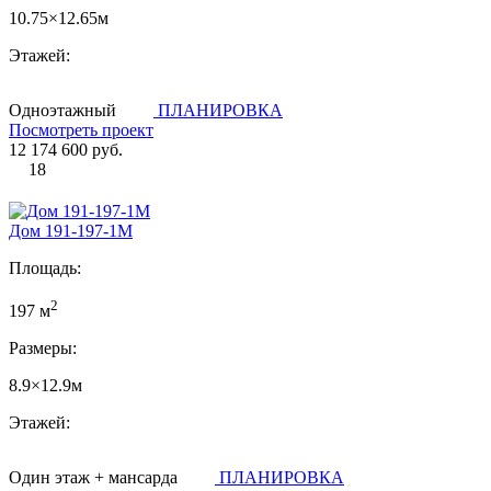
10.75×12.65м
Этажей:
Одноэтажный
ПЛАНИРОВКА
Посмотреть проект
12 174 600 руб.
18
Дом 191-197-1М
Площадь:
2
197 м
Размеры:
8.9×12.9м
Этажей:
Один этаж + мансарда
ПЛАНИРОВКА