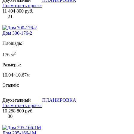
Двухэтажный
ПЛАНИРОВКА
Посмотреть проект
11 404 800 руб.
21
Дом 300-176-2
Площадь:
2
176 м
Размеры:
10.04×10.67м
Этажей:
Двухэтажный
ПЛАНИРОВКА
Посмотреть проект
10 258 800 руб.
30
Дом 295-166-1М