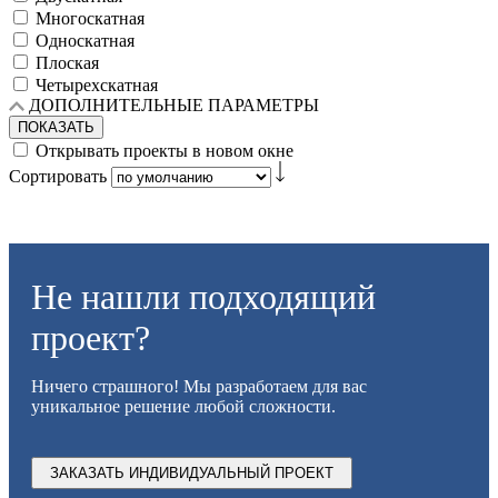
Многоскатная
Односкатная
Плоская
Четырехскатная
ДОПОЛНИТЕЛЬНЫЕ ПАРАМЕТРЫ
ПОКАЗАТЬ
Открывать проекты в новом окне
Сортировать
Не нашли подходящий
проект?
Ничего страшного! Мы разработаем для вас
уникальное решение любой сложности.
ЗАКАЗАТЬ ИНДИВИДУАЛЬНЫЙ ПРОЕКТ