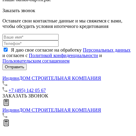
Заказать звонок
Оставьте свои контактные данные и мы свяжемся с вами,
чтобы обсудить условия ипотечного кредитования
Я даю свое согласие на обработку
Персональных данных
и согласен с
Политикой конфиденциальности
и
Пользовательским соглашением
Отправить
ИндивиДОМ
СТРОИТЕЛЬНАЯ КОМПАНИЯ
+7 (495) 142 05 67
ЗАКАЗАТЬ ЗВОНОК
ИндивиДОМ
СТРОИТЕЛЬНАЯ КОМПАНИЯ