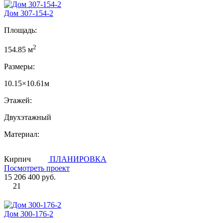
Дом 307-154-2
Площадь:
2
154.85 м
Размеры:
10.15×10.61м
Этажей:
Двухэтажный
Материал:
Кирпич
ПЛАНИРОВКА
Посмотреть проект
15 206 400 руб.
21
Дом 300-176-2