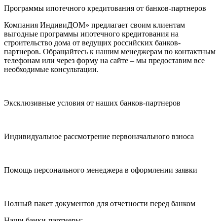
Программы ипотечного кредитования от банков-партнеров
Компания ИндивиДОМ» предлагает своим клиентам
выгодные программы ипотечного кредитования на
строительство дома от ведущих российских банков-
партнеров. Обращайтесь к нашим менеджерам по контактным
телефонам или через форму на сайте – мы предоставим все
необходимые консультации.
Эксклюзивные условия от наших банков-партнеров
Индивидуальное рассмотрение первоначального взноса
Помощь персонального менеджера в оформлении заявки
Полный пакет документов для отчетности перед банком
Наши банки-партнеры: