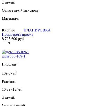
Этажей:
Один этаж + мансарда
Материал:
Кирпич
ПЛАНИРОВКА
Посмотреть проект
8 725 600 руб.
19
Дом 358-109-1
Площадь:
2
109.07 м
Размеры:
10.39×13.7м
Этажей:
Одноэтажный