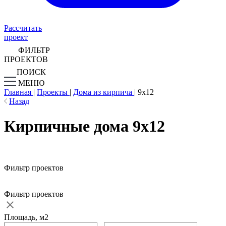
Рассчитать
проект
ФИЛЬТР
ПРОЕКТОВ
ПОИСК
МЕНЮ
Главная
|
Проекты
|
Дома из кирпича
|
9х12
Назад
Кирпичные дома 9х12
Фильтр проектов
Фильтр проектов
Площадь, м2