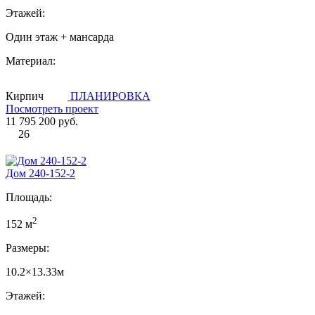
Этажей:
Один этаж + мансарда
Материал:
Кирпич
ПЛАНИРОВКА
Посмотреть проект
11 795 200 руб.
26
Дом 240-152-2
Площадь:
2
152 м
Размеры:
10.2×13.33м
Этажей: