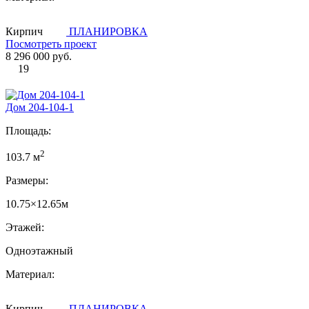
Кирпич
ПЛАНИРОВКА
Посмотреть проект
8 296 000 руб.
19
Дом 204-104-1
Площадь:
2
103.7 м
Размеры:
10.75×12.65м
Этажей:
Одноэтажный
Материал:
Кирпич
ПЛАНИРОВКА