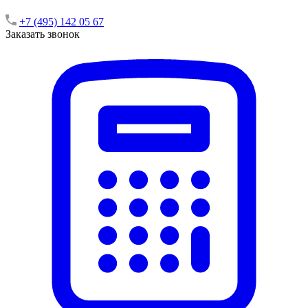
+7 (495) 142 05 67
Заказать звонок