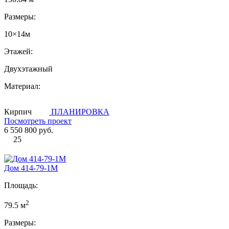
Размеры:
10×14м
Этажей:
Двухэтажный
Материал:
Кирпич
ПЛАНИРОВКА
Посмотреть проект
6 550 800 руб.
25
Дом 414-79-1М
Площадь:
2
79.5 м
Размеры: