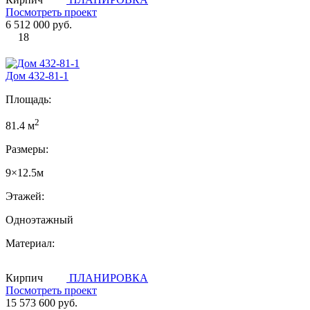
Посмотреть проект
6 512 000 руб.
18
Дом 432-81-1
Площадь:
2
81.4 м
Размеры:
9×12.5м
Этажей:
Одноэтажный
Материал:
Кирпич
ПЛАНИРОВКА
Посмотреть проект
15 573 600 руб.