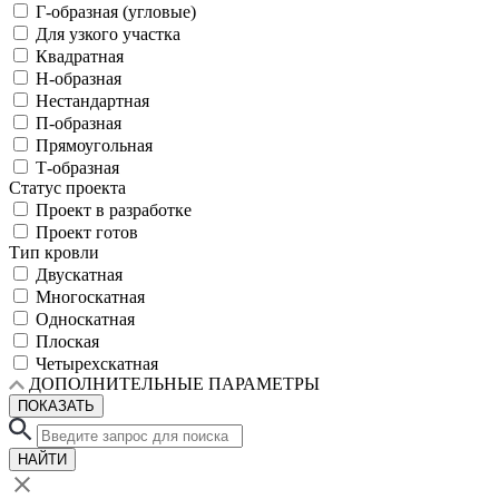
Г-образная (угловые)
Для узкого участка
Квадратная
Н-образная
Нестандартная
П-образная
Прямоугольная
Т-образная
Статус проекта
Проект в разработке
Проект готов
Тип кровли
Двускатная
Многоскатная
Односкатная
Плоская
Четырехскатная
ДОПОЛНИТЕЛЬНЫЕ ПАРАМЕТРЫ
ПОКАЗАТЬ
НАЙТИ