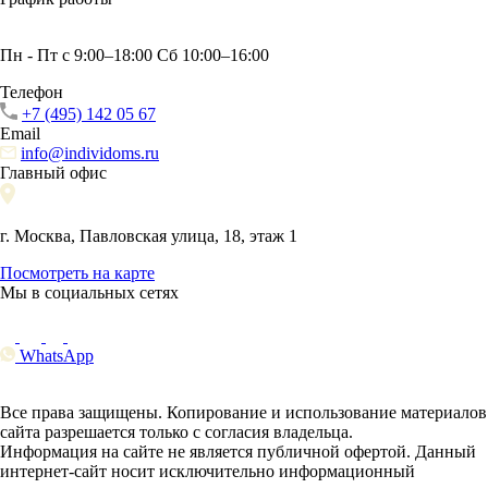
Пн - Пт с 9:00–18:00 Сб 10:00–16:00
Телефон
+7 (495) 142 05 67
Email
info@individoms.ru
Главный офис
г. Москва, Павловская улица, 18, этаж 1
Посмотреть на карте
Мы в социальных сетях
WhatsApp
Все права защищены. Копирование и использование материалов
сайта разрешается только с согласия владельца.
Информация на сайте не является публичной офертой. Данный
интернет-сайт носит исключительно информационный