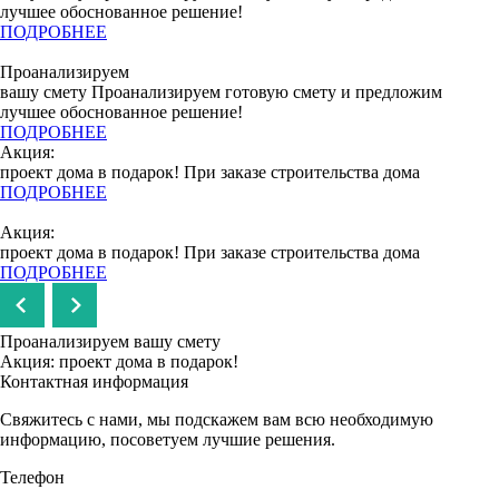
лучшее обоснованное решение!
ПОДРОБНЕЕ
Проанализируем
вашу смету
Проанализируем готовую смету и предложим
лучшее обоснованное решение!
ПОДРОБНЕЕ
Акция:
проект дома в подарок!
При заказе строительства дома
ПОДРОБНЕЕ
Акция:
проект дома в подарок!
При заказе строительства дома
ПОДРОБНЕЕ
Проанализируем вашу смету
Акция: проект дома в подарок!
Контактная информация
Свяжитесь с нами, мы подскажем вам всю необходимую
информацию, посоветуем лучшие решения.
Телефон