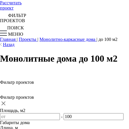
Рассчитать
проект
ФИЛЬТР
ПРОЕКТОВ
ПОИСК
МЕНЮ
Главная
|
Проекты
|
Монолитно-каркасные дома
|
до 100 м2
Назад
Монолитные дома до 100 м2
Фильтр проектов
Фильтр проектов
Площадь, м2
-
Габариты дома
Длина, м