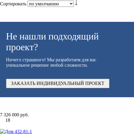
Сортировать
Не нашли подходящий
проект?
Ничего страшного! Мы разработаем для вас
уникальное решение любой сложности.
ЗАКАЗАТЬ ИНДИВИДУАЛЬНЫЙ ПРОЕКТ
7 326 000 руб.
18