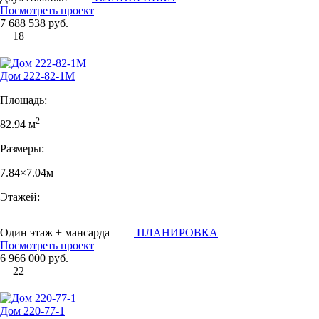
Посмотреть проект
7 688 538 руб.
18
Дом 222-82-1М
Площадь:
2
82.94 м
Размеры:
7.84×7.04м
Этажей:
Один этаж + мансарда
ПЛАНИРОВКА
Посмотреть проект
6 966 000 руб.
22
Дом 220-77-1