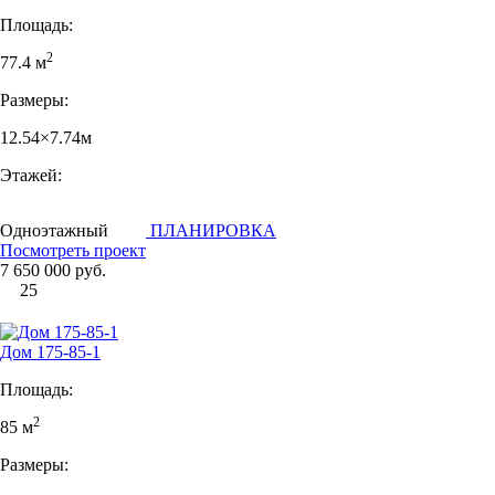
Площадь:
2
77.4 м
Размеры:
12.54×7.74м
Этажей:
Одноэтажный
ПЛАНИРОВКА
Посмотреть проект
7 650 000 руб.
25
Дом 175-85-1
Площадь:
2
85 м
Размеры: