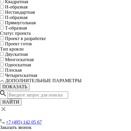
Квадратная
Н-образная
Нестандартная
П-образная
Прямоугольная
Т-образная
Статус проекта
Проект в разработке
Проект готов
Тип кровли
Двускатная
Многоскатная
Односкатная
Плоская
Четырехскатная
ДОПОЛНИТЕЛЬНЫЕ ПАРАМЕТРЫ
ПОКАЗАТЬ
НАЙТИ
+7 (495) 142 05 67
Заказать звонок