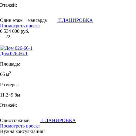
Этажей:
Один этаж + мансарда
ПЛАНИРОВКА
Посмотреть проект
6 534 000 руб.
22
Дом 026-66-1
Площадь:
2
66 м
Размеры:
11.2×9.8м
Этажей:
Одноэтажный
ПЛАНИРОВКА
Посмотреть проект
Нужна консультация?