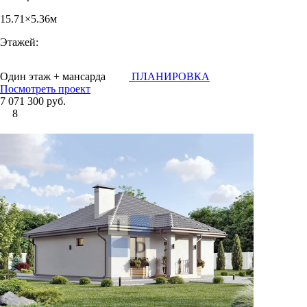
15.71×5.36м
Этажей:
Один этаж + мансарда
ПЛАНИРОВКА
Посмотреть проект
7 071 300 руб.
8