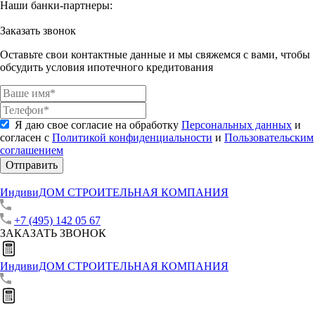
Наши банки-партнеры:
Заказать звонок
Оставьте свои контактные данные и мы свяжемся с вами, чтобы
обсудить условия ипотечного кредитования
Я даю свое согласие на обработку
Персональных данных
и
согласен с
Политикой конфиденциальности
и
Пользовательским
соглашением
Отправить
ИндивиДОМ
СТРОИТЕЛЬНАЯ КОМПАНИЯ
+7 (495) 142 05 67
ЗАКАЗАТЬ ЗВОНОК
ИндивиДОМ
СТРОИТЕЛЬНАЯ КОМПАНИЯ