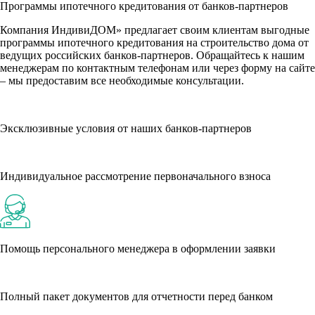
Программы ипотечного кредитования от банков-партнеров
Компания ИндивиДОМ» предлагает своим клиентам выгодные
программы ипотечного кредитования на строительство дома от
ведущих российских банков-партнеров. Обращайтесь к нашим
менеджерам по контактным телефонам или через форму на сайте
– мы предоставим все необходимые консультации.
Эксклюзивные условия от наших банков-партнеров
Индивидуальное рассмотрение первоначального взноса
Помощь персонального менеджера в оформлении заявки
Полный пакет документов для отчетности перед банком