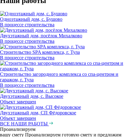
Наши работы
Одноэтажный дом, с. Бушово
В процессе строительства
Двухэтажный дом, посёлок Михалково
В процессе строительства
Строительство SPA комплекса, г. Тула
В процессе строительства
Строительство загородного комплекса со спа-центром и
гаражом, г. Тула
В процессе строительства
Двухэтажный дом, с. Высокое
Объект завершен
Двухэтажный дом, СП Фёдоровское
Объект завершен
ВСЕ НАШИ РАБОТЫ
Проанализируем
вашу смету
Проанализируем готовую смету и предложим