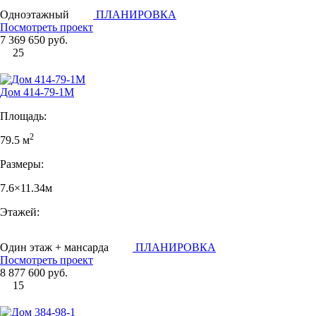
Одноэтажный
ПЛАНИРОВКА
Посмотреть проект
7 369 650 руб.
25
Дом 414-79-1М
Площадь:
2
79.5 м
Размеры:
7.6×11.34м
Этажей:
Один этаж + мансарда
ПЛАНИРОВКА
Посмотреть проект
8 877 600 руб.
15