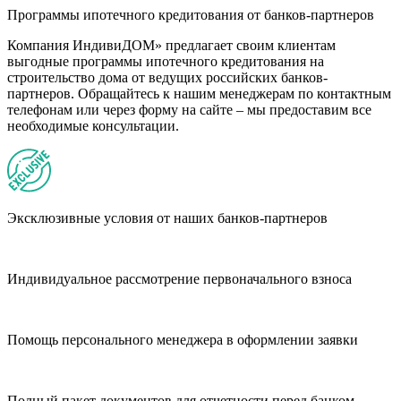
Программы ипотечного кредитования от банков-партнеров
Компания ИндивиДОМ» предлагает своим клиентам
выгодные программы ипотечного кредитования на
строительство дома от ведущих российских банков-
партнеров. Обращайтесь к нашим менеджерам по контактным
телефонам или через форму на сайте – мы предоставим все
необходимые консультации.
Эксклюзивные условия от наших банков-партнеров
Индивидуальное рассмотрение первоначального взноса
Помощь персонального менеджера в оформлении заявки
Полный пакет документов для отчетности перед банком