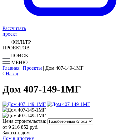
Рассчитать
проект
ФИЛЬТР
ПРОЕКТОВ
ПОИСК
МЕНЮ
Главная
|
Проекты
|
Дом 407-149-1МГ
Назад
Дом 407-149-1МГ
Цена строительства:
от 9 216 852 руб.
Заказать дом
Дом в ипотеку