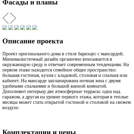
Фасады и планы
Описание проекта
Проект оригинального дома в стиле барнхаус с мансардой.
Минималистичный дизайн органично вписывается в
окружающую среду и отвечает современным тенденциям. На
первом этаже находится семейное общее пространство:
большая гостиная, кухня с кладовой, столовая и спальня или
кабинет. На мансарде запланирована ночная зона с двумя
удобными спальнями и большой ванной комнатой.
Дополняют интерьер две атмосферные террасы: одна над
гаражом, а другая на уровне первого этажа, которая в теплые
месяцы может стать открытой гостиной и столовой на свежем
воздухе.
Комплектации и цены