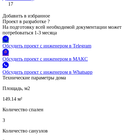
17
Добавить в избранное
Проект в разработке
?
На подготовку всей необходимой документации может
потребоваться 1-3 месяца
Обсудить проект с инженером в Telegram
Обсудить проект с инженером в МАКС
Обсудить проект с инженером в Whatsapp
Технические параметры дома
Площадь, м2
149.14 м²
Количество спален
3
Количество санузлов