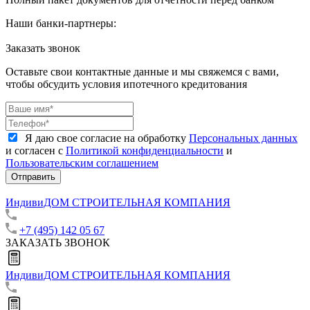
Наши банки-партнеры:
Заказать звонок
Оставьте свои контактные данные и мы свяжемся с вами,
чтобы обсудить условия ипотечного кредитования
Я даю свое согласие на обработку
Персональных данных
и согласен с
Политикой конфиденциальности
и
Пользовательским соглашением
Отправить
ИндивиДОМ
СТРОИТЕЛЬНАЯ КОМПАНИЯ
+7 (495) 142 05 67
ЗАКАЗАТЬ ЗВОНОК
ИндивиДОМ
СТРОИТЕЛЬНАЯ КОМПАНИЯ