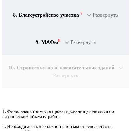
7
8. Благоустройство участка
Развернуть
8
9. МАФы
Развернуть
10. Строительство вспомогательных зданий
Развернуть
1. Финальная стоимость проектирования уточняется по
Рассчитывается индивидуально
фактическим объемам работ.
2. Необходимость дренажной системы определяется на
Рассчитывается индивидуально