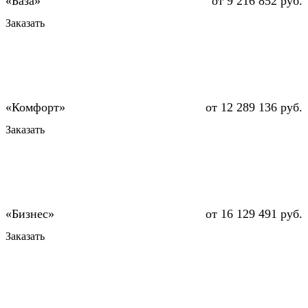
от 9 216 852 руб.
Заказать
от 12 289 136 руб.
Заказать
от 16 129 491 руб.
Заказать