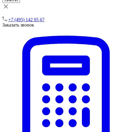
+7 (495) 142 05 67
Заказать звонок