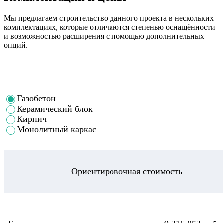
Мы предлагаем строительство данного проекта в нескольких
комплектациях, которые отличаются степенью оснащённости
и возможностью расширения с помощью дополнительных
опций.
Газобетон
Керамический блок
Кирпич
Монолитный каркас
Ориентировочная стоимость