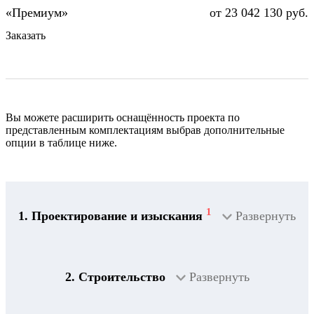
от 23 042 130 руб.
Заказать
Вы можете расширить оснащённость проекта по
представленным комплектациям выбрав дополнительные
опции в таблице ниже.
1
1. Проектирование и изыскания
Развернуть
2. Строительство
Развернуть