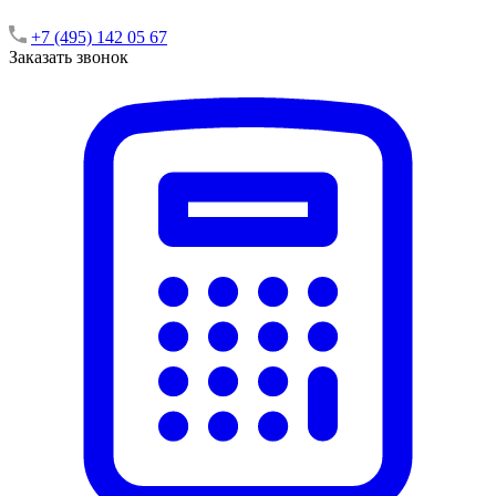
+7 (495) 142 05 67
Заказать звонок