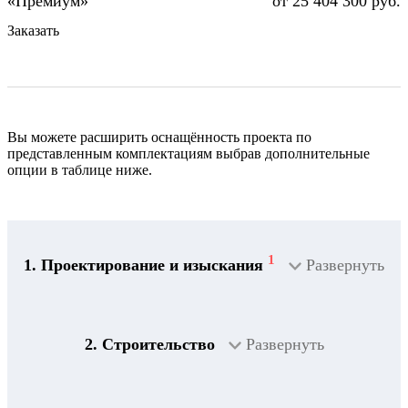
от 25 404 300 руб.
Заказать
Вы можете расширить оснащённость проекта по
представленным комплектациям выбрав дополнительные
опции в таблице ниже.
1
1. Проектирование и изыскания
Развернуть
2. Строительство
Развернуть