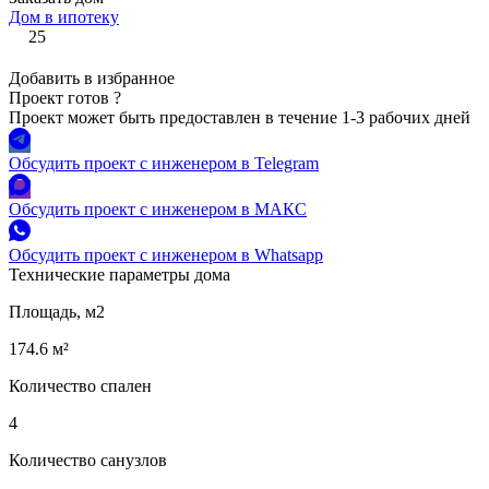
Дом в ипотеку
25
Добавить в избранное
Проект готов
?
Проект может быть предоставлен в течение 1-3 рабочих дней
Обсудить проект с инженером в Telegram
Обсудить проект с инженером в МАКС
Обсудить проект с инженером в Whatsapp
Технические параметры дома
Площадь, м2
174.6 м²
Количество спален
4
Количество санузлов