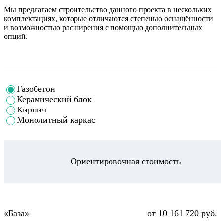
Мы предлагаем строительство данного проекта в нескольких
комплектациях, которые отличаются степенью оснащённости
и возможностью расширения с помощью дополнительных
опций.
Газобетон
Керамический блок
Кирпич
Монолитный каркас
Ориентировочная стоимость
от 10 161 720 руб.