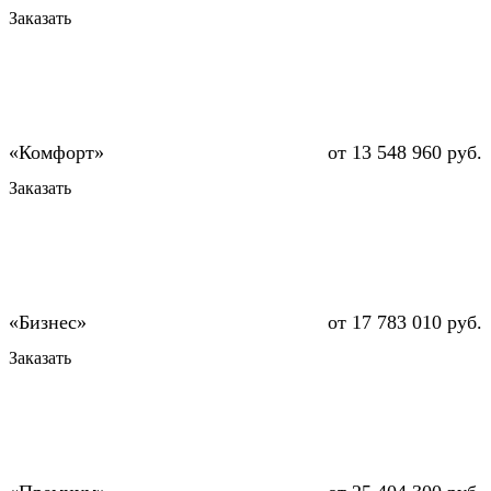
Заказать
от 13 548 960 руб.
Заказать
от 17 783 010 руб.
Заказать