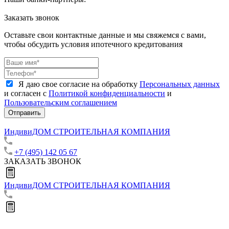
Заказать звонок
Оставьте свои контактные данные и мы свяжемся с вами,
чтобы обсудить условия ипотечного кредитования
Я даю свое согласие на обработку
Персональных данных
и согласен с
Политикой конфиденциальности
и
Пользовательским соглашением
Отправить
ИндивиДОМ
СТРОИТЕЛЬНАЯ КОМПАНИЯ
+7 (495) 142 05 67
ЗАКАЗАТЬ ЗВОНОК
ИндивиДОМ
СТРОИТЕЛЬНАЯ КОМПАНИЯ