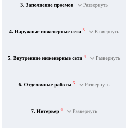
3. Заполнение проемов
Развернуть
3
4. Наружные инженерные сети
Развернуть
4
5. Внутренние инженерные сети
Развернуть
5
6. Отделочные работы
Развернуть
2
Дренажная система
6
7. Интерьер
Развернуть