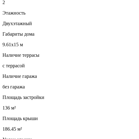
2
Этажность
Двухэтажный
Габариты дома
9.61х15 м
Наличие террасы
с террасой
Наличие гаража
без гаража
Площадь застройки
136 м²
Площадь крыши
186.45 м²