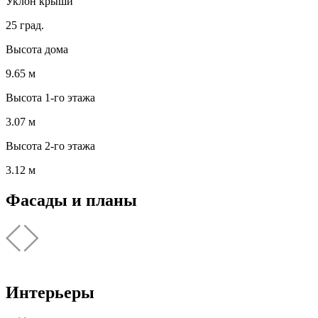
Уклон крыши
25 град.
Высота дома
9.65 м
Высота 1-го этажа
3.07 м
Высота 2-го этажа
3.12 м
Фасады и планы
Интерьеры