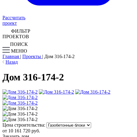
Рассчитать
проект
ФИЛЬТР
ПРОЕКТОВ
ПОИСК
МЕНЮ
Главная
|
Проекты
|
Дом 316-174-2
Назад
Дом 316-174-2
Цена строительства:
от 10 161 720 руб.
Заказать дом