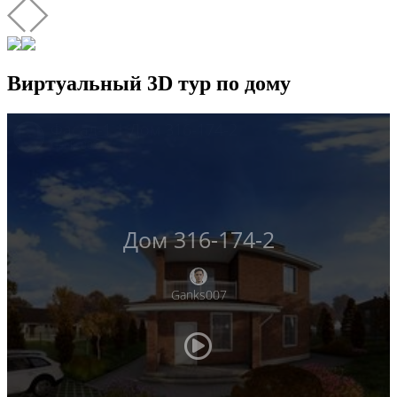
Виртуальный 3D тур по дому