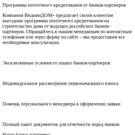
Программы ипотечного кредитования от банков-партнеров
Компания ИндивиДОМ» предлагает своим клиентам
выгодные программы ипотечного кредитования на
строительство дома от ведущих российских банков-
партнеров. Обращайтесь к нашим менеджерам по контактным
телефонам или через форму на сайте – мы предоставим все
необходимые консультации.
Эксклюзивные условия от наших банков-партнеров
Индивидуальное рассмотрение первоначального взноса
Помощь персонального менеджера в оформлении заявки
Полный пакет документов для отчетности перед банком
Наши банки-партнеры: