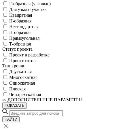
Г-образная (угловые)
Для узкого участка
Квадратная
Н-образная
Нестандартная
П-образная
Прямоугольная
Т-образная
Статус проекта
Проект в разработке
Проект готов
Тип кровли
Двускатная
Многоскатная
Односкатная
Плоская
Четырехскатная
ДОПОЛНИТЕЛЬНЫЕ ПАРАМЕТРЫ
ПОКАЗАТЬ
НАЙТИ