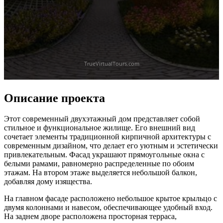
Описание проекта
Этот современный двухэтажный дом представляет собой
стильное и функциональное жилище. Его внешний вид
сочетает элементы традиционной кирпичной архитектуры с
современным дизайном, что делает его уютным и эстетически
привлекательным. Фасад украшают прямоугольные окна с
белыми рамами, равномерно распределенные по обоим
этажам. На втором этаже выделяется небольшой балкон,
добавляя дому изящества.
На главном фасаде расположено небольшое крытое крыльцо с
двумя колоннами и навесом, обеспечивающее удобный вход.
На заднем дворе расположена просторная терраса,