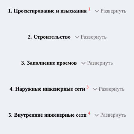
1
1. Проектирование и изыскания
Развернуть
2. Строительство
Развернуть
3. Заполнение проемов
Развернуть
3
4. Наружные инженерные сети
Развернуть
4
5. Внутренние инженерные сети
Развернуть