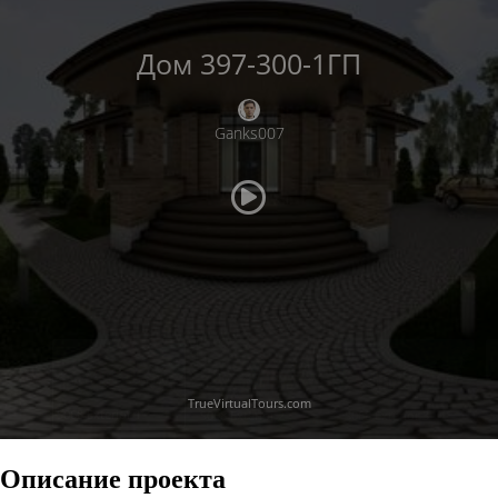
Описание проекта