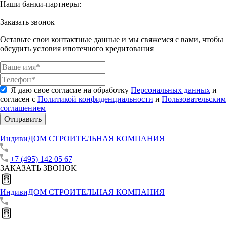
Наши банки-партнеры:
Заказать звонок
Оставьте свои контактные данные и мы свяжемся с вами, чтобы
обсудить условия ипотечного кредитования
Я даю свое согласие на обработку
Персональных данных
и
согласен с
Политикой конфиденциальности
и
Пользовательским
соглашением
Отправить
ИндивиДОМ
СТРОИТЕЛЬНАЯ КОМПАНИЯ
+7 (495) 142 05 67
ЗАКАЗАТЬ ЗВОНОК
ИндивиДОМ
СТРОИТЕЛЬНАЯ КОМПАНИЯ