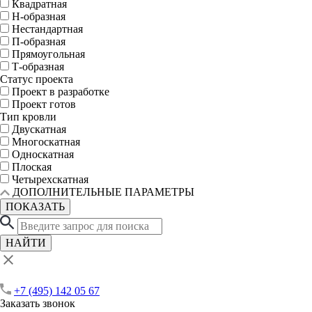
Квадратная
Н-образная
Нестандартная
П-образная
Прямоугольная
Т-образная
Статус проекта
Проект в разработке
Проект готов
Тип кровли
Двускатная
Многоскатная
Односкатная
Плоская
Четырехскатная
ДОПОЛНИТЕЛЬНЫЕ ПАРАМЕТРЫ
ПОКАЗАТЬ
НАЙТИ
+7 (495) 142 05 67
Заказать звонок