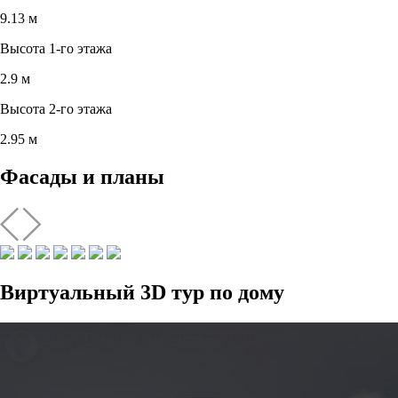
9.13 м
Высота 1-го этажа
2.9 м
Высота 2-го этажа
2.95 м
Фасады и планы
Виртуальный 3D тур по дому