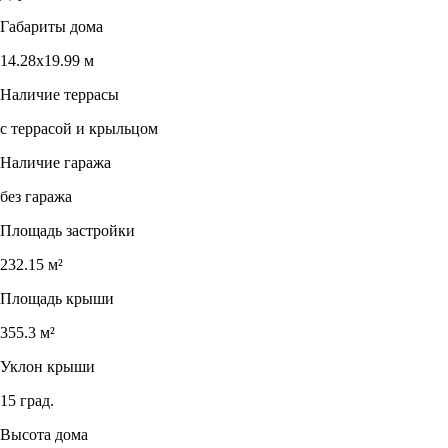
Габариты дома
14.28х19.99 м
Наличие террасы
с террасой и крыльцом
Наличие гаража
без гаража
Площадь застройки
232.15 м²
Площадь крыши
355.3 м²
Уклон крыши
15 град.
Высота дома