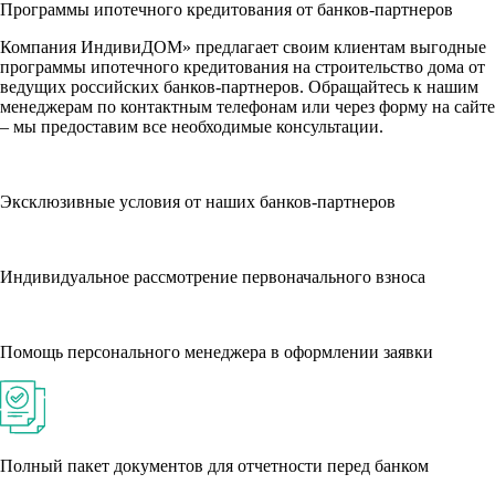
Программы ипотечного кредитования от банков-партнеров
Компания ИндивиДОМ» предлагает своим клиентам выгодные
программы ипотечного кредитования на строительство дома от
ведущих российских банков-партнеров. Обращайтесь к нашим
менеджерам по контактным телефонам или через форму на сайте
– мы предоставим все необходимые консультации.
Эксклюзивные условия от наших банков-партнеров
Индивидуальное рассмотрение первоначального взноса
Помощь персонального менеджера в оформлении заявки
Полный пакет документов для отчетности перед банком