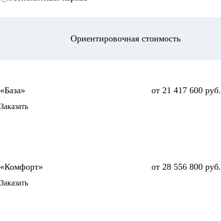
Ориентировочная стоимость
от 21 417 600 руб.
Заказать
от 28 556 800 руб.
Заказать