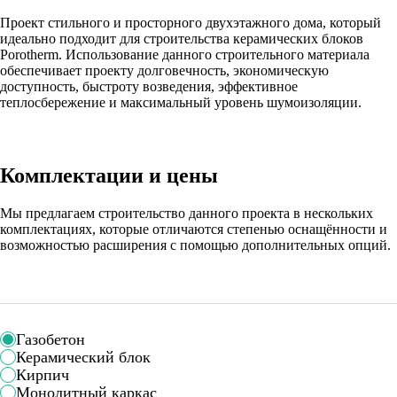
Проект стильного и просторного двухэтажного дома, который
идеально подходит для строительства керамических блоков
Porotherm. Использование данного строительного материала
обеспечивает проекту долговечность, экономическую
доступность, быстроту возведения, эффективное
теплосбережение и максимальный уровень шумоизоляции.
Комплектации и цены
Мы предлагаем строительство данного проекта в нескольких
комплектациях, которые отличаются степенью оснащённости и
возможностью расширения с помощью дополнительных опций.
Газобетон
Керамический блок
Кирпич
Монолитный каркас