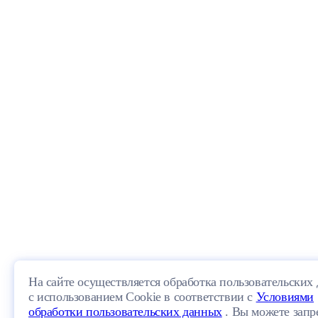
На сайте осуществляется обработка пользовательских
с использованием Cookie в соответствии с
Условиями
обработки пользовательских данных
. Вы можете запр