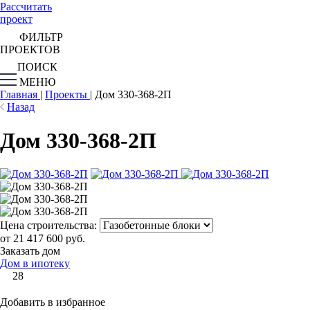
Рассчитать
проект
ФИЛЬТР
ПРОЕКТОВ
ПОИСК
МЕНЮ
Главная
|
Проекты
|
Дом 330-368-2П
Назад
Дом 330-368-2П
Цена строительства:
от 21 417 600 руб.
Заказать дом
Дом в ипотеку
28
Добавить в избранное