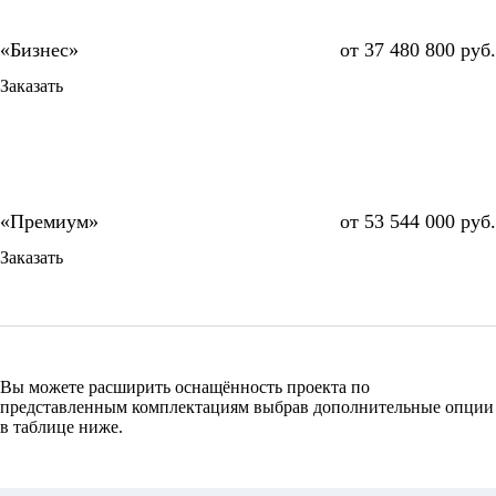
от 37 480 800 руб.
Заказать
от 53 544 000 руб.
Заказать
Вы можете расширить оснащённость проекта по
представленным комплектациям выбрав дополнительные опции
в таблице ниже.