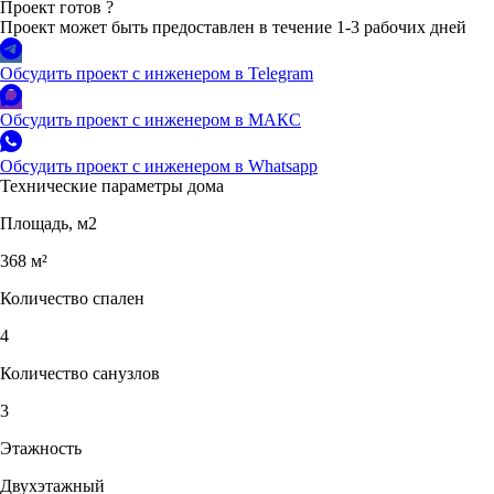
Проект готов
?
Проект может быть предоставлен в течение 1-3 рабочих дней
Обсудить проект с инженером в Telegram
Обсудить проект с инженером в МАКС
Обсудить проект с инженером в Whatsapp
Технические параметры дома
Площадь, м2
368 м²
Количество спален
4
Количество санузлов
3
Этажность
Двухэтажный