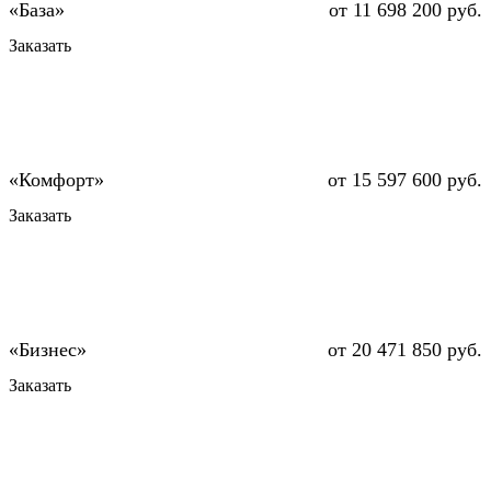
от 11 698 200 руб.
Заказать
от 15 597 600 руб.
Заказать
от 20 471 850 руб.
Заказать