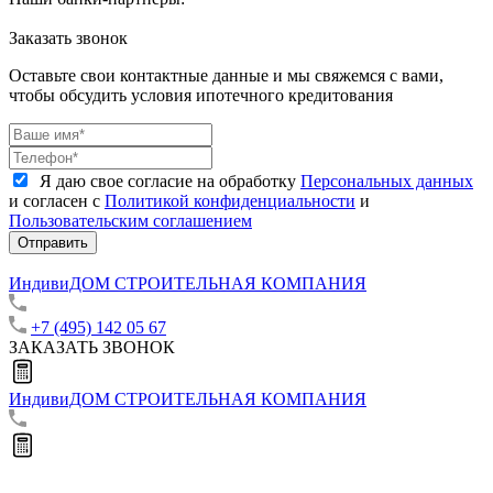
Заказать звонок
Оставьте свои контактные данные и мы свяжемся с вами,
чтобы обсудить условия ипотечного кредитования
Я даю свое согласие на обработку
Персональных данных
и согласен с
Политикой конфиденциальности
и
Пользовательским соглашением
Отправить
ИндивиДОМ
СТРОИТЕЛЬНАЯ КОМПАНИЯ
+7 (495) 142 05 67
ЗАКАЗАТЬ ЗВОНОК
ИндивиДОМ
СТРОИТЕЛЬНАЯ КОМПАНИЯ