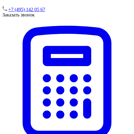
+7 (495) 142 05 67
Заказать звонок