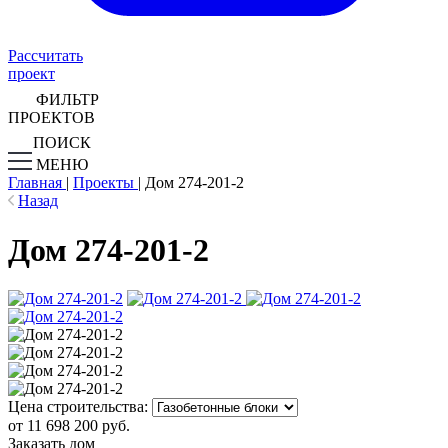
Рассчитать
проект
ФИЛЬТР
ПРОЕКТОВ
ПОИСК
МЕНЮ
Главная
|
Проекты
|
Дом 274-201-2
Назад
Дом 274-201-2
Цена строительства:
от 11 698 200 руб.
Заказать дом