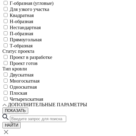
Г-образная (угловые)
Для узкого участка
Квадратная
Н-образная
Нестандартная
П-образная
Прямоугольная
Т-образная
Статус проекта
Проект в разработке
Проект готов
Тип кровли
Двускатная
Многоскатная
Односкатная
Плоская
Четырехскатная
ДОПОЛНИТЕЛЬНЫЕ ПАРАМЕТРЫ
ПОКАЗАТЬ
НАЙТИ