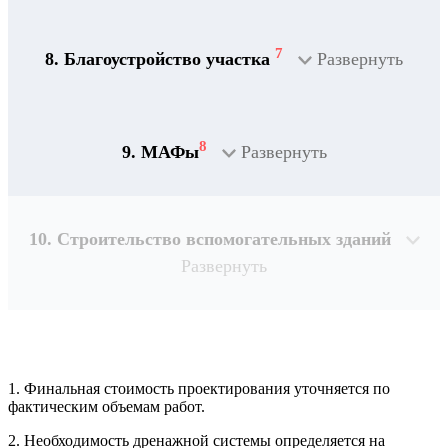
7
8. Благоустройство участка
Развернуть
8
9. МАФы
Развернуть
10. Строительство вспомогательных зданий
Развернуть
1. Финальная стоимость проектирования уточняется по
Рассчитывается индивидуально
фактическим объемам работ.
2. Необходимость дренажной системы определяется на
Рассчитывается индивидуально