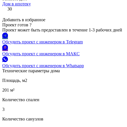
Дом в ипотеку
30
Добавить в избранное
Проект готов
?
Проект может быть предоставлен в течение 1-3 рабочих дней
Обсудить проект с инженером в Telegram
Обсудить проект с инженером в МАКС
Обсудить проект с инженером в Whatsapp
Технические параметры дома
Площадь, м2
201 м²
Количество спален
3
Количество санузлов