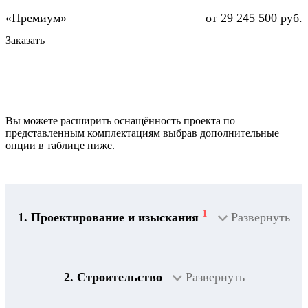
от 29 245 500 руб.
Заказать
Вы можете расширить оснащённость проекта по
представленным комплектациям выбрав дополнительные
опции в таблице ниже.
1
1. Проектирование и изыскания
Развернуть
2. Строительство
Развернуть