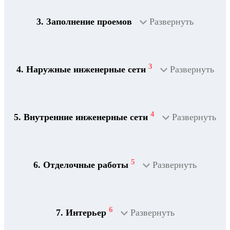
3. Заполнение проемов
Развернуть
3
4. Наружные инженерные сети
Развернуть
4
5. Внутренние инженерные сети
Развернуть
5
6. Отделочные работы
Развернуть
2
Дренажная система
6
7. Интерьер
Развернуть