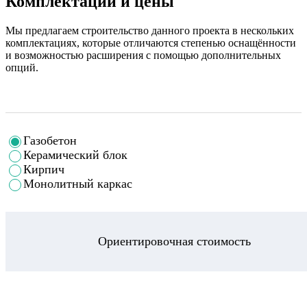
Комплектации и цены
Мы предлагаем строительство данного проекта в нескольких
комплектациях, которые отличаются степенью оснащённости
и возможностью расширения с помощью дополнительных
опций.
Газобетон
Керамический блок
Кирпич
Монолитный каркас
Ориентировочная стоимость