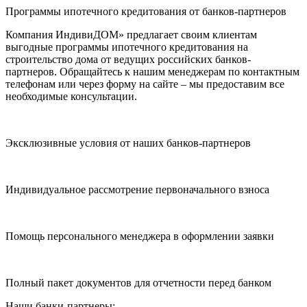
Программы ипотечного кредитования от банков-партнеров
Компания ИндивиДОМ» предлагает своим клиентам
выгодные программы ипотечного кредитования на
строительство дома от ведущих российских банков-
партнеров. Обращайтесь к нашим менеджерам по контактным
телефонам или через форму на сайте – мы предоставим все
необходимые консультации.
Эксклюзивные условия от наших банков-партнеров
Индивидуальное рассмотрение первоначального взноса
Помощь персонального менеджера в оформлении заявки
Полный пакет документов для отчетности перед банком
Наши банки-партнеры: