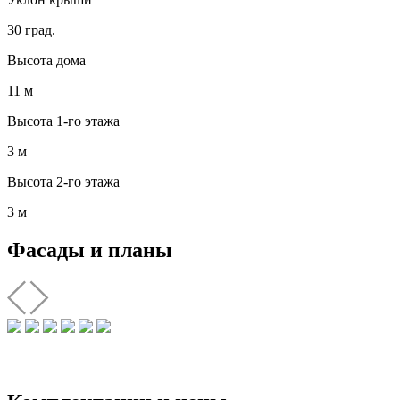
30 град.
Высота дома
11 м
Высота 1-го этажа
3 м
Высота 2-го этажа
3 м
Фасады и планы