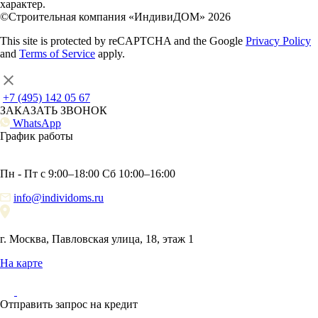
характер.
©Строительная компания «ИндивиДОМ» 2026
This site is protected by reCAPTCHA and the Google
Privacy Policy
and
Terms of Service
apply.
+7 (495) 142 05 67
ЗАКАЗАТЬ ЗВОНОК
WhatsApp
График работы
Пн - Пт с 9:00–18:00 Сб 10:00–16:00
info@individoms.ru
г. Москва, Павловская улица, 18, этаж 1
На карте
Отправить запрос на кредит