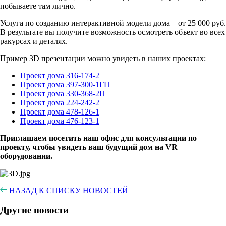
побываете там лично.
Услуга по созданию интерактивной модели дома – от 25 000 руб.
В результате вы получите возможность осмотреть объект во всех
ракурсах и деталях.
Пример 3D презентации можно увидеть в наших проектах:
Проект дома 316-174-2
Проект дома 397-300-1ГП
Проект дома 330-368-2П
Проект дома 224-242-2
Проект дома 478-126-1
Проект дома 476-123-1
Приглашаем посетить наш офис для консультации по
проекту, чтобы увидеть ваш будущий дом на VR
оборудовании.
НАЗАД К СПИСКУ НОВОСТЕЙ
Другие новости