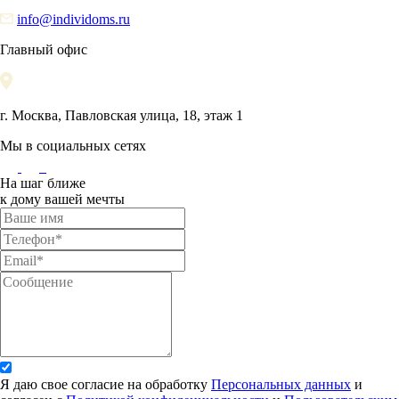
info@individoms.ru
Главный офис
г. Москва, Павловская улица, 18, этаж 1
Мы в социальных сетях
На шаг ближе
к дому вашей мечты
Я даю свое согласие на обработку
Персональных данных
и