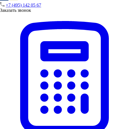
+7 (495) 142 05 67
Заказать звонок