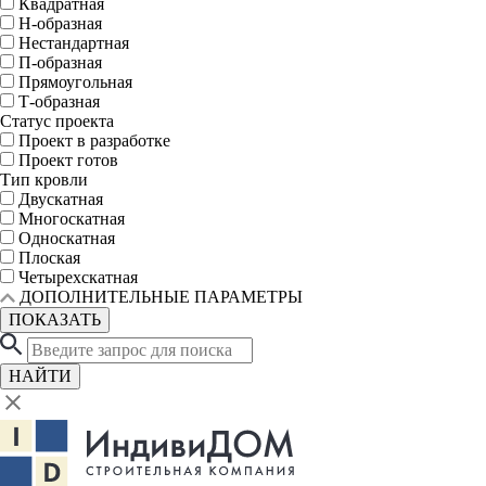
Квадратная
Н-образная
Нестандартная
П-образная
Прямоугольная
Т-образная
Статус проекта
Проект в разработке
Проект готов
Тип кровли
Двускатная
Многоскатная
Односкатная
Плоская
Четырехскатная
ДОПОЛНИТЕЛЬНЫЕ ПАРАМЕТРЫ
ПОКАЗАТЬ
НАЙТИ