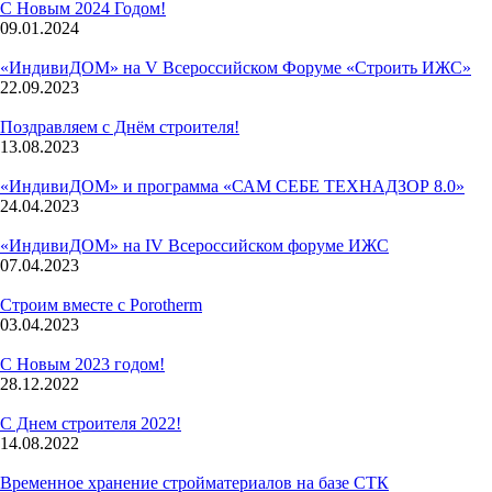
С Новым 2024 Годом!
09.01.2024
«ИндивиДОМ» на V Всероссийском Форуме «Строить ИЖС»
22.09.2023
Поздравляем с Днём строителя!
13.08.2023
«ИндивиДОМ» и программа «САМ СЕБЕ ТЕХНАДЗОР 8.0»
24.04.2023
«ИндивиДОМ» на IV Всероссийском форуме ИЖС
07.04.2023
Строим вместе с Porotherm
03.04.2023
С Новым 2023 годом!
28.12.2022
С Днем строителя 2022!
14.08.2022
Временное хранение стройматериалов на базе СТК