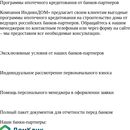
Программы ипотечного кредитования от банков-партнеров
Компания ИндивиДОМ» предлагает своим клиентам выгодные
программы ипотечного кредитования на строительство дома от
ведущих российских банков-партнеров. Обращайтесь к нашим
менеджерам по контактным телефонам или через форму на сайте
– мы предоставим все необходимые консультации.
Эксклюзивные условия от наших банков-партнеров
Индивидуальное рассмотрение первоначального взноса
Помощь персонального менеджера в оформлении заявки
Полный пакет документов для отчетности перед банком
Наши банки-партнеры: