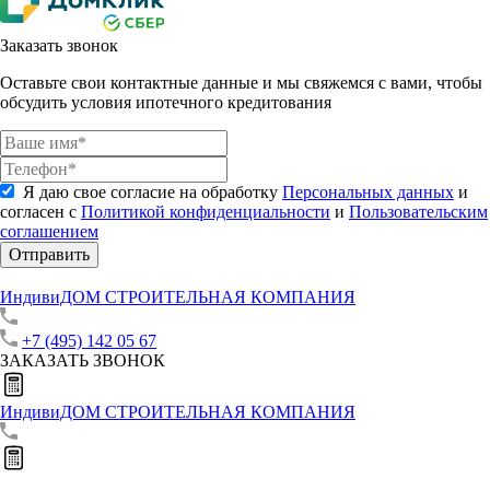
Заказать звонок
Оставьте свои контактные данные и мы свяжемся с вами, чтобы
обсудить условия ипотечного кредитования
Я даю свое согласие на обработку
Персональных данных
и
согласен с
Политикой конфиденциальности
и
Пользовательским
соглашением
Отправить
ИндивиДОМ
СТРОИТЕЛЬНАЯ КОМПАНИЯ
+7 (495) 142 05 67
ЗАКАЗАТЬ ЗВОНОК
ИндивиДОМ
СТРОИТЕЛЬНАЯ КОМПАНИЯ