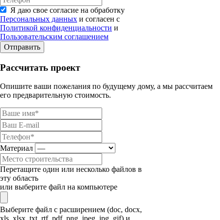
Я даю свое согласие на обработку
Персональных данных
и согласен с
Политикой конфиденциальности
и
Пользовательским соглашением
Отправить
Рассчитать проект
Опишите ваши пожелания по будущему дому, а мы рассчитаем
его предварительную стоимость.
Материал
Перетащите один или несколько файлов в
эту область
или выберите файл на компьютере
Выберите файл с расширением (doc, docx,
xls, xlsx, txt, rtf, pdf, png, jpeg, jpg, gif) и