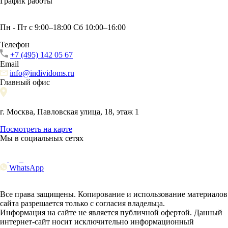
График работы
Пн - Пт с 9:00–18:00 Сб 10:00–16:00
Телефон
+7 (495) 142 05 67
Email
info@individoms.ru
Главный офис
г. Москва, Павловская улица, 18, этаж 1
Посмотреть на карте
Мы в социальных сетях
WhatsApp
Все права защищены. Копирование и использование материалов
сайта разрешается только с согласия владельца.
Информация на сайте не является публичной офертой. Данный
интернет-сайт носит исключительно информационный