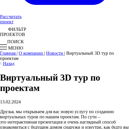
Рассчитать
проект
ФИЛЬТР
ПРОЕКТОВ
ПОИСК
МЕНЮ
Главная
|
О компании
|
Новости
|
Виртуальный 3D тур по
проектам
Назад
Виртуальный 3D тур по
проектам
13.02.2024
Друзья, мы открываем для вас новую услугу по созданию
виртуальных туров по нашим проектам. По сути –
это интерактивная презентация и очень наглядный способ
ознакомиться с будущим домом снаружи и изнутри, как будто вы