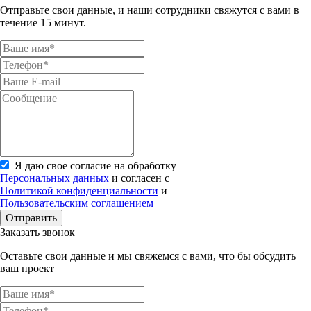
Отправьте свои данные, и наши сотрудники свяжутся с вами в
течение 15 минут.
Я даю свое согласие на обработку
Персональных данных
и согласен с
Политикой конфиденциальности
и
Пользовательским соглашением
Отправить
Заказать звонок
Оставьте свои данные и мы свяжемся с вами, что бы обсудить
ваш проект