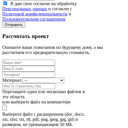
Я даю свое согласие на обработку
Персональных данных
и согласен с
Политикой конфиденциальности
и
Пользовательским соглашением
Отправить
Рассчитать проект
Опишите ваши пожелания по будущему дому, а мы
рассчитаем его предварительную стоимость.
Материал
Перетащите один или несколько файлов в
эту область
или выберите файл на компьютере
Выберите файл с расширением (doc, docx,
xls, xlsx, txt, rtf, pdf, png, jpeg, jpg, gif) и
размером, не превышающим 50 МБ.