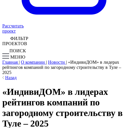
Рассчитать
проект
ФИЛЬТР
ПРОЕКТОВ
ПОИСК
МЕНЮ
Главная
|
О компании
|
Новости
|
«ИндивиДОМ» в лидерах
рейтингов компаний по загородному строительству в Туле –
2025
Назад
«ИндивиДОМ» в лидерах
рейтингов компаний по
загородному строительству в
Туле – 2025