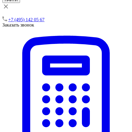
+7 (495) 142 05 67
Заказать звонок