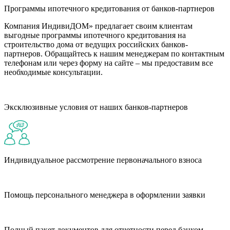
Программы ипотечного кредитования от банков-партнеров
Компания ИндивиДОМ» предлагает своим клиентам
выгодные программы ипотечного кредитования на
строительство дома от ведущих российских банков-
партнеров. Обращайтесь к нашим менеджерам по контактным
телефонам или через форму на сайте – мы предоставим все
необходимые консультации.
Эксклюзивные условия от наших банков-партнеров
Индивидуальное рассмотрение первоначального взноса
Помощь персонального менеджера в оформлении заявки
Полный пакет документов для отчетности перед банком