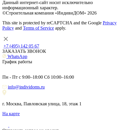
Данный интернет-сайт носит исключительно
информационный характер.
©Строительная компания «ИндивиДОМ» 2026
This site is protected by reCAPTCHA and the Google
Privacy
Policy
and
Terms of Service
apply.
+7 (495) 142 05 67
ЗАКАЗАТЬ ЗВОНОК
WhatsApp
График работы
Пн - Пт с 9:00–18:00 Сб 10:00–16:00
info@individoms.ru
г. Москва, Павловская улица, 18, этаж 1
На карте