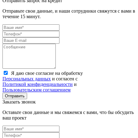
Отправить запрос на кредит
Отправьте свои данные, и наши сотрудники свяжутся с вами в
течение 15 минут.
Я даю свое согласие на обработку
Персональных данных
и согласен с
Политикой конфиденциальности
и
Пользовательским соглашением
Отправить
Заказать звонок
Оставьте свои данные и мы свяжемся с вами, что бы обсудить
ваш проект