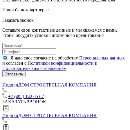
Наши банки-партнеры:
Заказать звонок
Оставьте свои контактные данные и мы свяжемся с вами,
чтобы обсудить условия ипотечного кредитования
Я даю свое согласие на обработку
Персональных данных
и согласен с
Политикой конфиденциальности
и
Пользовательским соглашением
Отправить
ИндивиДОМ
СТРОИТЕЛЬНАЯ КОМПАНИЯ
+7 (495) 142 05 67
ЗАКАЗАТЬ ЗВОНОК
ИндивиДОМ
СТРОИТЕЛЬНАЯ КОМПАНИЯ