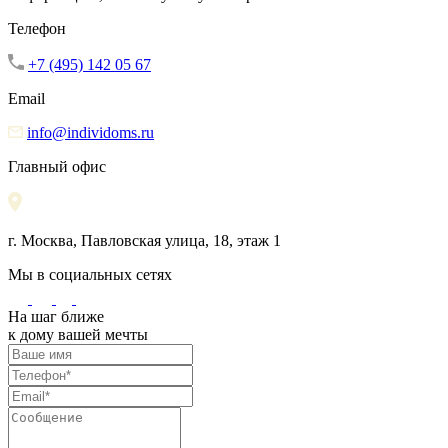
Телефон
+7 (495) 142 05 67
Email
info@individoms.ru
Главный офис
г. Москва, Павловская улица, 18, этаж 1
Мы в социальных сетях
На шаг ближе
к дому вашей мечты