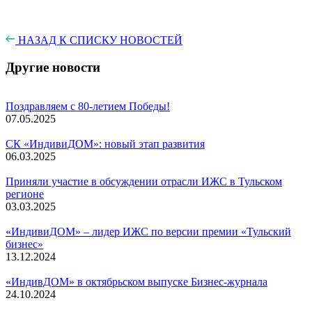
НАЗАД К СПИСКУ НОВОСТЕЙ
Другие новости
Поздравляем с 80-летием Победы!
07.05.2025
СК «ИндивиДОМ»: новый этап развития
06.03.2025
Приняли участие в обсуждении отрасли ИЖС в Тульском
регионе
03.03.2025
«ИндивиДОМ» – лидер ИЖС по версии премии «Тульский
бизнес»
13.12.2024
«ИндивДОМ» в октябрьском выпуске Бизнес-журнала
24.10.2024