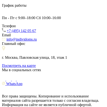
График работы
Пн - Пт с 9:00–18:00 Сб 10:00–16:00
Телефон
+7 (495) 142 05 67
Email
info@individoms.ru
Главный офис
г. Москва, Павловская улица, 18, этаж 1
Посмотреть на карте
Мы в социальных сетях
WhatsApp
Все права защищены. Копирование и использование
материалов сайта разрешается только с согласия владельца.
Информация на сайте не является публичной офертой.