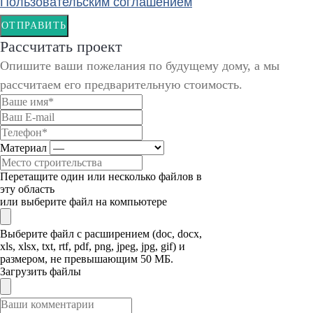
Пользовательским соглашением
ОТПРАВИТЬ
Рассчитать проект
Опишите ваши пожелания по будущему дому, а мы
рассчитаем его предварительную стоимость.
Материал
Перетащите один или несколько файлов в
эту область
или выберите файл на компьютере
Выберите файл с расширением (doc, docx,
xls, xlsx, txt, rtf, pdf, png, jpeg, jpg, gif) и
размером, не превышающим 50 МБ.
Загрузить файлы