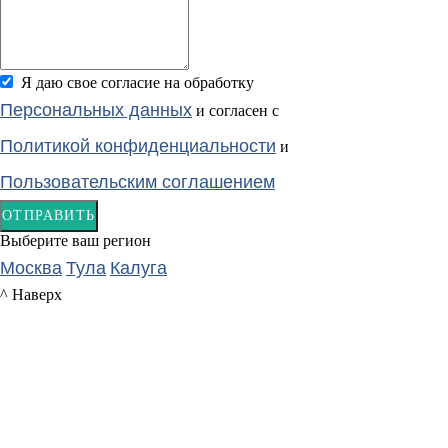
Я даю свое согласие на обработку
Персональных данных
и согласен с
Политикой конфиденциальности
и
Пользовательским соглашением
ОТПРАВИТЬ
Выберите ваш регион
Москва
Тула
Калуга
^ Наверх