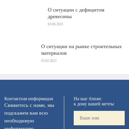
О ситуации с дефицитом
древесины
03.06.2021
О ситуации на рынке строительных
материалов
03.02.2021
Контактная информация
На шаг ближе
к дому вашей мечты
Свяжитесь с нами, мы
подскажем вам всю
необходимую
информацию,