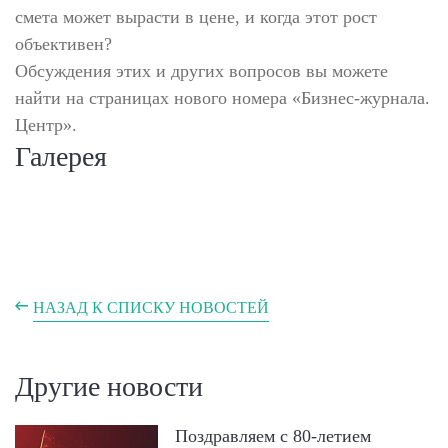
смета может вырасти в цене, и когда этот рост
объективен?
Обсуждения этих и других вопросов вы можете
найти на страницах нового номера «Бизнес-журнала.
Центр».
Галерея
НАЗАД К СПИСКУ НОВОСТЕЙ
Другие новости
Поздравляем с 80-летием