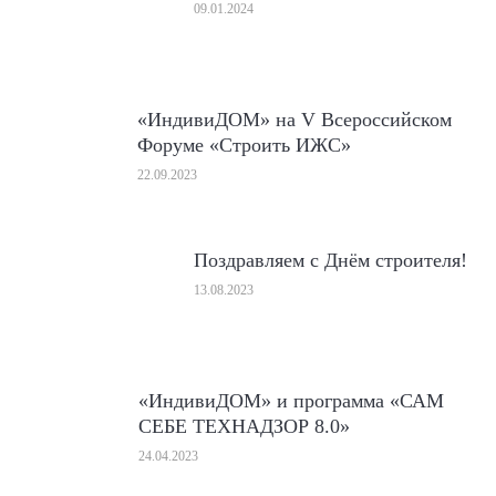
09.01.2024
«ИндивиДОМ» на V Всероссийском
Форуме «Строить ИЖС»
22.09.2023
Поздравляем с Днём строителя!
13.08.2023
«ИндивиДОМ» и программа «САМ
СЕБЕ ТЕХНАДЗОР 8.0»
24.04.2023