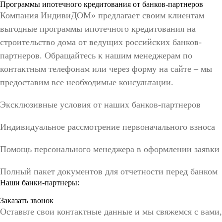
Программы ипотечного кредитования от банков-партнеров
Компания ИндивиДОМ» предлагает своим клиентам
выгодные программы ипотечного кредитования на
строительство дома от ведущих российских банков-
партнеров. Обращайтесь к нашим менеджерам по
контактным телефонам или через форму на сайте – мы
предоставим все необходимые консультации.
Эксклюзивные условия от наших банков-партнеров
Индивидуальное рассмотрение первоначального взноса
Помощь персонального менеджера в оформлении заявки
Полный пакет документов для отчетности перед банком
Наши банки-партнеры:
Заказать звонок
Оставьте свои контактные данные и мы свяжемся с вами,