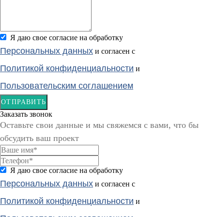
Я даю свое согласие на обработку
Персональных данных
и согласен с
Политикой конфиденциальности
и
Пользовательским соглашением
ОТПРАВИТЬ
Заказать звонок
Оставьте свои данные и мы свяжемся с вами, что бы
обсудить ваш проект
Я даю свое согласие на обработку
Персональных данных
и согласен с
Политикой конфиденциальности
и