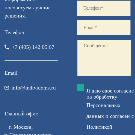
посоветуем лучшие
решения.
Телефон
+7 (495) 142 05 67
Email
info@individoms.ru
Я даю свое согласие
на обработку
Персональных
Главный офис
данных
и согласен с
г. Москва,
Политикой