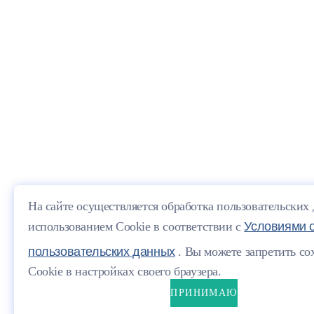
На сайте осуществляется обработка пользовательских
использованием Cookie в соответствии с
Условиями 
пользовательских данных
. Вы можете запретить со
Cookie в настройках своего браузера.
ПРИНИМАЮ