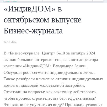
«ИндивДОМ» в
октябрьском выпуске
Бизнес-журнала
24.10.2024
В «Бизнес-журнале. Центр» №10 за октябрь 2024
вышло большое интервью генерального директора
компании «ИндивиДОМ» Владимира Заики.
Обсудили рост сегмента индивидуального жилья.
Также разобрали ключевые отличия индивидуальных
домов от массовой малоэтажной застройки.
Ответили на вопросы: как заказчику действовать,
чтобы процесс строительства был эффективным?
Что важно не упустить из виду? При каких условиях