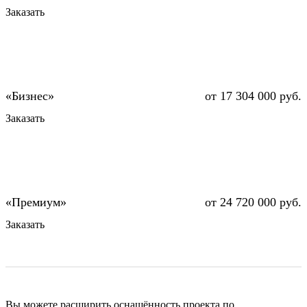
Заказать
от 17 304 000 руб.
Заказать
от 24 720 000 руб.
Заказать
Вы можете расширить оснащённость проекта по