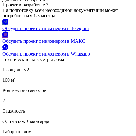
Проект в разработке
?
На подготовку всей необходимой документации может
потребоваться 1-3 месяца
Обсудить проект с инженером в Telegram
Обсудить проект с инженером в МАКС
Обсудить проект с инженером в Whatsapp
Технические параметры дома
Площадь, м2
160 м²
Количество санузлов
2
Этажность
Один этаж + мансарда
Габариты дома