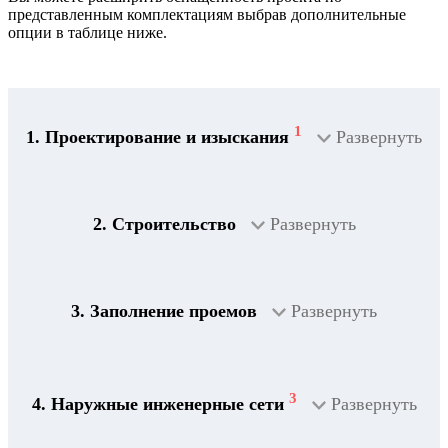
представленным комплектациям выбрав дополнительные
опции в таблице ниже.
1
1. Проектирование и изыскания
Развернуть
2. Строительство
Развернуть
3. Заполнение проемов
Развернуть
3
4. Наружные инженерные сети
Развернуть