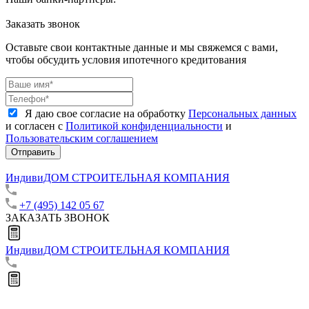
Заказать звонок
Оставьте свои контактные данные и мы свяжемся с вами,
чтобы обсудить условия ипотечного кредитования
Я даю свое согласие на обработку
Персональных данных
и согласен с
Политикой конфиденциальности
и
Пользовательским соглашением
Отправить
ИндивиДОМ
СТРОИТЕЛЬНАЯ КОМПАНИЯ
+7 (495) 142 05 67
ЗАКАЗАТЬ ЗВОНОК
ИндивиДОМ
СТРОИТЕЛЬНАЯ КОМПАНИЯ