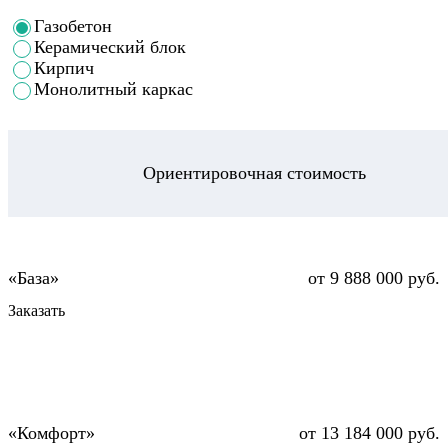
Газобетон
Керамический блок
Кирпич
Монолитный каркас
Ориентировочная стоимость
от 9 888 000 руб.
Заказать
от 13 184 000 руб.