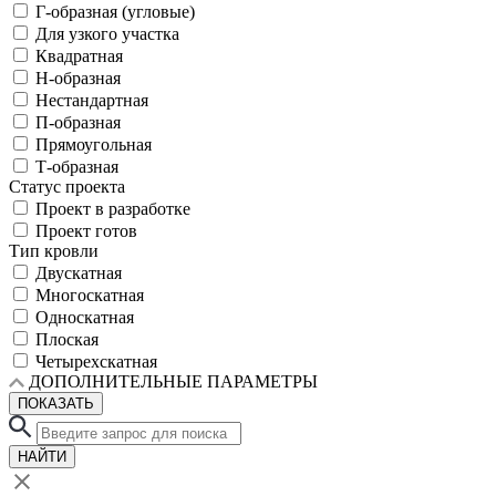
Г-образная (угловые)
Для узкого участка
Квадратная
Н-образная
Нестандартная
П-образная
Прямоугольная
Т-образная
Статус проекта
Проект в разработке
Проект готов
Тип кровли
Двускатная
Многоскатная
Односкатная
Плоская
Четырехскатная
ДОПОЛНИТЕЛЬНЫЕ ПАРАМЕТРЫ
ПОКАЗАТЬ
НАЙТИ