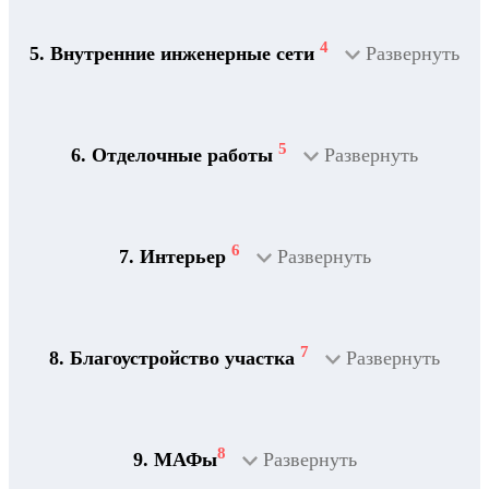
4
5. Внутренние инженерные сети
Развернуть
5
6. Отделочные работы
Развернуть
2
Дренажная система
6
7. Интерьер
Развернуть
7
8. Благоустройство участка
Развернуть
8
9. МАФы
Развернуть