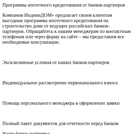
Программы ипотечного кредитования от банков-партнеров
Компания ИндивиДОМ» предлагает своим клиентам
выгодные программы ипотечного кредитования на
строительство дома от ведущих российских банков-
партнеров. Обращайтесь к нашим менеджерам по контактным
телефонам или через форму на сайте – мы предоставим все
необходимые консультации.
Эксклюзивные условия от наших банков-партнеров
Индивидуальное рассмотрение первоначального взноса
Помощь персонального менеджера в оформлении заявки
Полный пакет документов для отчетности перед банком
Наши банки-партнеры: