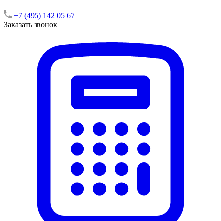
+7 (495) 142 05 67
Заказать звонок