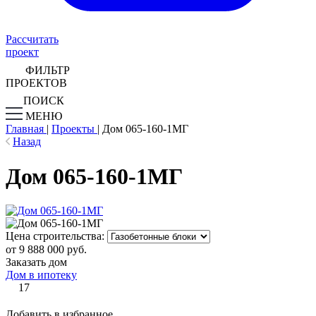
Рассчитать
проект
ФИЛЬТР
ПРОЕКТОВ
ПОИСК
МЕНЮ
Главная
|
Проекты
|
Дом 065-160-1МГ
Назад
Дом 065-160-1МГ
Цена строительства:
от 9 888 000 руб.
Заказать дом
Дом в ипотеку
17
Добавить в избранное