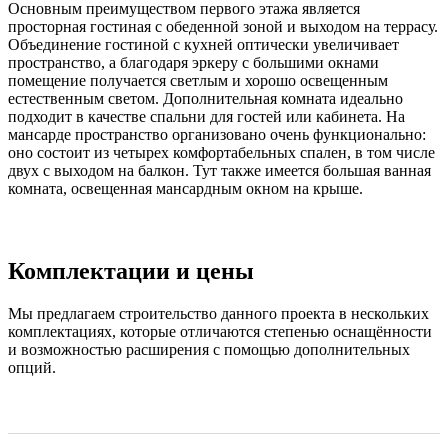
Основным преимуществом первого этажа является
просторная гостиная с обеденной зоной и выходом на террасу.
Объединение гостиной с кухней оптически увеличивает
пространство, а благодаря эркеру с большими окнами
помещение получается светлым и хорошо освещенным
естественным светом. Дополнительная комната идеально
подходит в качестве спальни для гостей или кабинета. На
мансарде пространство организовано очень функционально:
оно состоит из четырех комфортабельных спален, в том числе
двух с выходом на балкон. Тут также имеется большая ванная
комната, освещенная мансардным окном на крыше.
Комплектации и цены
Мы предлагаем строительство данного проекта в нескольких
комплектациях, которые отличаются степенью оснащённости
и возможностью расширения с помощью дополнительных
опций.