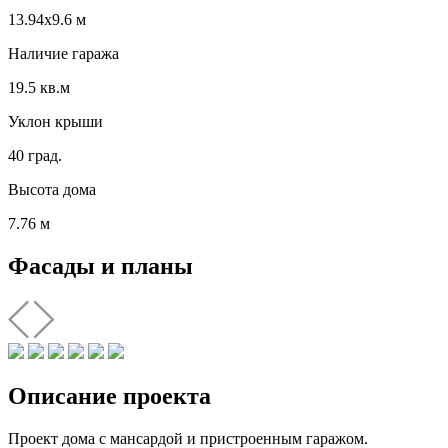
13.94х9.6 м
Наличие гаража
19.5 кв.м
Уклон крыши
40 град.
Высота дома
7.76 м
Фасады и планы
Описание проекта
Проект дома с мансардой и пристроенным гаражом.