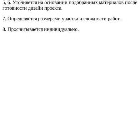
5, 6. Уточняется на основании подобранных материалов после
готовности дизайн проекта.
Рассчитывается индивидуально
7. Определяется размерами участка и сложности работ.
Рассчитывается индивидуально
8. Просчитывается индивидуально.
Рассчитывается индивидуально
Рассчитывается индивидуально
Рассчитывается индивидуально
Рассчитывается индивидуально
Рассчитывается индивидуально
Рассчитывается индивидуально