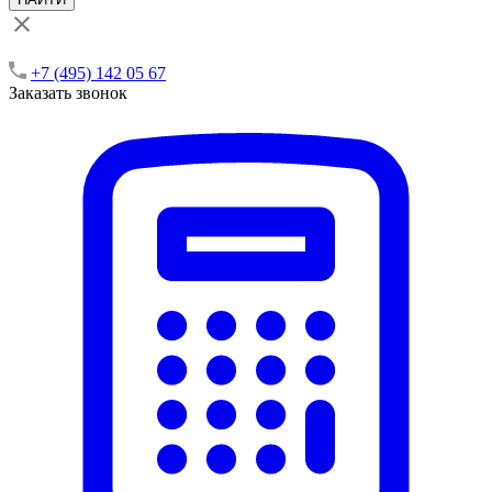
+7 (495) 142 05 67
Заказать звонок