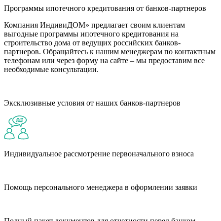
Программы ипотечного кредитования от банков-партнеров
Компания ИндивиДОМ» предлагает своим клиентам
выгодные программы ипотечного кредитования на
строительство дома от ведущих российских банков-
партнеров. Обращайтесь к нашим менеджерам по контактным
телефонам или через форму на сайте – мы предоставим все
необходимые консультации.
Эксклюзивные условия от наших банков-партнеров
Индивидуальное рассмотрение первоначального взноса
Помощь персонального менеджера в оформлении заявки
Полный пакет документов для отчетности перед банком