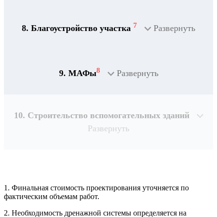
7
8. Благоустройство участка
Развернуть
8
9. МАФы
Развернуть
10. Строительство вспомогательных зданий
Развернуть
1. Финальная стоимость проектирования уточняется по
Рассчитывается индивидуально
фактическим объемам работ.
2. Необходимость дренажной системы определяется на
Рассчитывается индивидуально