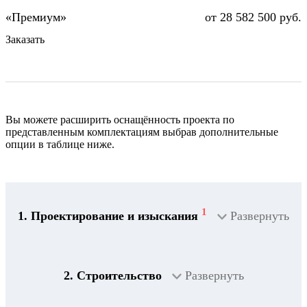
от 28 582 500 руб.
Заказать
Вы можете расширить оснащённость проекта по
представленным комплектациям выбрав дополнительные
опции в таблице ниже.
1
1. Проектирование и изыскания
Развернуть
2. Строительство
Развернуть