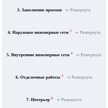
3. Заполнение проемов
Развернуть
3
4. Наружные инженерные сети
Развернуть
4
5. Внутренние инженерные сети
Развернуть
5
6. Отделочные работы
Развернуть
2
Дренажная система
6
7. Интерьер
Развернуть