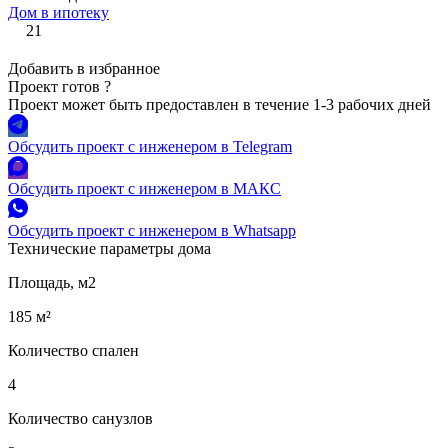
Дом в ипотеку
21
Добавить в избранное
Проект готов
?
Проект может быть предоставлен в течение 1-3 рабочих дней
Обсудить проект с инженером в Telegram
Обсудить проект с инженером в МАКС
Обсудить проект с инженером в Whatsapp
Технические параметры дома
Площадь, м2
185 м²
Количество спален
4
Количество санузлов