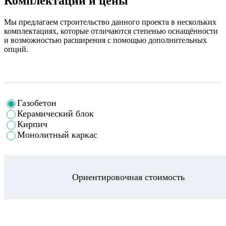
Комплектации и цены
Мы предлагаем строительство данного проекта в нескольких
комплектациях, которые отличаются степенью оснащённости
и возможностью расширения с помощью дополнительных
опций.
Газобетон
Керамический блок
Кирпич
Монолитный каркас
Ориентировочная стоимость