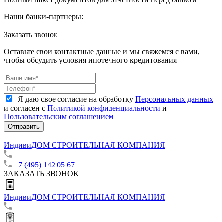
Наши банки-партнеры:
Заказать звонок
Оставьте свои контактные данные и мы свяжемся с вами,
чтобы обсудить условия ипотечного кредитования
Я даю свое согласие на обработку
Персональных данных
и согласен с
Политикой конфиденциальности
и
Пользовательским соглашением
Отправить
ИндивиДОМ
СТРОИТЕЛЬНАЯ КОМПАНИЯ
+7 (495) 142 05 67
ЗАКАЗАТЬ ЗВОНОК
ИндивиДОМ
СТРОИТЕЛЬНАЯ КОМПАНИЯ