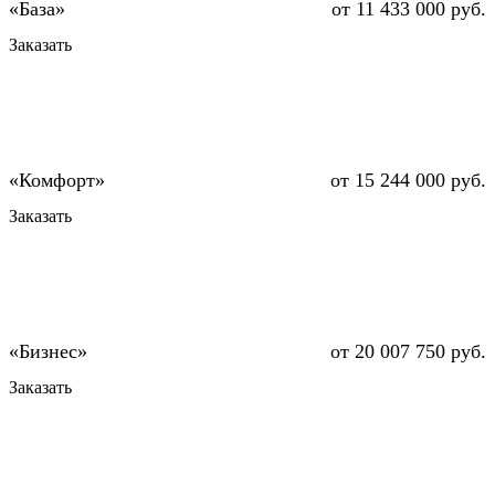
от 11 433 000 руб.
Заказать
от 15 244 000 руб.
Заказать
от 20 007 750 руб.
Заказать