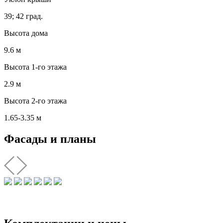
39; 42 град.
Высота дома
9.6 м
Высота 1-го этажа
2.9 м
Высота 2-го этажа
1.65-3.35 м
Фасады и планы