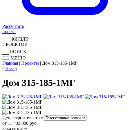
Рассчитать
проект
ФИЛЬТР
ПРОЕКТОВ
ПОИСК
МЕНЮ
Главная
|
Проекты
|
Дом 315-185-1МГ
Назад
Дом 315-185-1МГ
Цена строительства:
от 11 433 000 руб.
Заказать дом