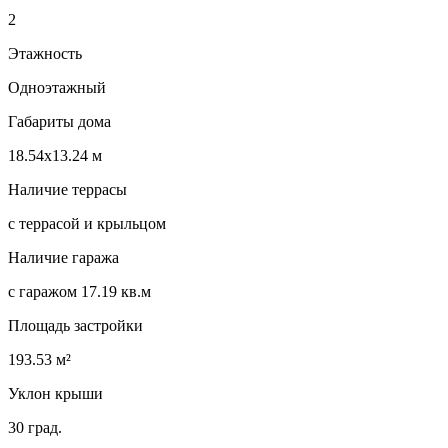
2
Этажность
Одноэтажный
Габариты дома
18.54х13.24 м
Наличие террасы
с террасой и крыльцом
Наличие гаража
с гаражом 17.19 кв.м
Площадь застройки
193.53 м²
Уклон крыши
30 град.