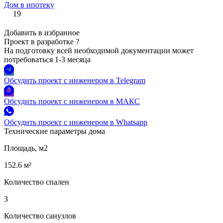
Дом в ипотеку
19
Добавить в избранное
Проект в разработке
?
На подготовку всей необходимой документации может
потребоваться 1-3 месяца
Обсудить проект с инженером в Telegram
Обсудить проект с инженером в МАКС
Обсудить проект с инженером в Whatsapp
Технические параметры дома
Площадь, м2
152.6 м²
Количество спален
3
Количество санузлов