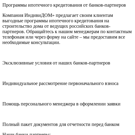
Программы ипотечного кредитования от банков-партнеров
Компания ИндивиДОМ» предлагает своим клиентам
выгодные программы ипотечного кредитования на
строительство дома от ведущих российских банков-
партнеров. Обращайтесь к нашим менеджерам по контактным
телефонам или через форму на сайте – мы предоставим все
необходимые консультации.
Эксклюзивные условия от наших банков-партнеров
Индивидуальное рассмотрение первоначального взноса
Помощь персонального менеджера в оформлении заявки
Полный пакет документов для отчетности перед банком
Наши банки-партнеры: