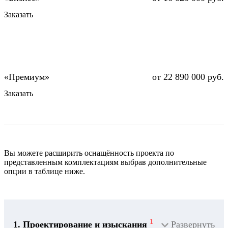
Заказать
от 22 890 000 руб.
Заказать
Вы можете расширить оснащённость проекта по
представленным комплектациям выбрав дополнительные
опции в таблице ниже.
1
1. Проектирование и изыскания
Развернуть