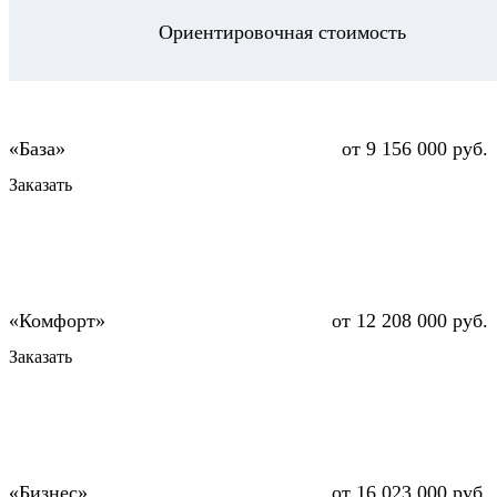
Ориентировочная стоимость
от 9 156 000 руб.
Заказать
от 12 208 000 руб.
Заказать
от 16 023 000 руб.