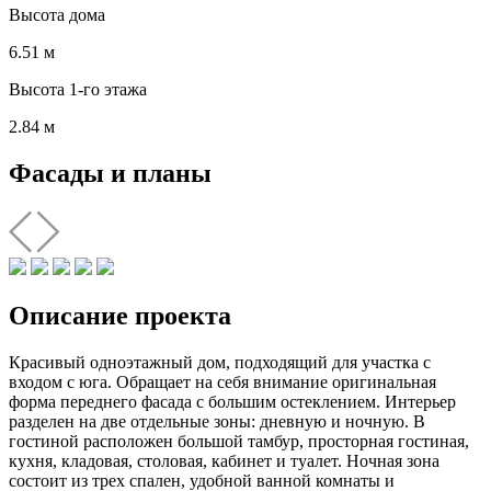
Высота дома
6.51 м
Высота 1-го этажа
2.84 м
Фасады и планы
Описание проекта
Красивый одноэтажный дом, подходящий для участка с
входом с юга. Обращает на себя внимание оригинальная
форма переднего фасада с большим остеклением. Интерьер
разделен на две отдельные зоны: дневную и ночную. В
гостиной расположен большой тамбур, просторная гостиная,
кухня, кладовая, столовая, кабинет и туалет. Ночная зона
состоит из трех спален, удобной ванной комнаты и