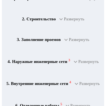
2. Строительство
Развернуть
3. Заполнение проемов
Развернуть
3
4. Наружные инженерные сети
Развернуть
4
5. Внутренние инженерные сети
Развернуть
5
6. Отделочные работы
Развернуть