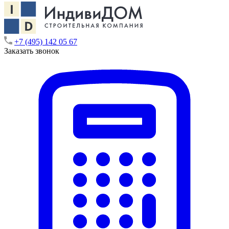
+7 (495) 142 05 67
Заказать звонок