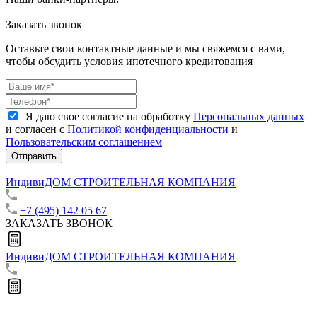
Заказать звонок
Оставьте свои контактные данные и мы свяжемся с вами,
чтобы обсудить условия ипотечного кредитования
Я даю свое согласие на обработку
Персональных данных
и согласен с
Политикой конфиденциальности
и
Пользовательским соглашением
Отправить
ИндивиДОМ
СТРОИТЕЛЬНАЯ КОМПАНИЯ
+7 (495) 142 05 67
ЗАКАЗАТЬ ЗВОНОК
ИндивиДОМ
СТРОИТЕЛЬНАЯ КОМПАНИЯ