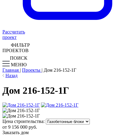
Рассчитать
проект
ФИЛЬТР
ПРОЕКТОВ
ПОИСК
МЕНЮ
Главная
|
Проекты
|
Дом 216-152-1Г
Назад
Дом 216-152-1Г
Цена строительства:
от 9 156 000 руб.
Заказать дом