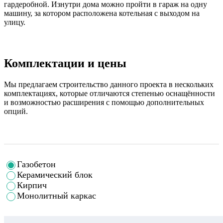
гардеробной. Изнутри дома можно пройти в гараж на одну
машину, за котором расположена котельная с выходом на
улицу.
Комплектации и цены
Мы предлагаем строительство данного проекта в нескольких
комплектациях, которые отличаются степенью оснащённости
и возможностью расширения с помощью дополнительных
опций.
Газобетон
Керамический блок
Кирпич
Монолитный каркас