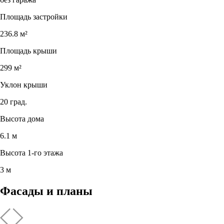
Площадь застройки
236.8 м²
Площадь крыши
299 м²
Уклон крыши
20 град.
Высота дома
6.1 м
Высота 1-го этажа
3 м
Фасады и планы