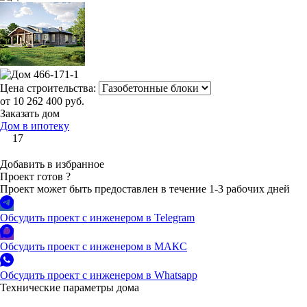
Цена строительства:
от 10 262 400 руб.
Заказать дом
Дом в ипотеку
17
Добавить в избранное
Проект готов
?
Проект может быть предоставлен в течение 1-3 рабочих дней
Обсудить проект с инженером в Telegram
Обсудить проект с инженером в МАКС
Обсудить проект с инженером в Whatsapp
Технические параметры дома