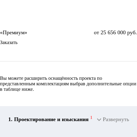
от 25 656 000 руб.
Заказать
Вы можете расширить оснащённость проекта по
представленным комплектациям выбрав дополнительные опции
в таблице ниже.
1
1. Проектирование и изыскания
Развернуть