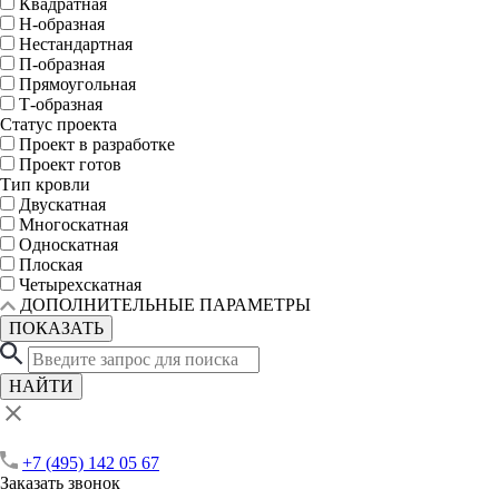
Квадратная
Н-образная
Нестандартная
П-образная
Прямоугольная
Т-образная
Статус проекта
Проект в разработке
Проект готов
Тип кровли
Двускатная
Многоскатная
Односкатная
Плоская
Четырехскатная
ДОПОЛНИТЕЛЬНЫЕ ПАРАМЕТРЫ
ПОКАЗАТЬ
НАЙТИ
+7 (495) 142 05 67
Заказать звонок