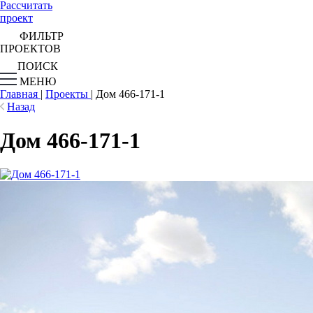
Рассчитать
проект
ФИЛЬТР
ПРОЕКТОВ
ПОИСК
МЕНЮ
Главная
|
Проекты
|
Дом 466-171-1
Назад
Дом 466-171-1