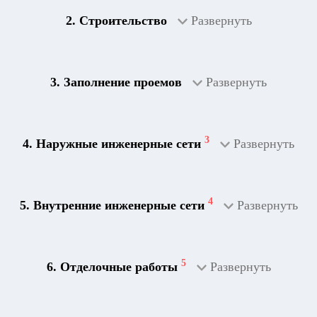
2. Строительство
Развернуть
3. Заполнение проемов
Развернуть
3
4. Наружные инженерные сети
Развернуть
4
5. Внутренние инженерные сети
Развернуть
5
6. Отделочные работы
Развернуть
2
Дренажная система