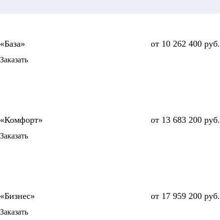
от 10 262 400 руб.
Заказать
от 13 683 200 руб.
Заказать
от 17 959 200 руб.
Заказать