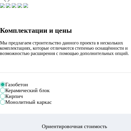
Комплектации и цены
Мы предлагаем строительство данного проекта в нескольких
комплектациях, которые отличаются степенью оснащённости и
возможностью расширения с помощью дополнительных опций.
Газобетон
Керамический блок
Кирпич
Монолитный каркас
Ориентировочная стоимость