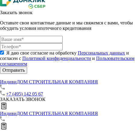
Заказать звонок
Оставьте свои контактные данные и мы свяжемся с вами, чтобы
обсудить условия ипотечного кредитования
Я даю свое согласие на обработку
Персональных данных
и
согласен с
Политикой конфиденциальности
и
Пользовательским
соглашением
Отправить
ИндивиДОМ
СТРОИТЕЛЬНАЯ КОМПАНИЯ
+7 (495) 142 05 67
ЗАКАЗАТЬ ЗВОНОК
ИндивиДОМ
СТРОИТЕЛЬНАЯ КОМПАНИЯ