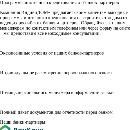
Программы ипотечного кредитования от банков-партнеров
Компания ИндивиДОМ» предлагает своим клиентам выгодные
программы ипотечного кредитования на строительство дома от
ведущих российских банков-партнеров. Обращайтесь к нашим
менеджерам по контактным телефонам или через форму на сайте
– мы предоставим все необходимые консультации.
Эксклюзивные условия от наших банков-партнеров
Индивидуальное рассмотрение первоначального взноса
Помощь персонального менеджера в оформлении заявки
Полный пакет документов для отчетности перед банком
Наши банки-партнеры: