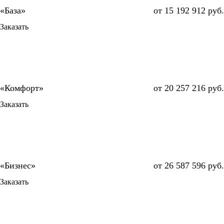
от 15 192 912 руб.
Заказать
от 20 257 216 руб.
Заказать
от 26 587 596 руб.
Заказать