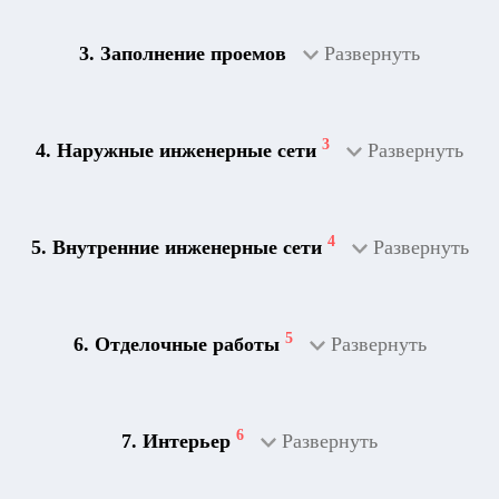
3. Заполнение проемов
Развернуть
3
4. Наружные инженерные сети
Развернуть
4
5. Внутренние инженерные сети
Развернуть
5
6. Отделочные работы
Развернуть
2
Дренажная система
6
7. Интерьер
Развернуть