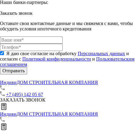
Наши банки-партнеры:
Заказать звонок
Оставьте свои контактные данные и мы свяжемся с вами, чтобы
обсудить условия ипотечного кредитования
Я даю свое согласие на обработку
Персональных данных
и
согласен с
Политикой конфиденциальности
и
Пользовательским
соглашением
Отправить
ИндивиДОМ
СТРОИТЕЛЬНАЯ КОМПАНИЯ
+7 (495) 142 05 67
ЗАКАЗАТЬ ЗВОНОК
ИндивиДОМ
СТРОИТЕЛЬНАЯ КОМПАНИЯ