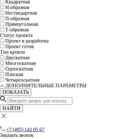
Квадратная
Н-образная
Нестандартная
П-образная
Прямоугольная
Т-образная
Статус проекта
Проект в разработке
Проект готов
Тип кровли
Двускатная
Многоскатная
Односкатная
Плоская
Четырехскатная
ДОПОЛНИТЕЛЬНЫЕ ПАРАМЕТРЫ
ПОКАЗАТЬ
НАЙТИ
+7 (495) 142 05 67
Заказать звонок