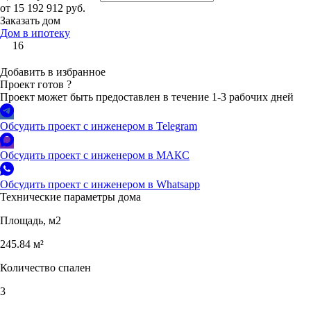
от 15 192 912 руб.
Заказать дом
Дом в ипотеку
16
Добавить в избранное
Проект готов
?
Проект может быть предоставлен в течение 1-3 рабочих дней
Обсудить проект с инженером в Telegram
Обсудить проект с инженером в МАКС
Обсудить проект с инженером в Whatsapp
Технические параметры дома
Площадь, м2
245.84 м²
Количество спален
3