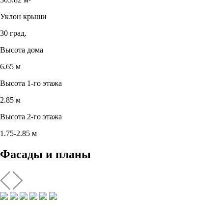
Уклон крыши
30 град.
Высота дома
6.65 м
Высота 1-го этажа
2.85 м
Высота 2-го этажа
1.75-2.85 м
Фасады и планы