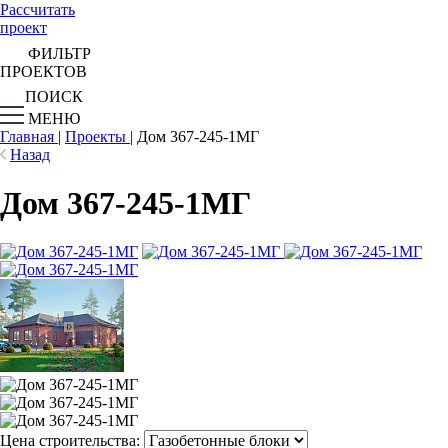
Рассчитать
проект
ФИЛЬТР
ПРОЕКТОВ
ПОИСК
МЕНЮ
Главная
|
Проекты
|
Дом 367-245-1МГ
Назад
Дом 367-245-1МГ
Цена строительства: