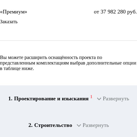
от 37 982 280 руб.
Заказать
Вы можете расширить оснащённость проекта по
представленным комплектациям выбрав дополнительные опции
в таблице ниже.
1
1. Проектирование и изыскания
Развернуть
2. Строительство
Развернуть