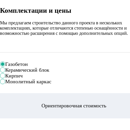
Комплектации и цены
Мы предлагаем строительство данного проекта в нескольких
комплектациях, которые отличаются степенью оснащённости и
возможностью расширения с помощью дополнительных опций.
Газобетон
Керамический блок
Кирпич
Монолитный каркас
Ориентировочная стоимость