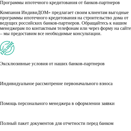
Программы ипотечного кредитования от банков-партнеров
Компания ИндивиДОМ» предлагает своим клиентам выгодные
программы ипотечного кредитования на строительство дома от
ведущих российских банков-партнеров. Обращайтесь к нашим
менеджерам по контактным телефонам или через форму на сайте
– мы предоставим все необходимые консультации.
Эксклюзивные условия от наших банков-партнеров
Индивидуальное рассмотрение первоначального взноса
Помощь персонального менеджера в оформлении заявки
Полный пакет документов для отчетности перед банком