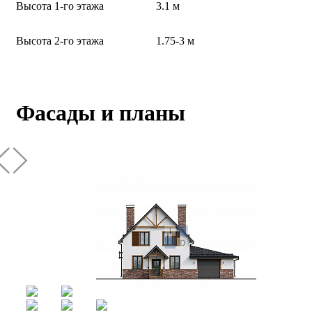
Высота 1-го этажа
3.1 м
Высота 2-го этажа
1.75-3 м
Фасады и планы