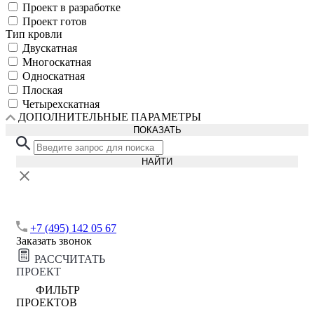
Проект в разработке
Проект готов
Тип кровли
Двускатная
Многоскатная
Односкатная
Плоская
Четырехскатная
ДОПОЛНИТЕЛЬНЫЕ ПАРАМЕТРЫ
ПОКАЗАТЬ
НАЙТИ
+7 (495) 142 05 67
Заказать звонок
РАССЧИТАТЬ
ПРОЕКТ
ФИЛЬТР
ПРОЕКТОВ