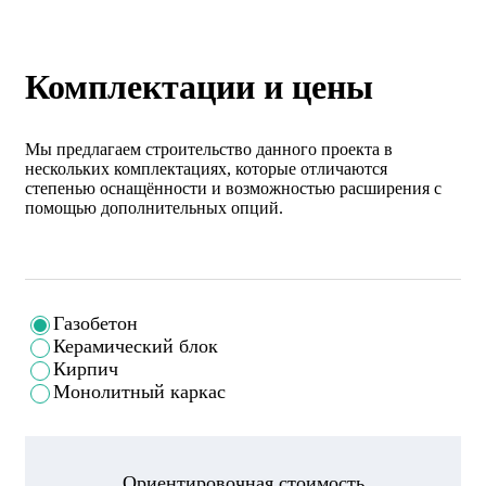
Комплектации и цены
Мы предлагаем строительство данного проекта в
нескольких комплектациях, которые отличаются
степенью оснащённости и возможностью расширения с
помощью дополнительных опций.
Газобетон
Керамический блок
Кирпич
Монолитный каркас
Ориентировочная стоимость