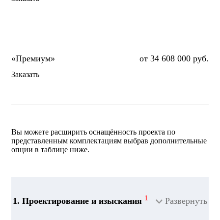
от 34 608 000 руб.
Заказать
Вы можете расширить оснащённость проекта по
представленным комплектациям выбрав дополнительные
опции в таблице ниже.
1
1. Проектирование и изыскания
Развернуть