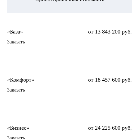
от 13 843 200 руб.
Заказать
от 18 457 600 руб.
Заказать
от 24 225 600 руб.
Заказать