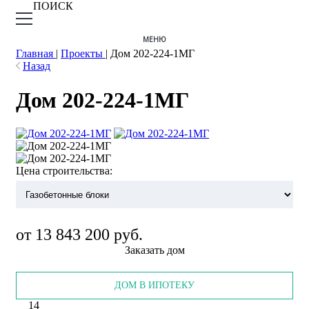
ПОИСК
МЕНЮ
Главная
|
Проекты
|
Дом 202-224-1МГ
Назад
Дом 202-224-1МГ
Цена строительства:
от 13 843 200 руб.
Заказать дом
ДОМ В ИПОТЕКУ
14