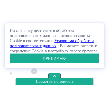
На сайте осуществляется обработка
пользовательских данных с использованием
Cookie в соответствии с
Условиями обработки
пользовательских данных
. Вы можете запретить
сохранение Cookie в настройках своего браузера.
ПРИНИМАЮ
Материал
Газобетон
«База»
от 13 843 200 руб.