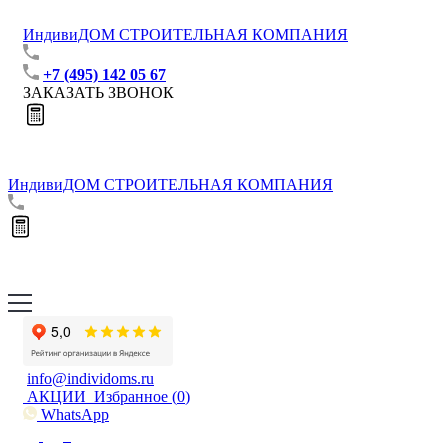
ИндивиДОМ
СТРОИТЕЛЬНАЯ КОМПАНИЯ
+7 (495) 142 05 67
ЗАКАЗАТЬ ЗВОНОК
ИндивиДОМ
СТРОИТЕЛЬНАЯ КОМПАНИЯ
info@individoms.ru
АКЦИИ
Избранное (
0
)
WhatsApp