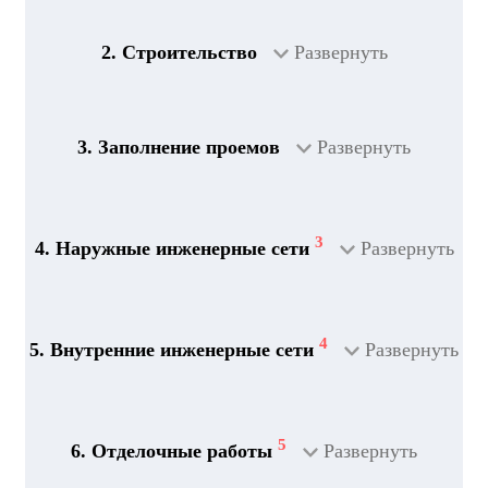
2. Строительство
Развернуть
3. Заполнение проемов
Развернуть
3
4. Наружные инженерные сети
Развернуть
4
5. Внутренние инженерные сети
Развернуть
5
6. Отделочные работы
Развернуть