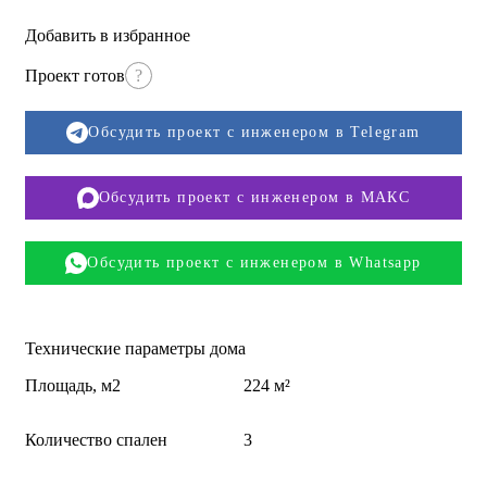
Добавить в избранное
Проект готов
?
Обсудить проект с инженером в Telegram
Обсудить проект с инженером в МАКС
Обсудить проект с инженером в Whatsapp
Технические параметры дома
Площадь, м2
224 м²
Количество спален
3