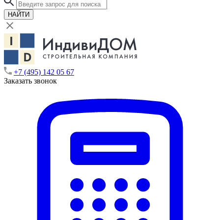
НАЙТИ
+7 (495) 142 05 67
Заказать звонок