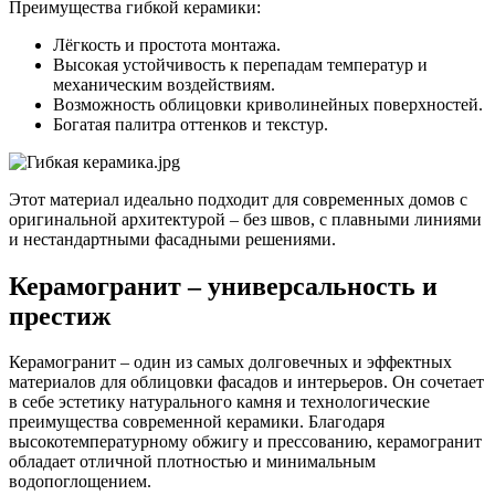
Преимущества гибкой керамики:
Лёгкость и простота монтажа.
Высокая устойчивость к перепадам температур и
механическим воздействиям.
Возможность облицовки криволинейных поверхностей.
Богатая палитра оттенков и текстур.
Этот материал идеально подходит для современных домов с
оригинальной архитектурой – без швов, с плавными линиями
и нестандартными фасадными решениями.
Керамогранит – универсальность и
престиж
Керамогранит – один из самых долговечных и эффектных
материалов для облицовки фасадов и интерьеров. Он сочетает
в себе эстетику натурального камня и технологические
преимущества современной керамики. Благодаря
высокотемпературному обжигу и прессованию, керамогранит
обладает отличной плотностью и минимальным
водопоглощением.