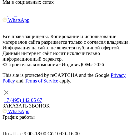
Мы в социальных сетях
WhatsApp
Все права защищены. Копирование и использование
материалов сайта разрешается только с согласия владельца.
Информация на сайте не является публичной офертой.
Данный интернет-сайт носит исключительно
информационный характер.
©Строительная компания «ИндивиДОМ» 2026
This site is protected by reCAPTCHA and the Google
Privacy
Policy
and
Terms of Service
apply.
+7 (495) 142 05 67
ЗАКАЗАТЬ ЗВОНОК
WhatsApp
График работы
Пн - Пт с 9:00–18:00 Сб 10:00–16:00