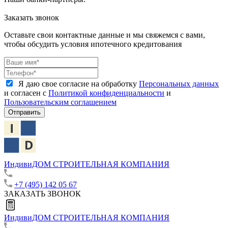
Заказать звонок
Оставьте свои контактные данные и мы свяжемся с вами,
чтобы обсудить условия ипотечного кредитования
Я даю свое согласие на обработку
Персональных данных
и согласен с
Политикой конфиденциальности
и
Пользовательским соглашением
Отправить
ИндивиДОМ
СТРОИТЕЛЬНАЯ КОМПАНИЯ
+7 (495) 142 05 67
ЗАКАЗАТЬ ЗВОНОК
ИндивиДОМ
СТРОИТЕЛЬНАЯ КОМПАНИЯ