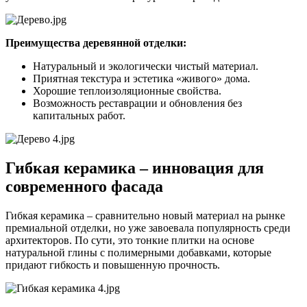
Преимущества деревянной отделки:
Натуральный и экологически чистый материал.
Приятная текстура и эстетика «живого» дома.
Хорошие теплоизоляционные свойства.
Возможность реставрации и обновления без
капитальных работ.
Гибкая керамика – инновация для
современного фасада
Гибкая керамика – сравнительно новый материал на рынке
премиальной отделки, но уже завоевала популярность среди
архитекторов. По сути, это тонкие плитки на основе
натуральной глины с полимерными добавками, которые
придают гибкость и повышенную прочность.