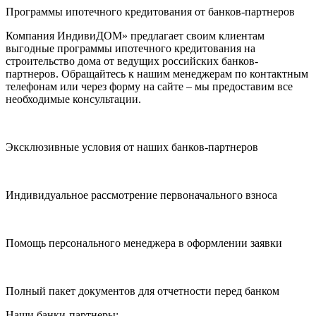
Программы ипотечного кредитования от банков-партнеров
Компания ИндивиДОМ» предлагает своим клиентам
выгодные программы ипотечного кредитования на
строительство дома от ведущих российских банков-
партнеров. Обращайтесь к нашим менеджерам по контактным
телефонам или через форму на сайте – мы предоставим все
необходимые консультации.
Эксклюзивные условия от наших банков-партнеров
Индивидуальное рассмотрение первоначального взноса
Помощь персонального менеджера в оформлении заявки
Полный пакет документов для отчетности перед банком
Наши банки-партнеры: