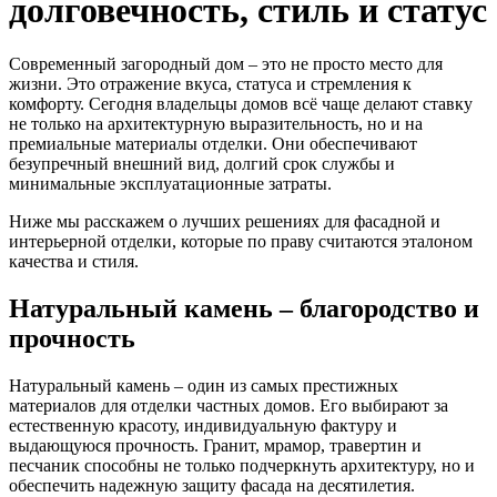
долговечность, стиль и статус
Современный загородный дом – это не просто место для
жизни. Это отражение вкуса, статуса и стремления к
комфорту. Сегодня владельцы домов всё чаще делают ставку
не только на архитектурную выразительность, но и на
премиальные материалы отделки. Они обеспечивают
безупречный внешний вид, долгий срок службы и
минимальные эксплуатационные затраты.
Ниже мы расскажем о лучших решениях для фасадной и
интерьерной отделки, которые по праву считаются эталоном
качества и стиля.
Натуральный камень – благородство и
прочность
Натуральный камень – один из самых престижных
материалов для отделки частных домов. Его выбирают за
естественную красоту, индивидуальную фактуру и
выдающуюся прочность. Гранит, мрамор, травертин и
песчаник способны не только подчеркнуть архитектуру, но и
обеспечить надежную защиту фасада на десятилетия.