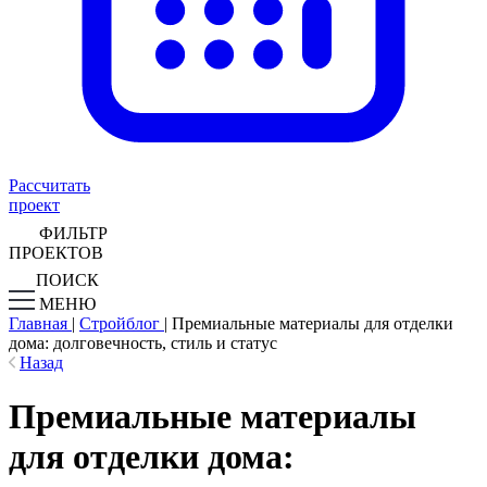
Рассчитать
проект
ФИЛЬТР
ПРОЕКТОВ
ПОИСК
МЕНЮ
Главная
|
Стройблог
|
Премиальные материалы для отделки
дома: долговечность, стиль и статус
Назад
Премиальные материалы
для отделки дома: