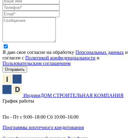
Я даю свое согласие на обработку
Персональных данных
и
согласен с
Политикой конфиденциальности
и
Пользовательским соглашением
Отправить
ИндивиДОМ
СТРОИТЕЛЬНАЯ КОМПАНИЯ
График работы
Пн - Пт с 9:00–18:00 Сб 10:00–16:00
Программы ипотечного кредитования