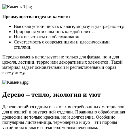
Преимущества отделки камнем:
Высокая устойчивость к влаге, морозу и ультрафиолету.
Природная уникальность каждой плиты.
Низкие затраты на обслуживание.
Сочетаемость с современными и классическими
стилями.
Нередко камень используют не только для фасада, но и для
цоколя, лестниц, террас или декоративных элементов. Такой
материал задаёт основательный и респектабельный образ
всему дому.
Дерево – тепло, экология и уют
Дерево остаётся одним из самых востребованных материалов
для внешней и внутренней отделки. Правильно обработанная
древесина не только красива, но и долговечна. Особенно
популярны лиственница, термодерево и дуб – эти породы
устойчивы к влаге и температурным перепадам.