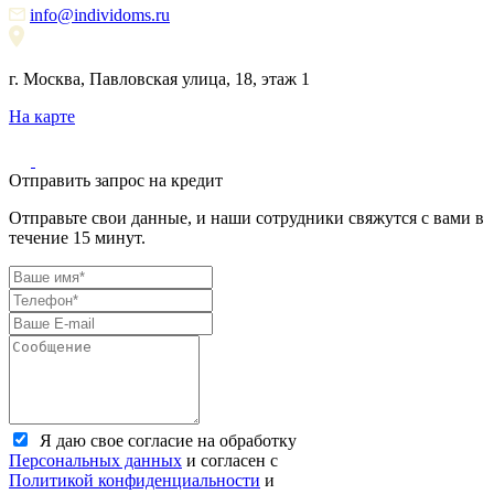
info@individoms.ru
г. Москва, Павловская улица, 18, этаж 1
На карте
Отправить запрос на кредит
Отправьте свои данные, и наши сотрудники свяжутся с вами в
течение 15 минут.
Я даю свое согласие на обработку
Персональных данных
и согласен с
Политикой конфиденциальности
и