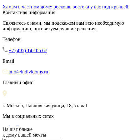
Хамам в частном доме: роскошь востока у вас под крышей
Контактная информация
Свяжитесь с нами, мы подскажем вам всю необходимую
информацию, посоветуем лучшие решения.
Телефон
+7 (495) 142 05 67
Email
info@individoms.ru
Главный офис
г. Москва, Павловская улица, 18, этаж 1
Мы в социальных сетях
На шаг ближе
к дому вашей мечты