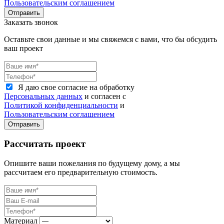
Пользовательским соглашением
Отправить
Заказать звонок
Оставьте свои данные и мы свяжемся с вами, что бы обсудить
ваш проект
Я даю свое согласие на обработку
Персональных данных
и согласен с
Политикой конфиденциальности
и
Пользовательским соглашением
Отправить
Рассчитать проект
Опишите ваши пожелания по будущему дому, а мы
рассчитаем его предварительную стоимость.
Материал