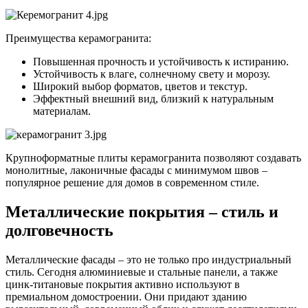
Преимущества керамогранита:
Повышенная прочность и устойчивость к истиранию.
Устойчивость к влаге, солнечному свету и морозу.
Широкий выбор форматов, цветов и текстур.
Эффектный внешний вид, близкий к натуральным
материалам.
Крупноформатные плиты керамогранита позволяют создавать
монолитные, лаконичные фасады с минимумом швов –
популярное решение для домов в современном стиле.
Металлические покрытия – стиль и
долговечность
Металлические фасады – это не только про индустриальный
стиль. Сегодня алюминиевые и стальные панели, а также
цинк-титановые покрытия активно используют в
премиальном домостроении. Они придают зданию