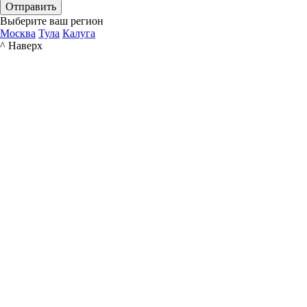
Отправить
Выберите ваш регион
Москва
Тула
Калуга
^ Наверх