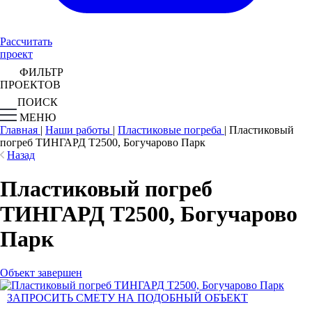
Рассчитать
проект
ФИЛЬТР
ПРОЕКТОВ
ПОИСК
МЕНЮ
Главная
|
Наши работы
|
Пластиковые погреба
|
Пластиковый
погреб ТИНГАРД Т2500, Богучарово Парк
Назад
Пластиковый погреб
ТИНГАРД Т2500, Богучарово
Парк
Объект завершен
ЗАПРОСИТЬ СМЕТУ НА ПОДОБНЫЙ ОБЪЕКТ