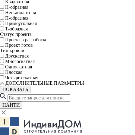
Квадратная
Н-образная
Нестандартная
П-образная
Прямоугольная
Т-образная
Статус проекта
Проект в разработке
Проект готов
Тип кровли
Двускатная
Многоскатная
Односкатная
Плоская
Четырехскатная
ДОПОЛНИТЕЛЬНЫЕ ПАРАМЕТРЫ
ПОКАЗАТЬ
НАЙТИ