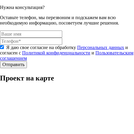
Нужна консультация?
Оставьте телефон, мы перезвоним и подскажем вам всю
необходимую информацию, посоветуем лучшие решения.
Я даю свое согласие на обработку
Персональных данных
и
согласен с
Политикой конфиденциальности
и
Пользовательским
соглашением
Отправить
Проект на карте