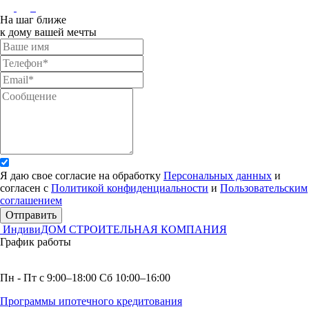
На шаг ближе
к дому вашей мечты
Я даю свое согласие на обработку
Персональных данных
и
согласен с
Политикой конфиденциальности
и
Пользовательским
соглашением
Отправить
ИндивиДОМ
СТРОИТЕЛЬНАЯ КОМПАНИЯ
График работы
Пн - Пт с 9:00–18:00 Сб 10:00–16:00
Программы ипотечного кредитования