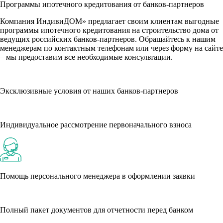
Программы ипотечного кредитования от банков-партнеров
Компания ИндивиДОМ» предлагает своим клиентам выгодные
программы ипотечного кредитования на строительство дома от
ведущих российских банков-партнеров. Обращайтесь к нашим
менеджерам по контактным телефонам или через форму на сайте
– мы предоставим все необходимые консультации.
Эксклюзивные условия от наших банков-партнеров
Индивидуальное рассмотрение первоначального взноса
Помощь персонального менеджера в оформлении заявки
Полный пакет документов для отчетности перед банком