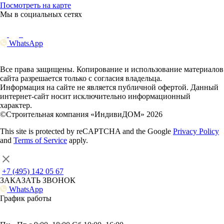
Посмотреть на карте
Мы в социальных сетях
WhatsApp
Все права защищены. Копирование и использование материалов
сайта разрешается только с согласия владельца.
Информация на сайте не является публичной офертой. Данный
интернет-сайт носит исключительно информационный
характер.
©Строительная компания «ИндивиДОМ» 2026
This site is protected by reCAPTCHA and the Google
Privacy Policy
and
Terms of Service
apply.
+7 (495) 142 05 67
ЗАКАЗАТЬ ЗВОНОК
WhatsApp
График работы