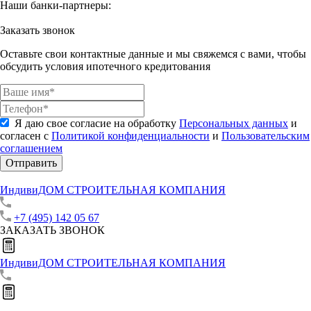
Наши банки-партнеры:
Заказать звонок
Оставьте свои контактные данные и мы свяжемся с вами, чтобы
обсудить условия ипотечного кредитования
Я даю свое согласие на обработку
Персональных данных
и
согласен с
Политикой конфиденциальности
и
Пользовательским
соглашением
Отправить
ИндивиДОМ
СТРОИТЕЛЬНАЯ КОМПАНИЯ
+7 (495) 142 05 67
ЗАКАЗАТЬ ЗВОНОК
ИндивиДОМ
СТРОИТЕЛЬНАЯ КОМПАНИЯ