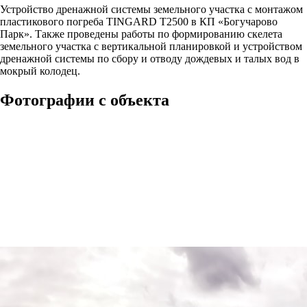
Устройство дренажной системы земельного участка с монтажом
пластикового погреба TINGARD Т2500 в КП «Богучарово
Парк». Также проведены работы по формированию скелета
земельного участка с вертикальной планировкой и устройством
дренажной системы по сбору и отводу дождевых и талых вод в
мокрый колодец.
Фотографии с объекта