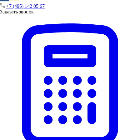
+7 (495) 142 05 67
Заказать звонок