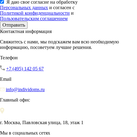
Я даю свое согласие на обработку
Персональных данных
и согласен с
Политикой конфиденциальности
и
Пользовательским соглашением
Отправить
Контактная информация
Свяжитесь с нами, мы подскажем вам всю необходимую
информацию, посоветуем лучшие решения.
Телефон
+7 (495) 142 05 67
Email
info@individoms.ru
Главный офис
г. Москва, Павловская улица, 18, этаж 1
Мы в социальных сетях