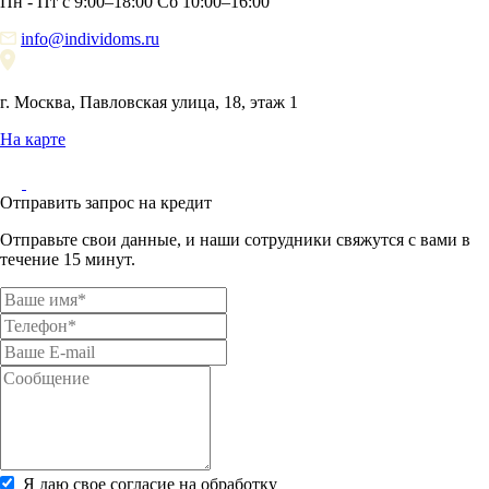
Пн - Пт с 9:00–18:00 Сб 10:00–16:00
info@individoms.ru
г. Москва, Павловская улица, 18, этаж 1
На карте
Отправить запрос на кредит
Отправьте свои данные, и наши сотрудники свяжутся с вами в
течение 15 минут.
Я даю свое согласие на обработку