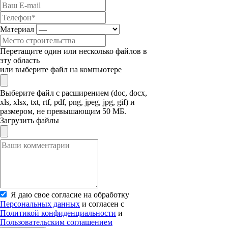
Материал
Перетащите один или несколько файлов в
эту область
или выберите файл на компьютере
Выберите файл с расширением (doc, docx,
xls, xlsx, txt, rtf, pdf, png, jpeg, jpg, gif) и
размером, не превышающим 50 МБ.
Загрузить файлы
Я даю свое согласие на обработку
Персональных данных
и согласен с
Политикой конфиденциальности
и
Пользовательским соглашением