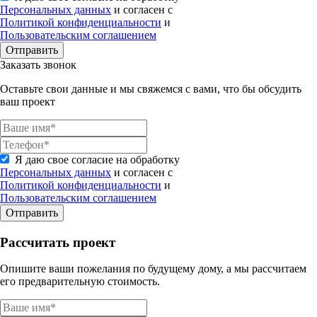
Персональных данных
и согласен с
Политикой конфиденциальности
и
Пользовательским соглашением
Отправить
Заказать звонок
Оставьте свои данные и мы свяжемся с вами, что бы обсудить
ваш проект
Я даю свое согласие на обработку
Персональных данных
и согласен с
Политикой конфиденциальности
и
Пользовательским соглашением
Отправить
Рассчитать проект
Опишите ваши пожелания по будущему дому, а мы рассчитаем
его предварительную стоимость.