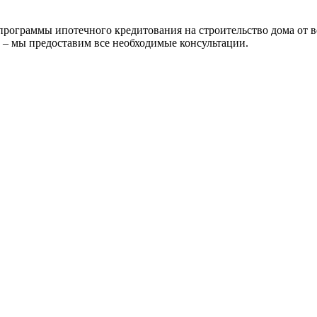
ограммы ипотечного кредитования на строительство дома от в
 – мы предоставим все необходимые консультации.