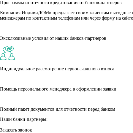
Программы ипотечного кредитования от банков-партнеров
Компания ИндивиДОМ» предлагает своим клиентам выгодные пр
менеджерам по контактным телефонам или через форму на сайте
Эксклюзивные условия от наших банков-партнеров
Индивидуальное рассмотрение первоначального взноса
Помощь персонального менеджера в оформлении заявки
Полный пакет документов для отчетности перед банком
Наши банки-партнеры:
Заказать звонок