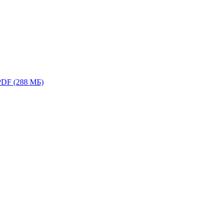
PDF (288 МБ)