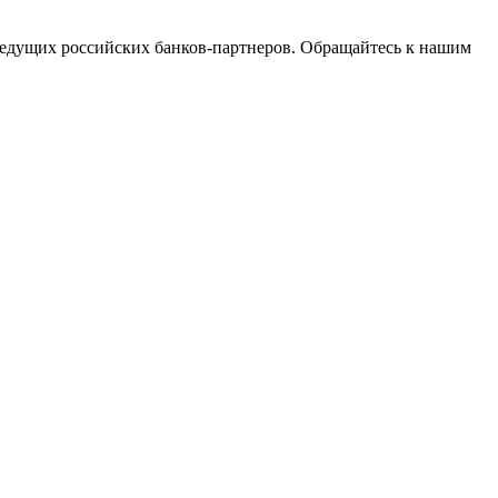
едущих российских банков-партнеров. Обращайтесь к нашим