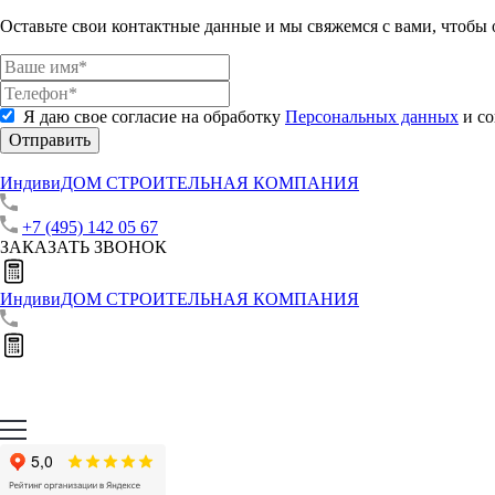
Оставьте свои контактные данные и мы свяжемся с вами, чтобы
Я даю свое согласие на обработку
Персональных данных
и со
Отправить
ИндивиДОМ
СТРОИТЕЛЬНАЯ КОМПАНИЯ
+7 (495) 142 05 67
ЗАКАЗАТЬ ЗВОНОК
ИндивиДОМ
СТРОИТЕЛЬНАЯ КОМПАНИЯ