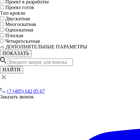
Проект в разработке
Проект готов
Тип кровли
Двускатная
Многоскатная
Односкатная
Плоская
Четырехскатная
ДОПОЛНИТЕЛЬНЫЕ ПАРАМЕТРЫ
ПОКАЗАТЬ
НАЙТИ
+7 (495) 142 05 67
Заказать звонок