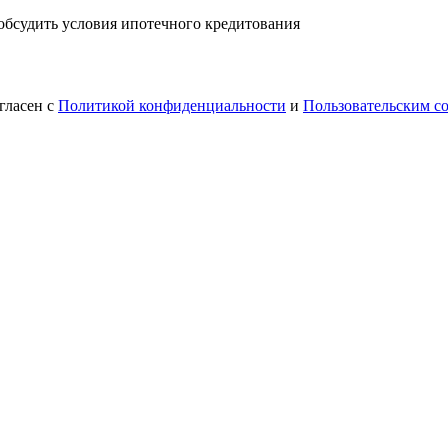
 обсудить условия ипотечного кредитования
гласен с
Политикой конфиденциальности
и
Пользовательским с