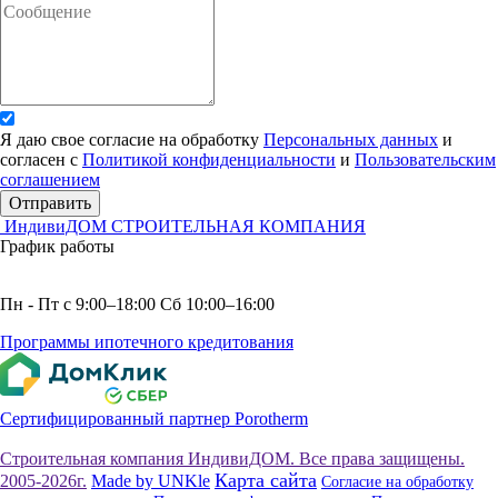
Я даю свое согласие на обработку
Персональных данных
и
согласен с
Политикой конфиденциальности
и
Пользовательским
соглашением
Отправить
ИндивиДОМ
СТРОИТЕЛЬНАЯ КОМПАНИЯ
График работы
Пн - Пт с 9:00–18:00 Сб 10:00–16:00
Программы ипотечного кредитования
Сертифицированный партнер Porotherm
Строительная компания ИндивиДОМ. Все права защищены.
Карта сайта
2005-2026г.
Made by UNKle
Согласие на обработку