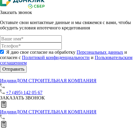
Заказать звонок
Оставьте свои контактные данные и мы свяжемся с вами, чтобы
обсудить условия ипотечного кредитования
Я даю свое согласие на обработку
Персональных данных
и
согласен с
Политикой конфиденциальности
и
Пользовательским
соглашением
Отправить
ИндивиДОМ
СТРОИТЕЛЬНАЯ КОМПАНИЯ
+7 (495) 142 05 67
ЗАКАЗАТЬ ЗВОНОК
ИндивиДОМ
СТРОИТЕЛЬНАЯ КОМПАНИЯ