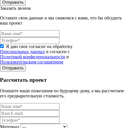
Отправить
Заказать звонок
Оставьте свои данные и мы свяжемся с вами, что бы обсудить
ваш проект
Я даю свое согласие на обработку
Персональных данных
и согласен с
Политикой конфиденциальности
и
Пользовательским соглашением
Отправить
Рассчитать проект
Опишите ваши пожелания по будущему дому, а мы рассчитаем
его предварительную стоимость.
Материал