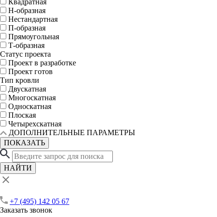
Квадратная
Н-образная
Нестандартная
П-образная
Прямоугольная
Т-образная
Статус проекта
Проект в разработке
Проект готов
Тип кровли
Двускатная
Многоскатная
Односкатная
Плоская
Четырехскатная
ДОПОЛНИТЕЛЬНЫЕ ПАРАМЕТРЫ
ПОКАЗАТЬ
НАЙТИ
+7 (495) 142 05 67
Заказать звонок