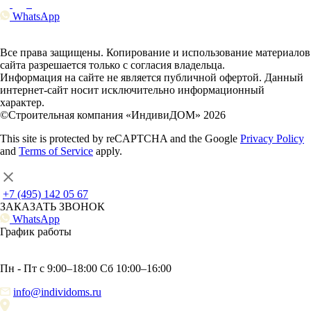
WhatsApp
Все права защищены. Копирование и использование материалов
сайта разрешается только с согласия владельца.
Информация на сайте не является публичной офертой. Данный
интернет-сайт носит исключительно информационный
характер.
©Строительная компания «ИндивиДОМ» 2026
This site is protected by reCAPTCHA and the Google
Privacy Policy
and
Terms of Service
apply.
+7 (495) 142 05 67
ЗАКАЗАТЬ ЗВОНОК
WhatsApp
График работы
Пн - Пт с 9:00–18:00 Сб 10:00–16:00
info@individoms.ru