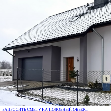
ЗАПРОСИТЬ СМЕТУ НА ПОДОБНЫЙ ОБЪЕКТ