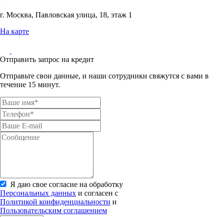
г. Москва, Павловская улица, 18, этаж 1
На карте
Отправить запрос на кредит
Отправьте свои данные, и наши сотрудники свяжутся с вами в
течение 15 минут.
Я даю свое согласие на обработку
Персональных данных
и согласен с
Политикой конфиденциальности
и
Пользовательским соглашением