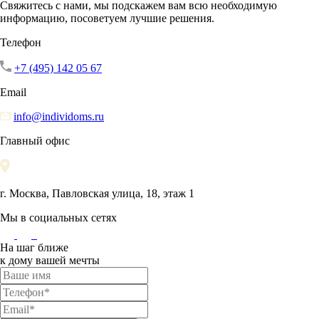
Свяжитесь с нами, мы подскажем вам всю необходимую
информацию, посоветуем лучшие решения.
Телефон
+7 (495) 142 05 67
Email
info@individoms.ru
Главный офис
г. Москва, Павловская улица, 18, этаж 1
Мы в социальных сетях
На шаг ближе
к дому вашей мечты