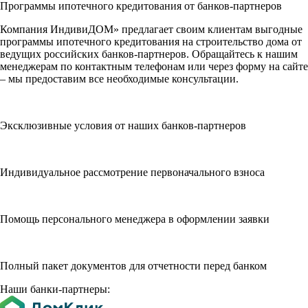
Программы ипотечного кредитования от банков-партнеров
Компания ИндивиДОМ» предлагает своим клиентам выгодные
программы ипотечного кредитования на строительство дома от
ведущих российских банков-партнеров. Обращайтесь к нашим
менеджерам по контактным телефонам или через форму на сайте
– мы предоставим все необходимые консультации.
Эксклюзивные условия от наших банков-партнеров
Индивидуальное рассмотрение первоначального взноса
Помощь персонального менеджера в оформлении заявки
Полный пакет документов для отчетности перед банком
Наши банки-партнеры: