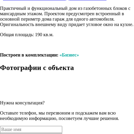
Практичный и функциональный дом из газобетонных блоков с
мансардным этажом. Проектом предусмотрен встроенный в
основной периметр дома гараж для одного автомобиля.
Оригинальность внешнему виду придает угловое окно на кухне.
Общая площадь: 190 кв.м.
Построен в комплектации:
«Бизнес»
Фотографии с объекта
Нужна консультация?
Оставьте телефон, мы перезвоним и подскажем вам всю
необходимую информацию, посоветуем лучшие решения.