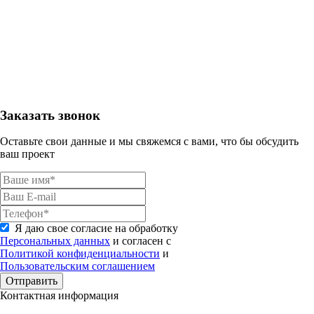
Заказать звонок
Оставьте свои данные и мы свяжемся с вами, что бы обсудить
ваш проект
Я даю свое согласие на обработку
Персональных данных
и согласен с
Политикой конфиденциальности
и
Пользовательским соглашением
Отправить
Контактная информация