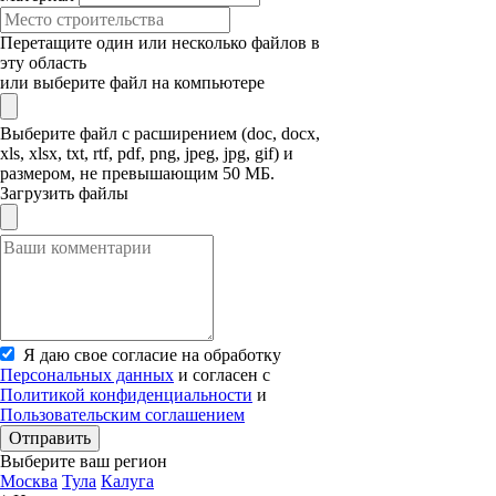
Перетащите один или несколько файлов в
эту область
или выберите файл на компьютере
Выберите файл с расширением (doc, docx,
xls, xlsx, txt, rtf, pdf, png, jpeg, jpg, gif) и
размером, не превышающим 50 МБ.
Загрузить файлы
Я даю свое согласие на обработку
Персональных данных
и согласен с
Политикой конфиденциальности
и
Пользовательским соглашением
Отправить
Выберите ваш регион
Москва
Тула
Калуга