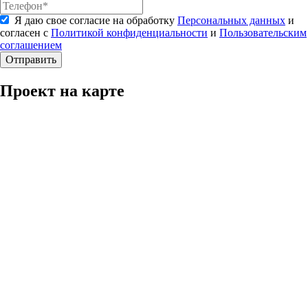
Я даю свое согласие на обработку
Персональных данных
и
согласен с
Политикой конфиденциальности
и
Пользовательским
соглашением
Отправить
Проект на карте